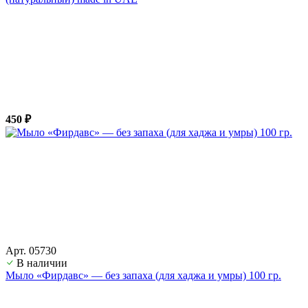
450 ₽
Арт. 05730
В наличии
Мыло «Фирдавс» — без запаха (для хаджа и умры) 100 гр.