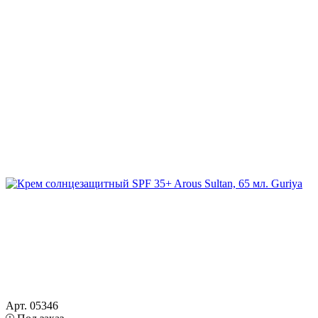
Арт. 05346