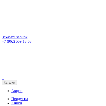
Заказать звонок
+7 (962) 559-18-58
Каталог
Акции
Продукты
Книги