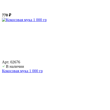
770 ₽
Арт. 02676
В наличии
Кокосовая мука 1 000 гр