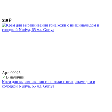
510 ₽
Арт. 09025
В наличии
Крем для выравнивания тона кожи с ниацинамидом и
солодкой Nuriya, 65 мл. Guriya