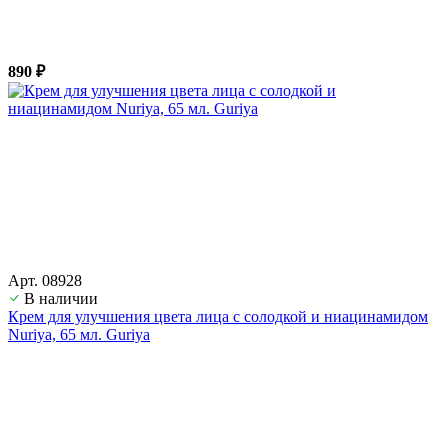
890 ₽
Арт. 08928
В наличии
Крем для улучшения цвета лица с солодкой и ниацинамидом
Nuriya, 65 мл. Guriya