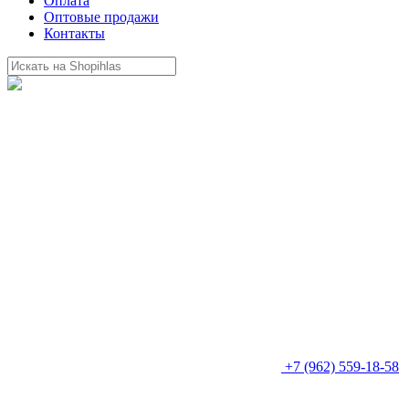
Оплата
Оптовые продажи
Контакты
+7 (962) 559-18-58