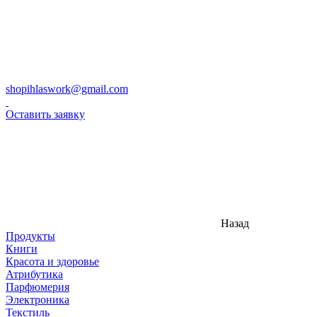
shopihlaswork@gmail.com
Оставить заявку
Назад
Продукты
Книги
Красота и здоровье
Атрибутика
Парфюмерия
Электроника
Текстиль