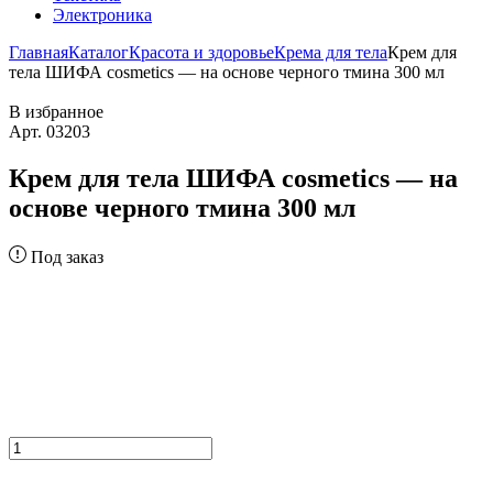
Электроника
Главная
Каталог
Красота и здоровье
Крема для тела
Крем для
тела ШИФА cosmetics — на основе черного тмина 300 мл
В избранное
Арт. 03203
Крем для тела ШИФА cosmetics — на
основе черного тмина 300 мл
Под заказ