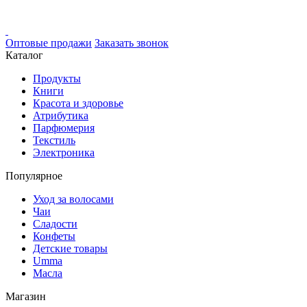
Оптовые продажи
Заказать звонок
Каталог
Продукты
Книги
Красота и здоровье
Атрибутика
Парфюмерия
Текстиль
Электроника
Популярное
Уход за волосами
Чаи
Сладости
Конфеты
Детские товары
Umma
Масла
Магазин