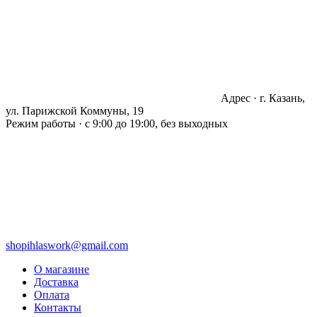
Адрес · г. Казань,
ул. Парижской Коммуны, 19
Режим работы · с 9:00 до 19:00, без выходных
shopihlaswork@gmail.com
О магазине
Доставка
Оплата
Контакты