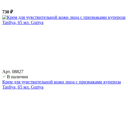
730 ₽
Арт. 08827
В наличии
Крем для чувствительной кожи лица с признаками купероза
Tasfiya, 65 мл. Guriya