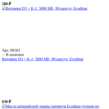
580 ₽
Арт. 09183
В наличии
Витамин D3 + K-2, 5000 ME, 90 капсул, Ecodinar
630 ₽