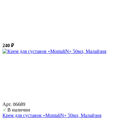
240 ₽
Арт. 06689
В наличии
Крем для суставов «MontaliN» 50мл, Малайзия