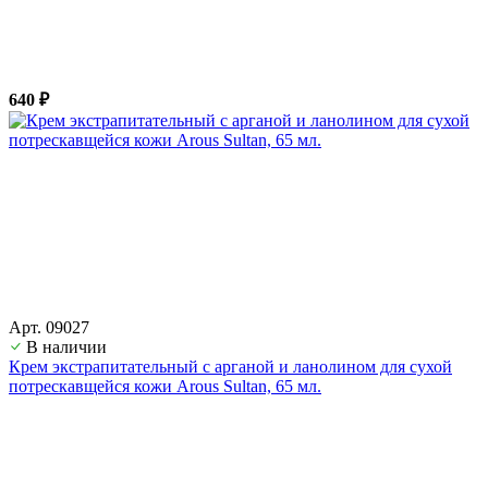
640 ₽
Арт. 09027
В наличии
Крем экстрапитательный с арганой и ланолином для сухой
потрескавщейся кожи Arous Sultan, 65 мл.