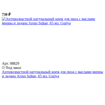
730 ₽
Арт. 08829
Под заказ
Антивозрастной натуральный крем для лица с маслами мирры
и ладана Arous Sultan, 65 мл. Guriya