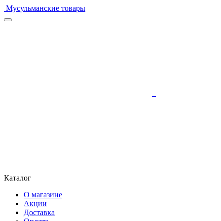
Мусульманские товары
Каталог
О магазине
Акции
Доставка