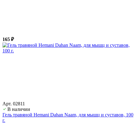
165 ₽
Арт. 02811
В наличии
Гель травяной Hemani Dahan Naam, для мышц и суставов, 100
г.