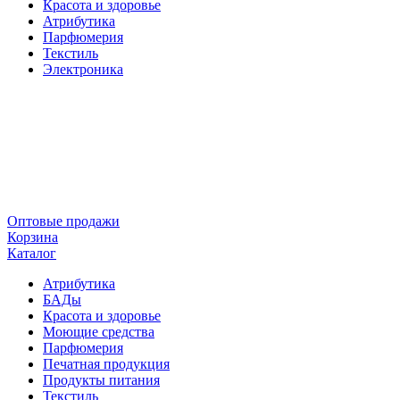
Красота и здоровье
Атрибутика
Парфюмерия
Текстиль
Электроника
Оптовые продажи
Корзина
Каталог
Атрибутика
БАДы
Красота и здоровье
Моющие средства
Парфюмерия
Печатная продукция
Продукты питания
Текстиль