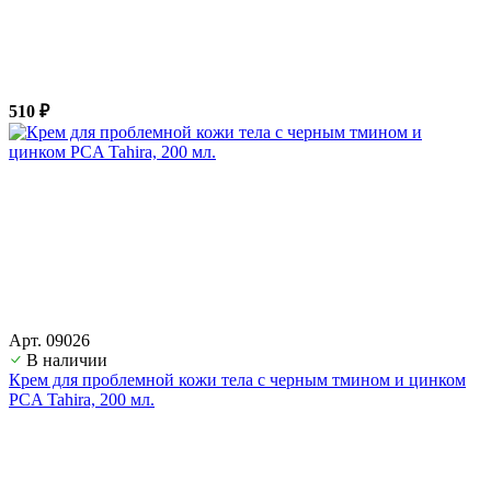
510 ₽
Арт. 09026
В наличии
Крем для проблемной кожи тела с черным тмином и цинком
PCA Tahira, 200 мл.