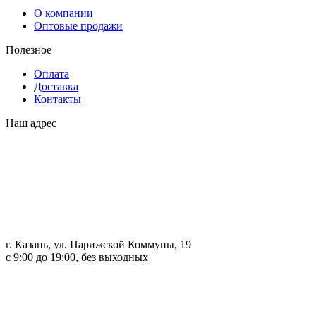
О компании
Оптовые продажи
Полезное
Оплата
Доставка
Контакты
Наш адрес
г. Казань, ул. Парижской Коммуны, 19
с 9:00 до 19:00, без выходных