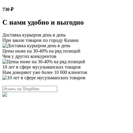
730 ₽
С нами удобно и выгодно
Доставка курьером день в день
При заказе товаров по городу Казани
Цены ниже на 30-40% на ряд позиций
Чем у других конкурентов
10 лет в сфере мусульманских товаров
Нам доверяют уже более 10 000 клиентов