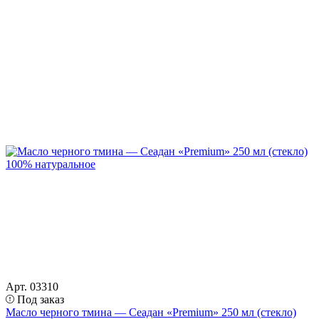
Арт. 03310
Под заказ
Масло черного тмина — Сеадан «Premium» 250 мл (стекло)