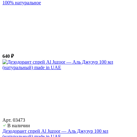
100% натуральное
640 ₽
Арт. 03473
В наличии
Дезодорант спрей Al Juzoor — Аль Джузур 100 мл
(натуральный) made in UAE