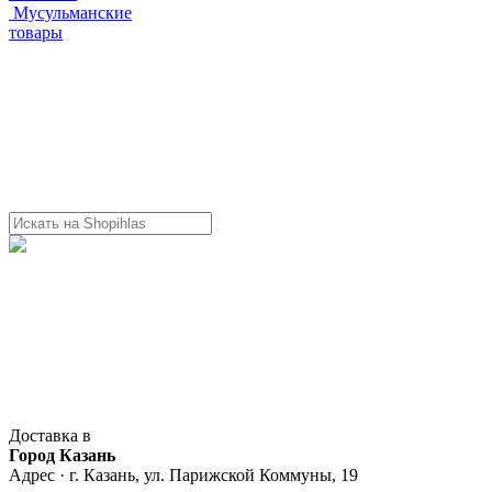
Мусульманские
товары
Доставка в
Город Казань
Адрес · г. Казань, ул. Парижской Коммуны, 19