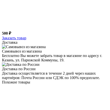
500 ₽
Заказать товар
Доставка
Самовывоз из магазина
Бесплатно Вы можете забрать товар в магазине по адресу г.
Казань, ул. Парижской Коммуны, 19.
Доставка по России
Доставка осуществляется в течение 2 дней через наших
партнёров: Почта России или СДЭК по 100% предоплате.
Похожие товары