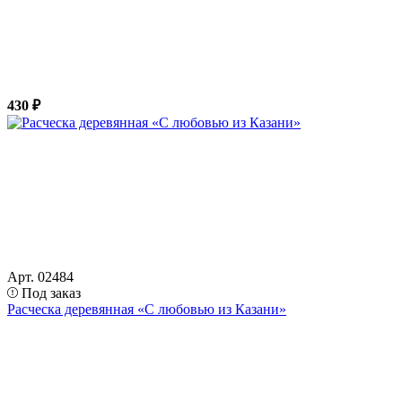
430 ₽
Арт. 02484
Под заказ
Расческа деревянная «С любовью из Казани»