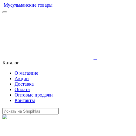
Мусульманские товары
Каталог
О магазине
Акции
Доставка
Оплата
Оптовые продажи
Контакты