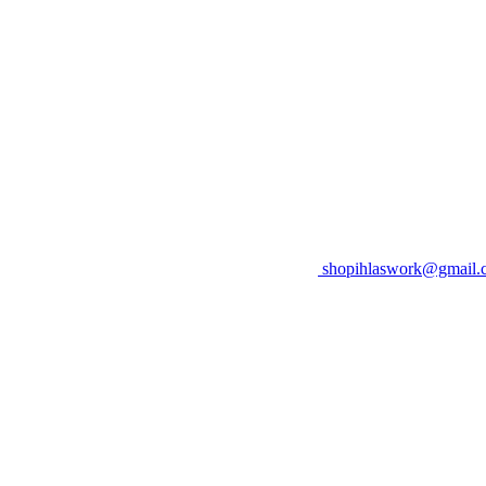
shopihlaswork@gmail.