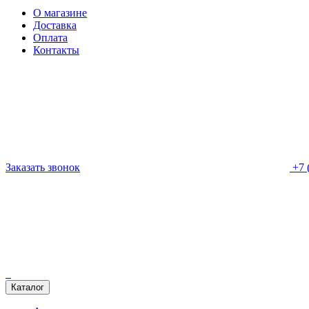
О магазине
Доставка
Оплата
Контакты
Заказать звонок
+7 
Каталог