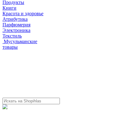
Продукты
Книги
Красота и здоровье
Атрибутика
Парфюмерия
Электроника
Текстиль
Мусульманские
товары