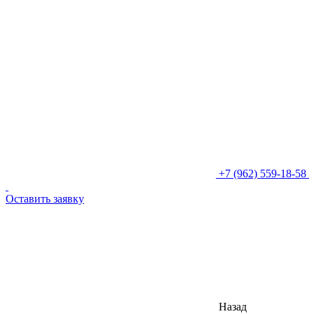
+7 (962) 559-18-58
Оставить заявку
Назад