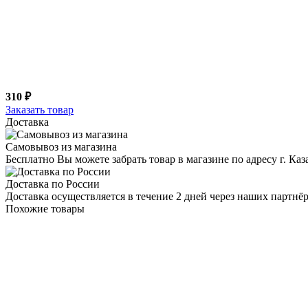
310 ₽
Заказать товар
Доставка
Самовывоз из магазина
Бесплатно Вы можете забрать товар в магазине по адресу г. Ка
Доставка по России
Доставка осуществляется в течение 2 дней через наших партн
Похожие товары