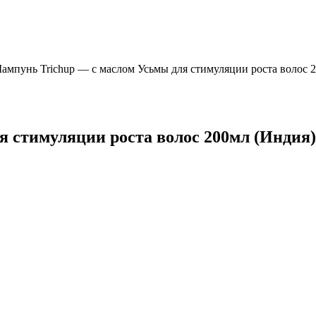
ампунь Trichup — с маслом Усьмы для стимуляции роста волос 
 стимуляции роста волос 200мл (Индия)