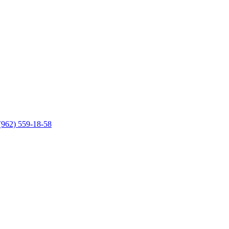
(962) 559-18-58