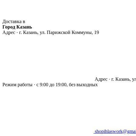
Доставка в
Город Казань
Адрес · г. Казань, ул. Парижской Коммуны, 19
Адрес · г. Казань, 
Режим работы · с 9:00 до 19:00, без выходных
shopihlaswork@gmai