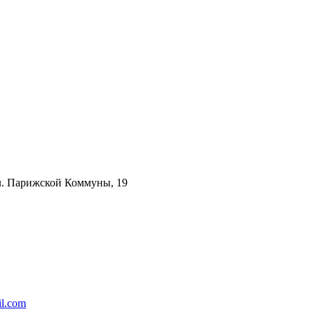
ул. Парижской Коммуны, 19
l.com