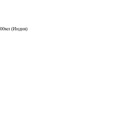
200мл (Индия)