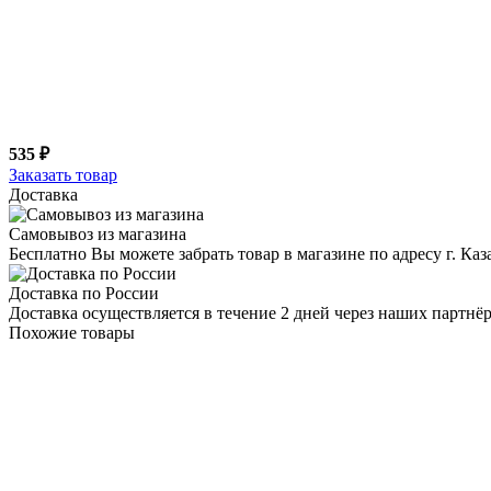
535 ₽
Заказать товар
Доставка
Самовывоз из магазина
Бесплатно Вы можете забрать товар в магазине по адресу г. Ка
Доставка по России
Доставка осуществляется в течение 2 дней через наших партн
Похожие товары