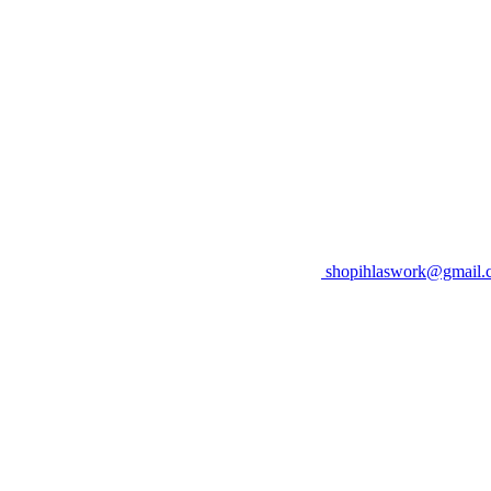
shopihlaswork@gmail.