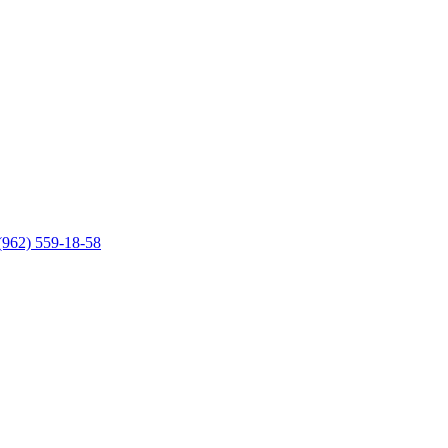
(962) 559-18-58