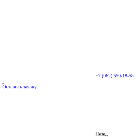
+7 (962) 559-18-58
Оставить заявку
Назад