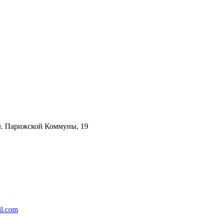
ул. Парижской Коммуны, 19
l.com