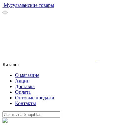
Мусульманские товары
Каталог
О магазине
Акции
Доставка
Оплата
Оптовые продажи
Контакты