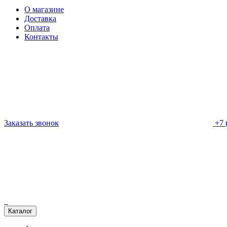
О магазине
Доставка
Оплата
Контакты
Заказать звонок
+7 
Каталог