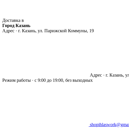
Доставка в
Город Казань
Адрес · г. Казань, ул. Парижской Коммуны, 19
Адрес · г. Казань, 
Режим работы · с 9:00 до 19:00, без выходных
shopihlaswork@gmai