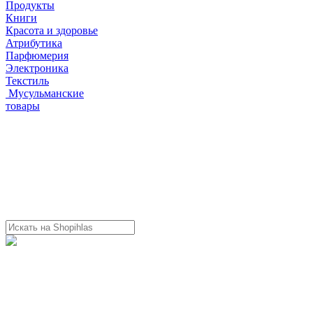
Продукты
Книги
Красота и здоровье
Атрибутика
Парфюмерия
Электроника
Текстиль
Мусульманские
товары