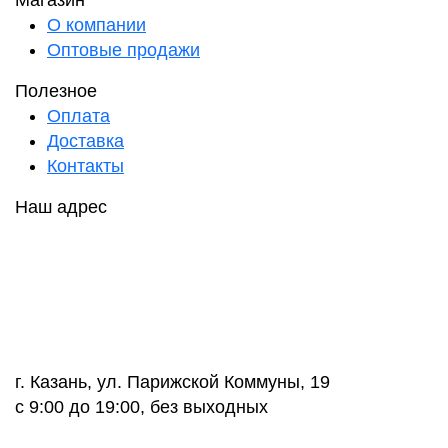
Магазин
О компании
Оптовые продажи
Полезное
Оплата
Доставка
Контакты
Наш адрес
г. Казань, ул. Парижской Коммуны, 19
с 9:00 до 19:00, без выходных