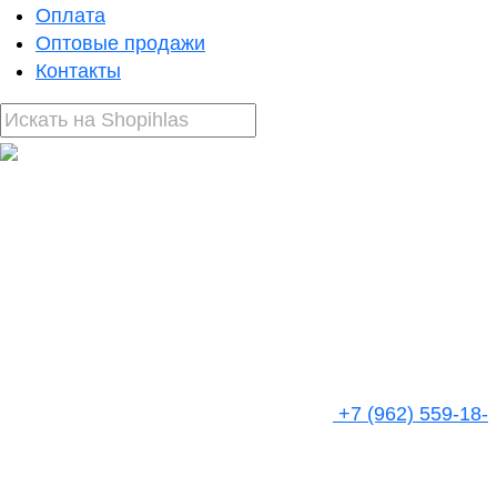
Оплата
Оптовые продажи
Контакты
+7 (962) 559-18-