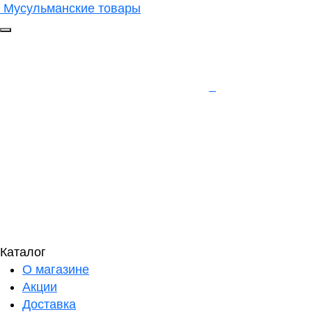
Мусульманские товары
Каталог
О магазине
Акции
Доставка