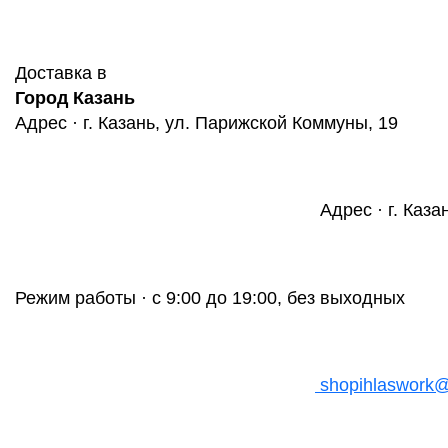
Доставка в
Город Казань
Адрес · г. Казань, ул. Парижской Коммуны, 19
Адрес · г. Каза
Режим работы · с 9:00 до 19:00, без выходных
shopihlaswork