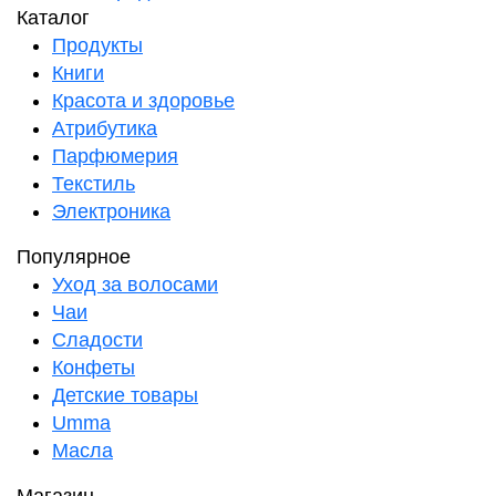
Каталог
Продукты
Книги
Красота и здоровье
Атрибутика
Парфюмерия
Текстиль
Электроника
Популярное
Уход за волосами
Чаи
Сладости
Конфеты
Детские товары
Umma
Масла