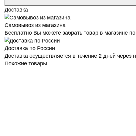
Доставка
Самовывоз из магазина
Бесплатно Вы можете забрать товар в магазине по 
Доставка по России
Доставка осуществляется в течение 2 дней через
Похожие товары