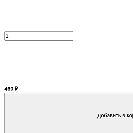
460 ₽
Добавить в ко