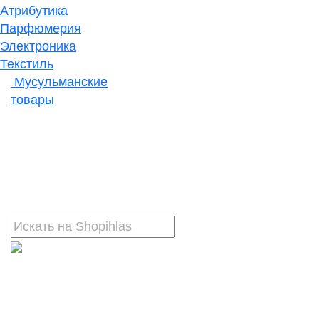
Атрибутика
Парфюмерия
Электроника
Текстиль
Мусульманские
товары