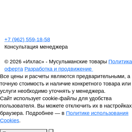
+7 (962) 559-18-58
Консультация менеджера
© 2026 «Ихлас» - Мусульманские товары
Политика
оферта
Разработка и продвижение
Все цены и расчеты являются предварительными, а
точную стоимость и наличие конкретного товара или
услуги необходимо уточнять у менеджера.
Сайт использует cookie-файлы для удобства
пользователя. Вы можете отключить их в настройках
браузера. Подробнее — в
Политике использования
Cookies
.