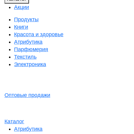
Акции
Продукты
Книги
Красота и здоровье
Атрибутика
Парфюмерия
Текстиль
Электроника
Оптовые продажи
Каталог
Атрибутика