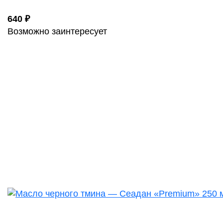
640 ₽
Возможно заинтересует