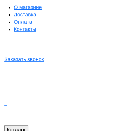
О магазине
Доставка
Оплата
Контакты
Заказать звонок
Каталог