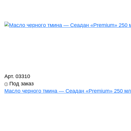
Арт. 03310
Под заказ
Масло черного тмина — Сеадан «Premium» 250 мл