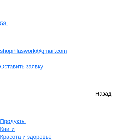
58
shopihlaswork@gmail.com
Оставить заявку
Назад
Продукты
Книги
Красота и здоровье