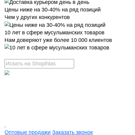
Цены ниже на 30-40% на ряд позиций
Чем у других конкурентов
10 лет в сфере мусульманских товаров
Нам доверяют уже более 10 000 клиентов
Оптовые продажи
Заказать звонок