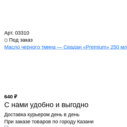
Арт. 03310
Под заказ
Масло черного тмина — Сеадан «Premium» 250 мл
640 ₽
С нами удобно и выгодно
Доставка курьером день в день
При заказе товаров по городу Казани