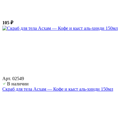
105 ₽
Арт. 02549
В наличии
Скраб для тела Асхам — Кофе и кыст аль-хинди 150мл