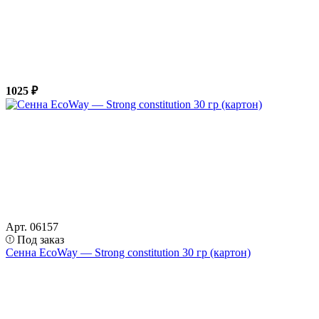
1025 ₽
Арт. 06157
Под заказ
Сенна EcoWay — Strong constitution 30 гр (картон)