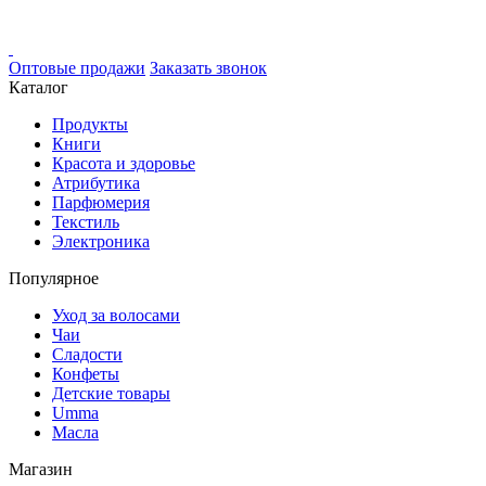
Оптовые продажи
Заказать звонок
Каталог
Продукты
Книги
Красота и здоровье
Атрибутика
Парфюмерия
Текстиль
Электроника
Популярное
Уход за волосами
Чаи
Сладости
Конфеты
Детские товары
Umma
Масла
Магазин