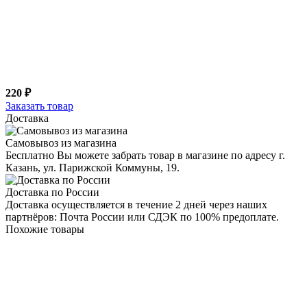
220 ₽
Заказать товар
Доставка
Самовывоз из магазина
Бесплатно Вы можете забрать товар в магазине по адресу г.
Казань, ул. Парижской Коммуны, 19.
Доставка по России
Доставка осуществляется в течение 2 дней через наших
партнёров: Почта России или СДЭК по 100% предоплате.
Похожие товары