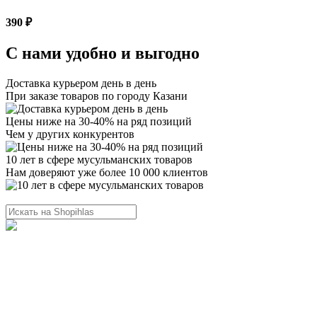
390 ₽
С нами удобно и выгодно
Доставка курьером день в день
При заказе товаров по городу Казани
Цены ниже на 30-40% на ряд позиций
Чем у других конкурентов
10 лет в сфере мусульманских товаров
Нам доверяют уже более 10 000 клиентов