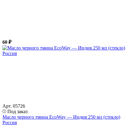
60 ₽
Арт. 05726
Под заказ
Масло черного тмина EcoWay — Индия 250 мл (стекло)
Россия