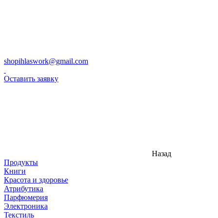
shopihlaswork@gmail.com
Оставить заявку
Назад
Продукты
Книги
Красота и здоровье
Атрибутика
Парфюмерия
Электроника
Текстиль