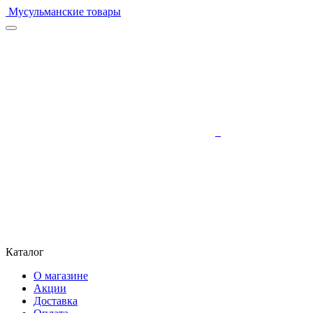
Мусульманские товары
Каталог
О магазине
Акции
Доставка