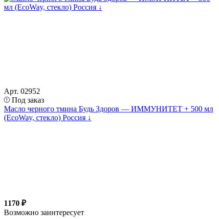
Арт. 02952
Под заказ
Масло черного тмина Будь Здоров — ИММУНИТЕТ + 500 мл
(EcoWay, стекло) Россия ↓
1170 ₽
Возможно заинтересует