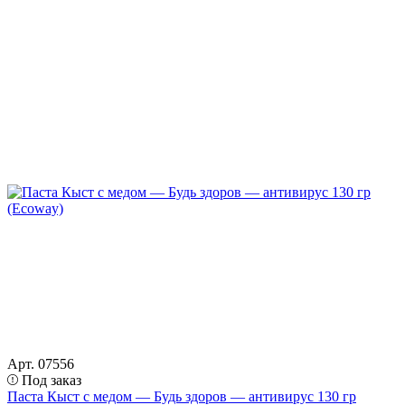
Арт. 07556
Под заказ
Паста Кыст с медом — Будь здоров — антивирус 130 гр