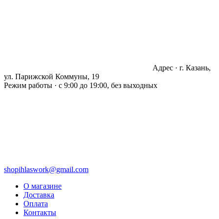
Адрес · г. Казань,
ул. Парижской Коммуны, 19
Режим работы · с 9:00 до 19:00, без выходных
shopihlaswork@gmail.com
О магазине
Доставка
Оплата
Контакты