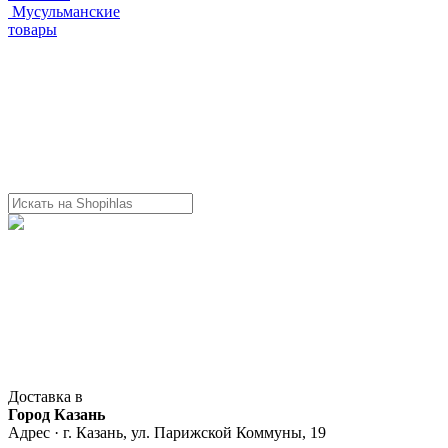
Мусульманские
товары
Доставка в
Город Казань
Адрес · г. Казань, ул. Парижской Коммуны, 19