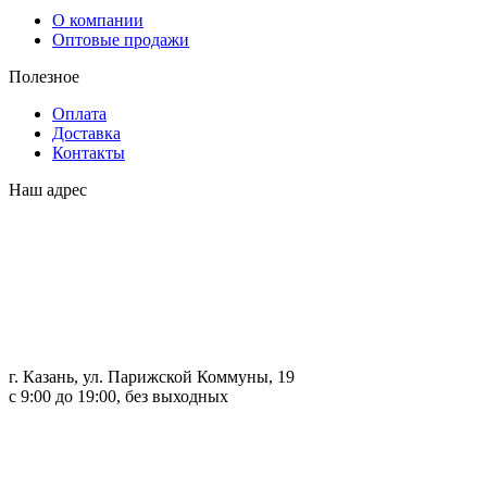
О компании
Оптовые продажи
Полезное
Оплата
Доставка
Контакты
Наш адрес
г. Казань, ул. Парижской Коммуны, 19
с 9:00 до 19:00, без выходных