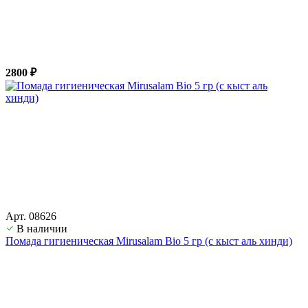
2800 ₽
Арт. 08626
В наличии
Помада гигиеническая Mirusalam Bio 5 гр (с кыст аль хинди)