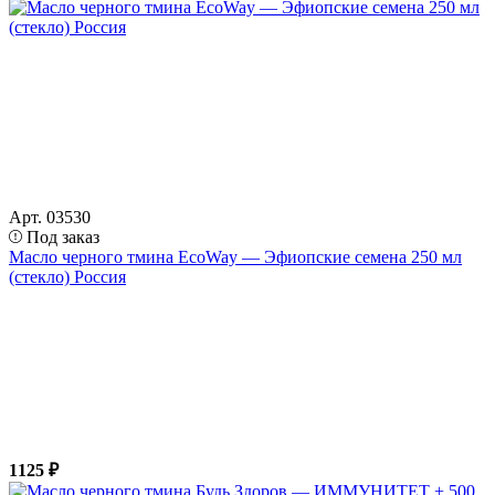
Арт. 03530
Под заказ
Масло черного тмина EcoWay — Эфиопские семена 250 мл
(стекло) Россия
1125 ₽