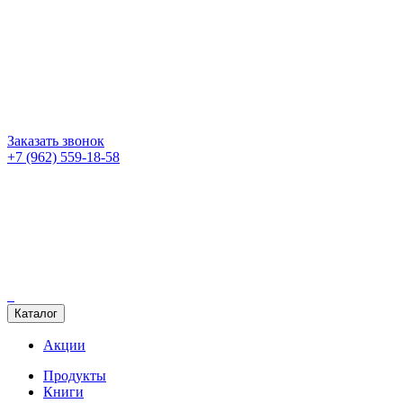
Заказать звонок
+7 (962) 559-18-58
Каталог
Акции
Продукты
Книги