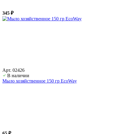
345 ₽
Арт. 02426
В наличии
Мыло хозяйственное 150 гр EcoWay
65 ₽