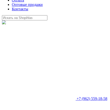
Оплата
Оптовые продажи
Контакты
+7 (962) 559-18-58