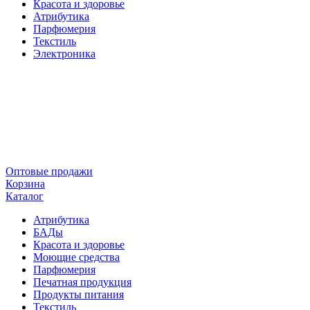
Красота и здоровье
Атрибутика
Парфюмерия
Текстиль
Электроника
Оптовые продажи
Корзина
Каталог
Атрибутика
БАДы
Красота и здоровье
Моющие средства
Парфюмерия
Печатная продукция
Продукты питания
Текстиль