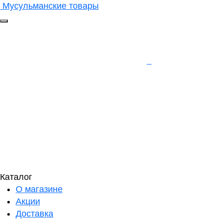
Мусульманские товары
Каталог
О магазине
Акции
Доставка