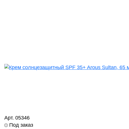
Арт. 05346
Под заказ