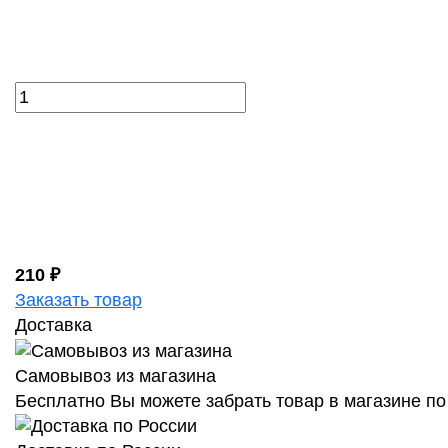
210 ₽
Заказать товар
Доставка
Самовывоз из магазина
Бесплатно Вы можете забрать товар в магазине по 