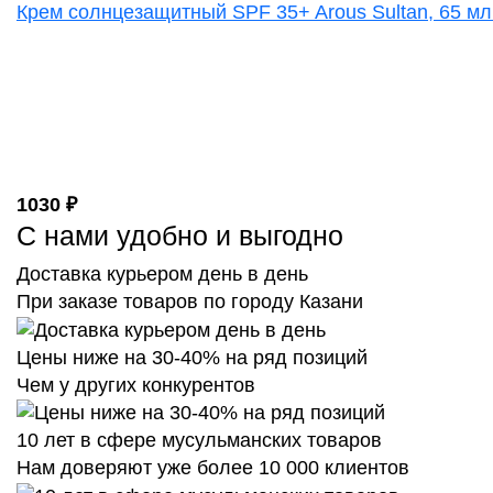
Крем солнцезащитный SPF 35+ Arous Sultan, 65 мл.
1030 ₽
С нами удобно и выгодно
Доставка курьером день в день
При заказе товаров по городу Казани
Цены ниже на 30-40% на ряд позиций
Чем у других конкурентов
10 лет в сфере мусульманских товаров
Нам доверяют уже более 10 000 клиентов