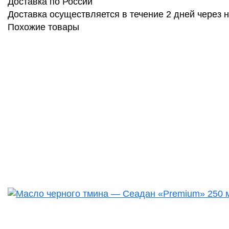
Доставка по России
Доставка осуществляется в течение 2 дней через
Похожие товары