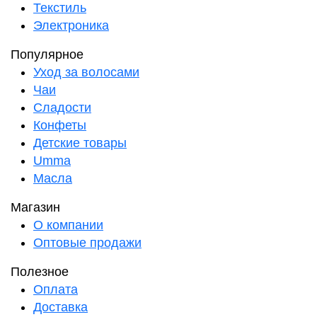
Текстиль
Электроника
Популярное
Уход за волосами
Чаи
Сладости
Конфеты
Детские товары
Umma
Масла
Магазин
О компании
Оптовые продажи
Полезное
Оплата
Доставка