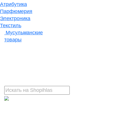
Атрибутика
Парфюмерия
Электроника
Текстиль
Мусульманские
товары