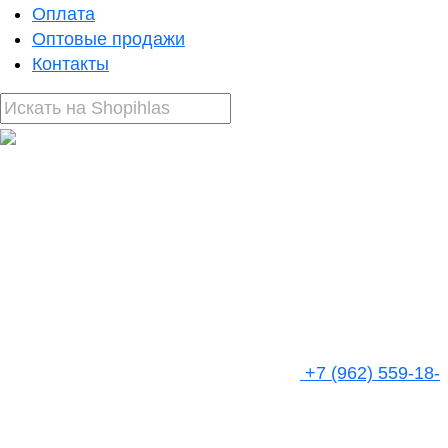
Оплата
Оптовые продажи
Контакты
+7 (962) 559-18-