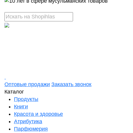
Оптовые продажи
Заказать звонок
Каталог
Продукты
Книги
Красота и здоровье
Атрибутика
Парфюмерия