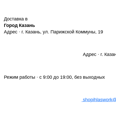
Доставка в
Город Казань
Адрес · г. Казань, ул. Парижской Коммуны, 19
Адрес · г. Каза
Режим работы · с 9:00 до 19:00, без выходных
shopihlaswork