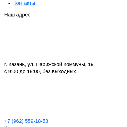
Контакты
Наш адрес
г. Казань, ул. Парижской Коммуны, 19
с 9:00 до 19:00, без выходных
+7 (962) 559-18-58