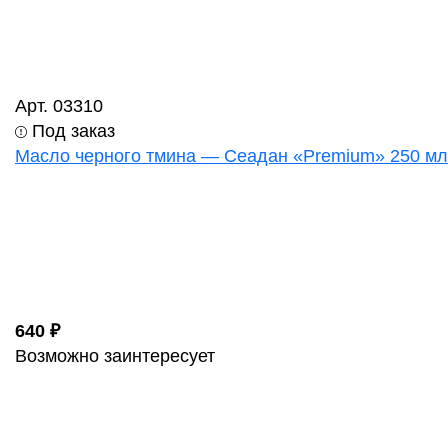
Арт. 03310
Под заказ
Масло черного тмина — Сеадан «Premium» 250 мл
640 ₽
Возможно заинтересует