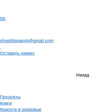
58
shopihlaswork@gmail.com
Оставить заявку
Назад
Продукты
Книги
Красота и здоровье