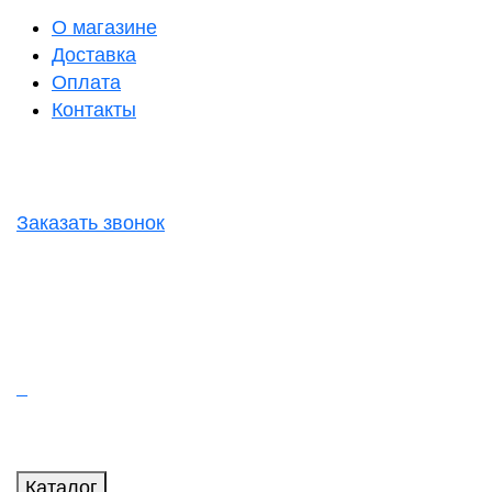
О магазине
Доставка
Оплата
Контакты
Заказать звонок
Каталог