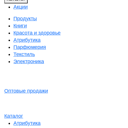
Акции
Продукты
Книги
Красота и здоровье
Атрибутика
Парфюмерия
Текстиль
Электроника
Оптовые продажи
Каталог
Атрибутика