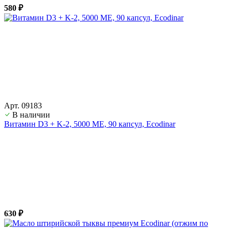
580 ₽
Арт. 09183
В наличии
Витамин D3 + K-2, 5000 ME, 90 капсул, Ecodinar
630 ₽