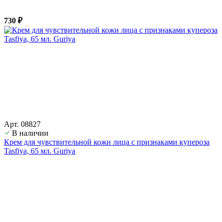
730 ₽
Арт. 08827
В наличии
Крем для чувствительной кожи лица с признаками купероза
Tasfiya, 65 мл. Guriya