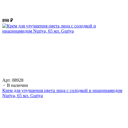
890 ₽
Арт. 08928
В наличии
Крем для улучшения цвета лица с солодкой и ниацинамидом
Nuriya, 65 мл. Guriya