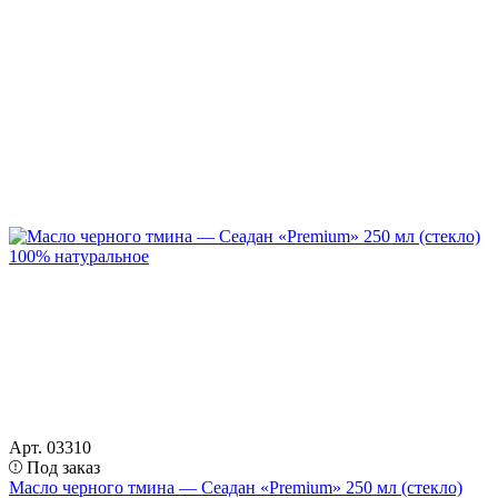
Арт. 03310
Под заказ
Масло черного тмина — Сеадан «Premium» 250 мл (стекло)