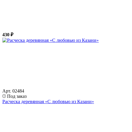
430 ₽
Арт. 02484
Под заказ
Расческа деревянная «С любовью из Казани»