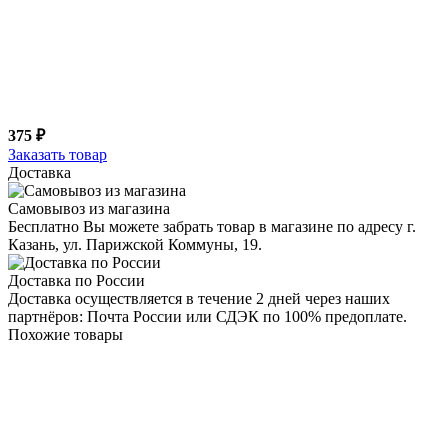
375 ₽
Заказать товар
Доставка
Самовывоз из магазина
Бесплатно Вы можете забрать товар в магазине по адресу г.
Казань, ул. Парижской Коммуны, 19.
Доставка по России
Доставка осуществляется в течение 2 дней через наших
партнёров: Почта России или СДЭК по 100% предоплате.
Похожие товары