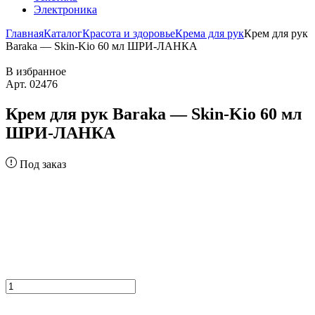
Электроника
Главная
Каталог
Красота и здоровье
Крема для рук
Крем для рук
Baraka — Skin-Kio 60 мл ШРИ-ЛАНКА
В избранное
Арт. 02476
Крем для рук Baraka — Skin-Kio 60 мл
ШРИ-ЛАНКА
Под заказ