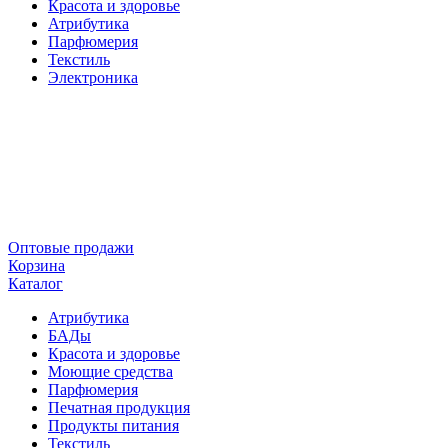
Красота и здоровье
Атрибутика
Парфюмерия
Текстиль
Электроника
Оптовые продажи
Корзина
Каталог
Атрибутика
БАДы
Красота и здоровье
Моющие средства
Парфюмерия
Печатная продукция
Продукты питания
Текстиль