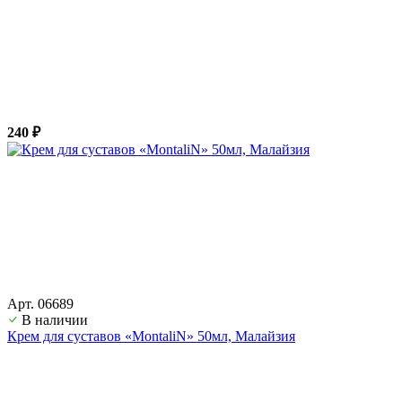
240 ₽
Арт. 06689
В наличии
Крем для суставов «MontaliN» 50мл, Малайзия