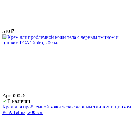
510 ₽
Арт. 09026
В наличии
Крем для проблемной кожи тела с черным тмином и цинком
PCA Tahira, 200 мл.