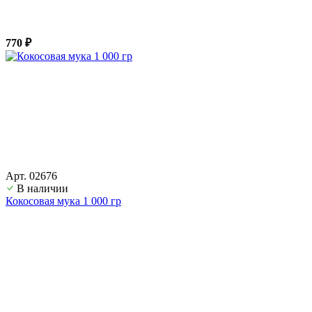
770 ₽
Арт. 02676
В наличии
Кокосовая мука 1 000 гр