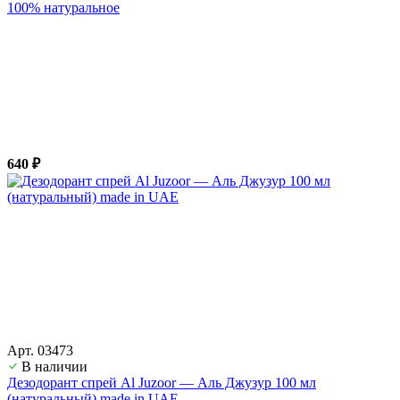
100% натуральное
640 ₽
Арт. 03473
В наличии
Дезодорант спрей Al Juzoor — Аль Джузур 100 мл
(натуральный) made in UAE