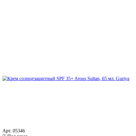
Арт. 05346