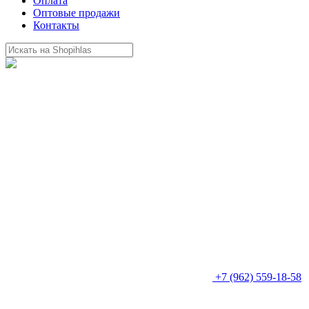
Оплата
Оптовые продажи
Контакты
+7 (962) 559-18-58