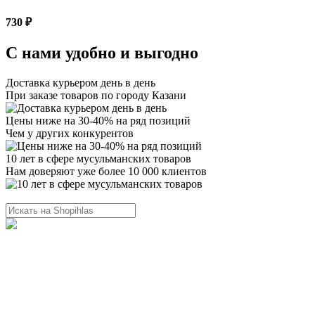
730 ₽
С нами удобно и выгодно
Доставка курьером день в день
При заказе товаров по городу Казани
Цены ниже на 30-40% на ряд позиций
Чем у других конкурентов
10 лет в сфере мусульманских товаров
Нам доверяют уже более 10 000 клиентов