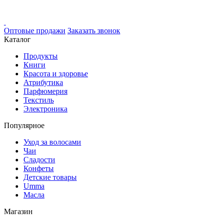
Оптовые продажи
Заказать звонок
Каталог
Продукты
Книги
Красота и здоровье
Атрибутика
Парфюмерия
Текстиль
Электроника
Популярное
Уход за волосами
Чаи
Сладости
Конфеты
Детские товары
Umma
Масла
Магазин