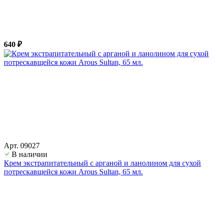
640 ₽
Арт. 09027
В наличии
Крем экстрапитательный с арганой и ланолином для сухой
потрескавщейся кожи Arous Sultan, 65 мл.