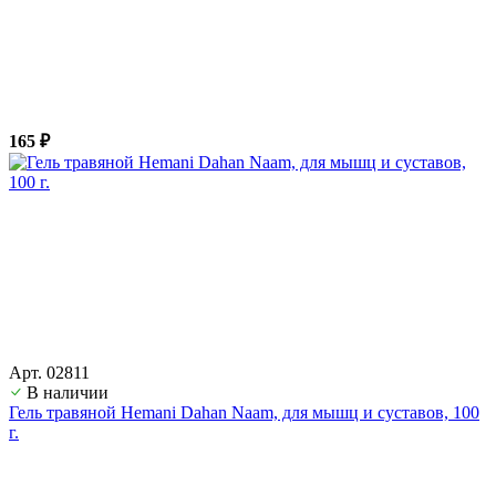
165 ₽
Арт. 02811
В наличии
Гель травяной Hemani Dahan Naam, для мышц и суставов, 100
г.