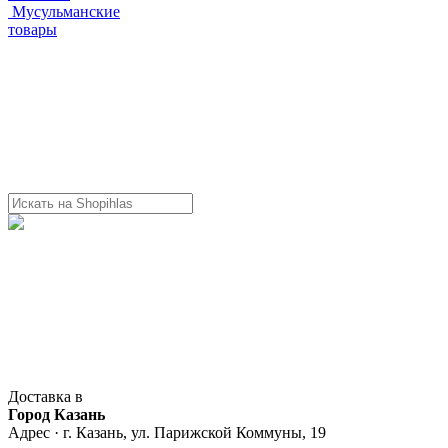
Мусульманские
товары
Доставка в
Город Казань
Адрес · г. Казань, ул. Парижской Коммуны, 19