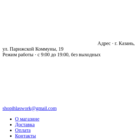
Адрес · г. Казань,
ул. Парижской Коммуны, 19
Режим работы · с 9:00 до 19:00, без выходных
shopihlaswork@gmail.com
О магазине
Доставка
Оплата
Контакты