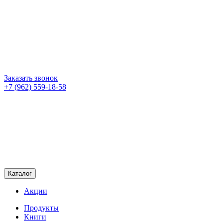
Заказать звонок
+7 (962) 559-18-58
Каталог
Акции
Продукты
Книги