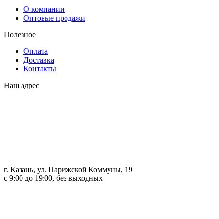
О компании
Оптовые продажи
Полезное
Оплата
Доставка
Контакты
Наш адрес
г. Казань, ул. Парижской Коммуны, 19
с 9:00 до 19:00, без выходных