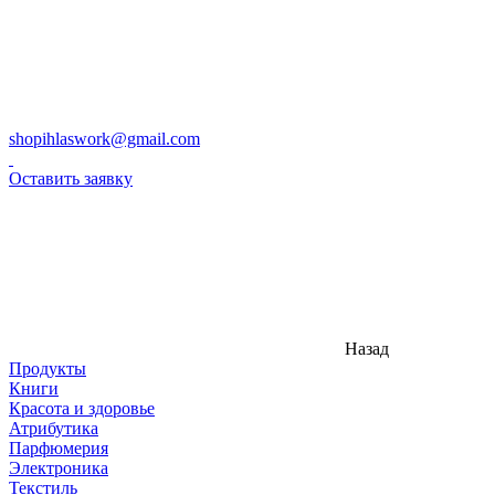
shopihlaswork@gmail.com
Оставить заявку
Назад
Продукты
Книги
Красота и здоровье
Атрибутика
Парфюмерия
Электроника
Текстиль