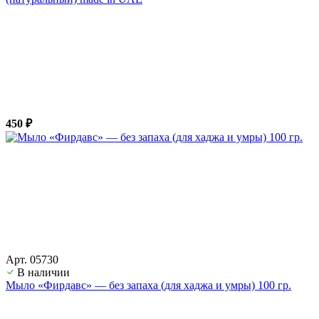
450 ₽
Арт. 05730
В наличии
Мыло «Фирдавс» — без запаха (для хаджа и умры) 100 гр.