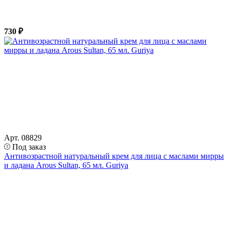
730 ₽
Арт. 08829
Под заказ
Антивозрастной натуральный крем для лица с маслами мирры
и ладана Arous Sultan, 65 мл. Guriya