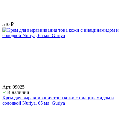
510 ₽
Арт. 09025
В наличии
Крем для выравнивания тона кожи с ниацинамидом и
солодкой Nuriya, 65 мл. Guriya