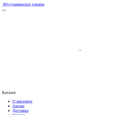
Мусульманские товары
Каталог
О магазине
Акции
Доставка