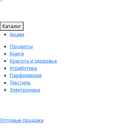
Каталог
Акции
Продукты
Книги
Красота и здоровье
Атрибутика
Парфюмерия
Текстиль
Электроника
Оптовые продажи