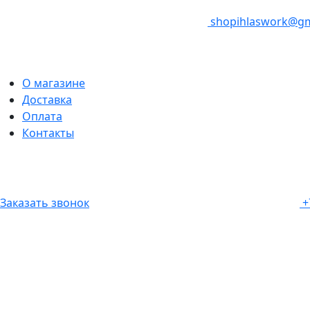
shopihlaswork@gm
О магазине
Доставка
Оплата
Контакты
Заказать звонок
+