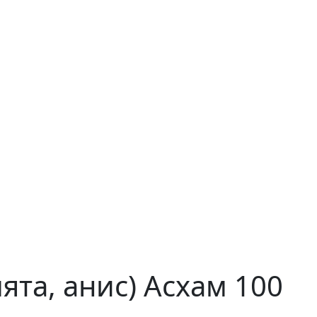
та, анис) Асхам 100