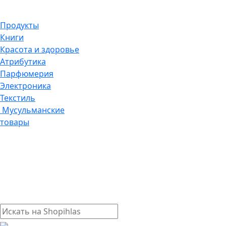
Продукты
Книги
Красота и здоровье
Атрибутика
Парфюмерия
Электроника
Текстиль
Мусульманские
товары