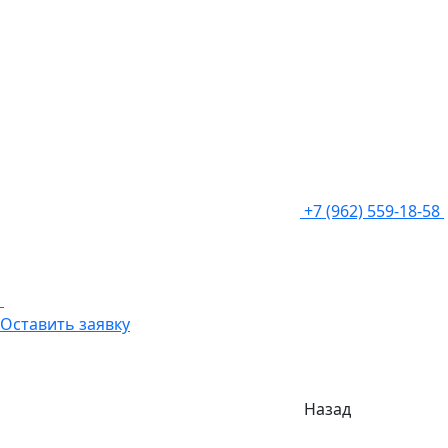
+7 (962) 559-18-58
Оставить заявку
Назад