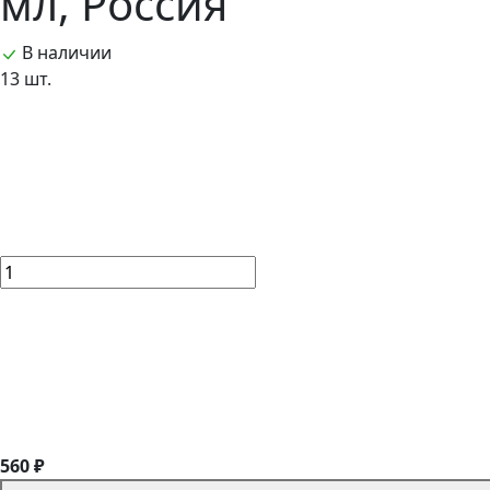
мл, Россия
В наличии
13 шт.
560 ₽