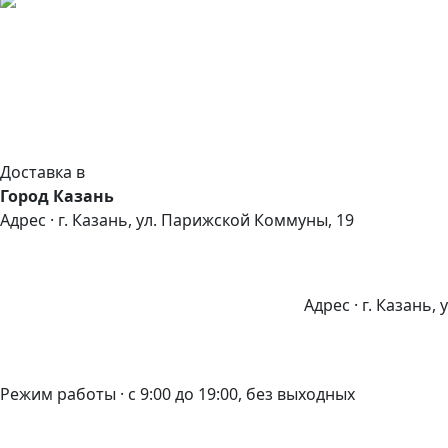
Доставка в
Город Казань
Адрес · г. Казань, ул. Парижской Коммуны, 19
Адрес · г. Казань,
Режим работы · с 9:00 до 19:00, без выходных