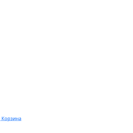
Корзина