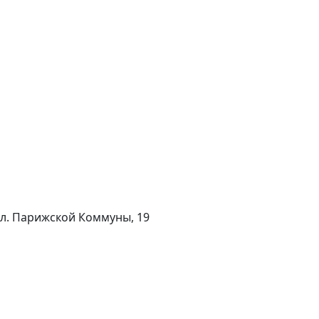
 ул. Парижской Коммуны, 19