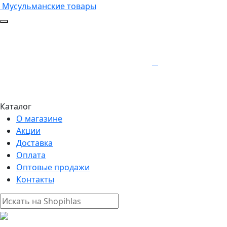
Мусульманские товары
Каталог
О магазине
Акции
Доставка
Оплата
Оптовые продажи
Контакты