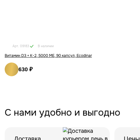
В наличии
Арт. 09183
Витамин D3 + K-2, 5000 ME, 90 капсул, Ecodinar
630 ₽
С нами удобно и выгодно
Доставка
Цены