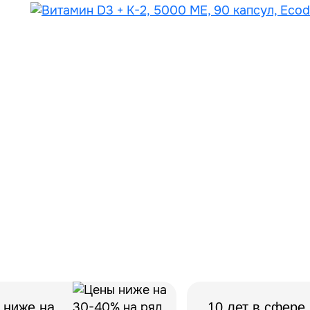
 ниже на
10 лет в сфере