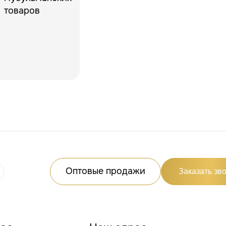
Оптовые продажи
Заказать зв