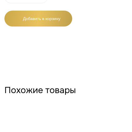
Добавить в корзину
Похожие товары