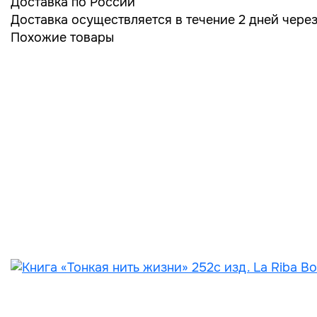
Доставка по России
Доставка осуществляется в течение 2 дней чере
Похожие товары