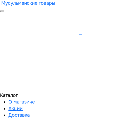
Мусульманские товары
Каталог
О магазине
Акции
Доставка