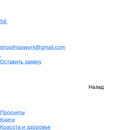
58
shopihlaswork@gmail.com
Оставить заявку
Назад
Продукты
Книги
Красота и здоровье