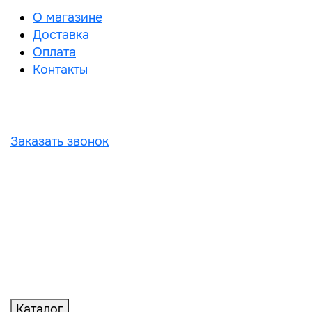
О магазине
Доставка
Оплата
Контакты
Заказать звонок
Каталог