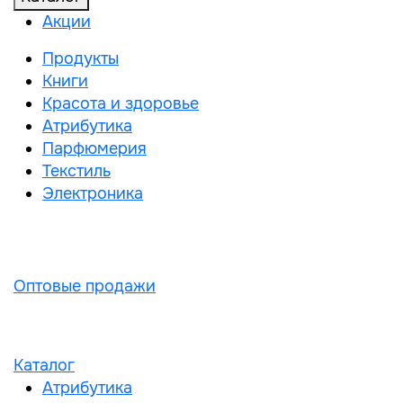
Акции
Продукты
Книги
Красота и здоровье
Атрибутика
Парфюмерия
Текстиль
Электроника
Оптовые продажи
Каталог
Атрибутика