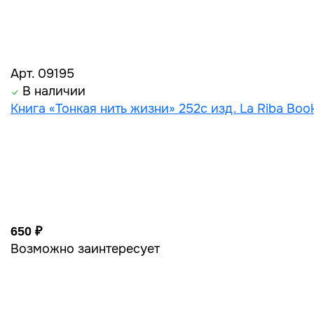
Арт. 09195
В наличии
Книга «Тонкая нить жизни» 252с изд. La Riba Boo
650 ₽
Возможно заинтересует