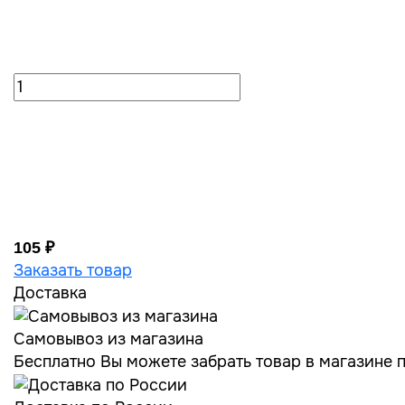
105 ₽
Заказать товар
Доставка
Самовывоз из магазина
Бесплатно Вы можете забрать товар в магазине по