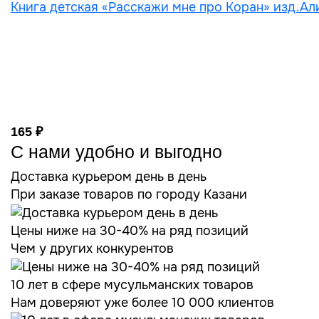
Книга детская «Расскажи мне про Коран» изд.Али
165 ₽
С нами удобно и выгодно
Доставка курьером день в день
При заказе товаров по городу Казани
Цены ниже на 30-40% на ряд позиций
Чем у других конкурентов
10 лет в сфере мусульманских товаров
Нам доверяют уже более 10 000 клиентов