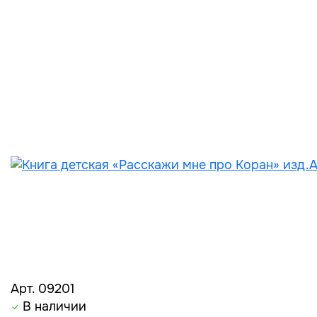
Арт. 09201
В наличии