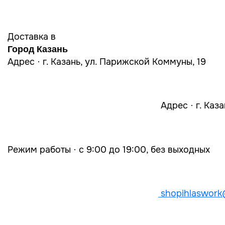
Доставка в
Город Казань
Адрес · г. Казань, ул. Парижской Коммуны, 19
Адрес · г. Каз
Режим работы · с 9:00 до 19:00, без выходных
shopihlaswork