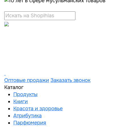
Оптовые продажи
Заказать звонок
Каталог
Продукты
Книги
Красота и здоровье
Атрибутика
Парфюмерия