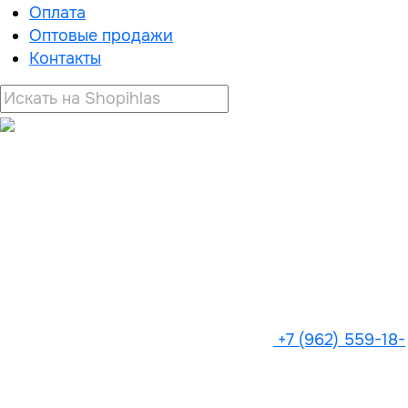
Оплата
Оптовые продажи
Контакты
+7 (962) 559-18-