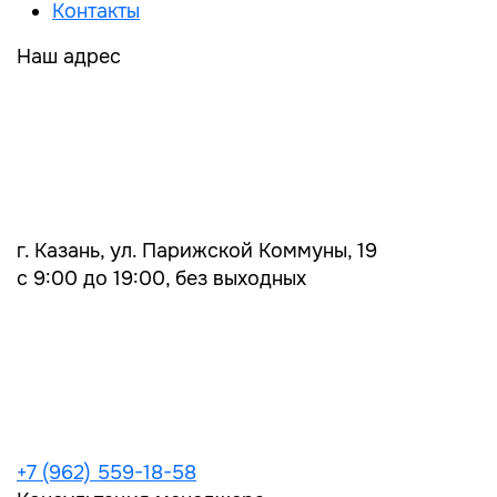
Контакты
Наш адрес
г. Казань, ул. Парижской Коммуны, 19
с 9:00 до 19:00, без выходных
+7 (962) 559-18-58