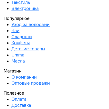
Текстиль
Электроника
Популярное
Уход за волосами
Чаи
Сладости
Конфеты
Детские товары
Umma
Масла
Магазин
О компании
Оптовые продажи
Полезное
Оплата
Доставка