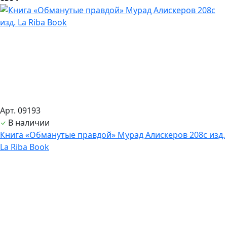
Арт. 09193
В наличии
Книга «Обманутые правдой» Мурад Алискеров 208с изд.
La Riba Book