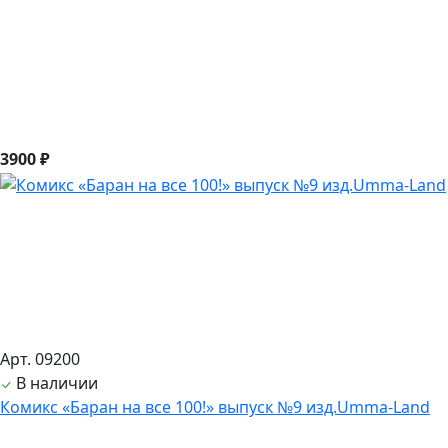
3900 ₽
Арт. 09200
В наличии
Комикс «Баран на все 100!» выпуск №9 изд.Umma-Land