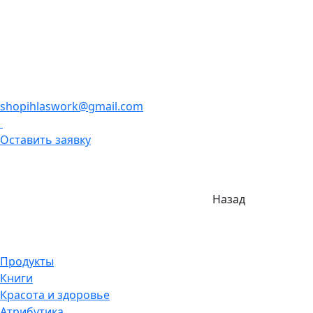
shopihlaswork@gmail.com
Оставить заявку
Назад
Продукты
Книги
Красота и здоровье
Атрибутика