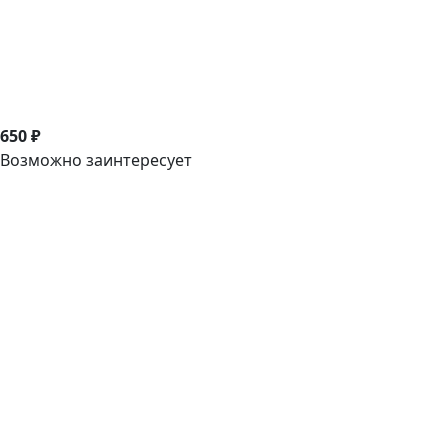
650 ₽
Возможно заинтересует