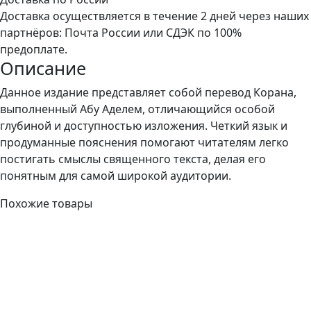
Доставка осуществляется в течение 2 дней через наших
партнёров: Почта России или СДЭК по 100%
предоплате.
Описание
Данное издание представляет собой перевод Корана,
выполненный Абу Аделем, отличающийся особой
глубиной и доступностью изложения. Четкий язык и
продуманные пояснения помогают читателям легко
постигать смыслы священного текста, делая его
понятным для самой широкой аудитории.
Похожие товары