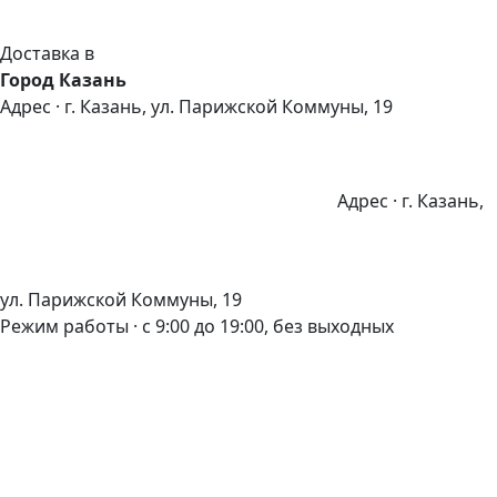
Доставка в
Город Казань
Адрес · г. Казань, ул. Парижской Коммуны, 19
Адрес · г. Казань,
ул. Парижской Коммуны, 19
Режим работы · с 9:00 до 19:00, без выходных