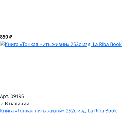
850 ₽
Арт. 09195
В наличии
Книга «Тонкая нить жизни» 252с изд. La Riba Book