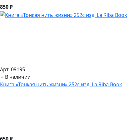
850 ₽
Арт. 09195
В наличии
Книга «Тонкая нить жизни» 252с изд. La Riba Book
650 ₽