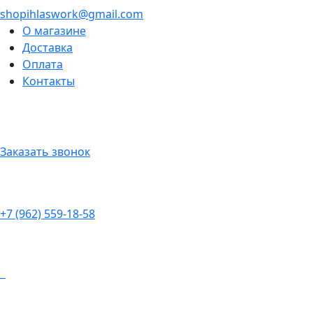
shopihlaswork@gmail.com
О магазине
Доставка
Оплата
Контакты
Заказать звонок
+7 (962) 559-18-58