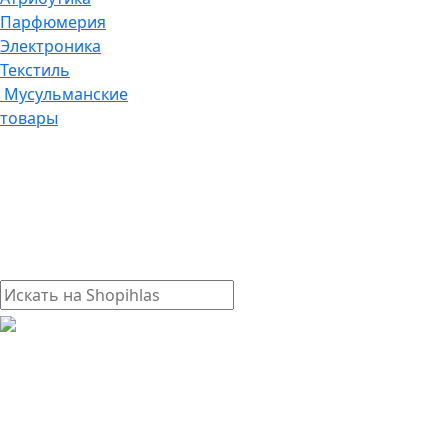
Парфюмерия
Электроника
Текстиль
Мусульманские
товары