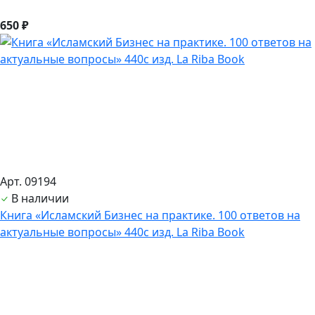
650 ₽
Арт. 09194
В наличии
Книга «Исламский Бизнес на практике. 100 ответов на
актуальные вопросы» 440с изд. La Riba Book