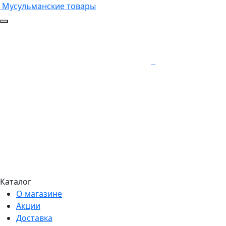
Мусульманские товары
Каталог
О магазине
Акции
Доставка