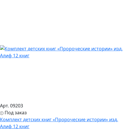
Арт. 09203
Под заказ
Комплект детских книг «Пророческие истории» изд.
Алиф 12 книг