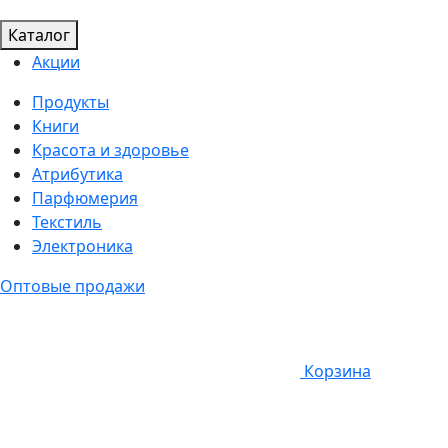
Каталог
Акции
Продукты
Книги
Красота и здоровье
Атрибутика
Парфюмерия
Текстиль
Электроника
Оптовые продажи
Корзина