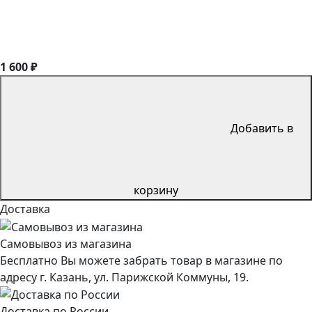
1 600 ₽
Добавить в
корзину
Доставка
Самовывоз из магазина
Бесплатно Вы можете забрать товар в магазине по
адресу г. Казань, ул. Парижской Коммуны, 19.
Доставка по России