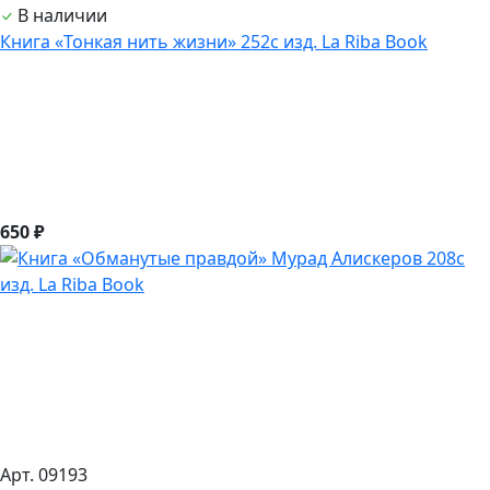
В наличии
Книга «Тонкая нить жизни» 252с изд. La Riba Book
650 ₽
Арт. 09193