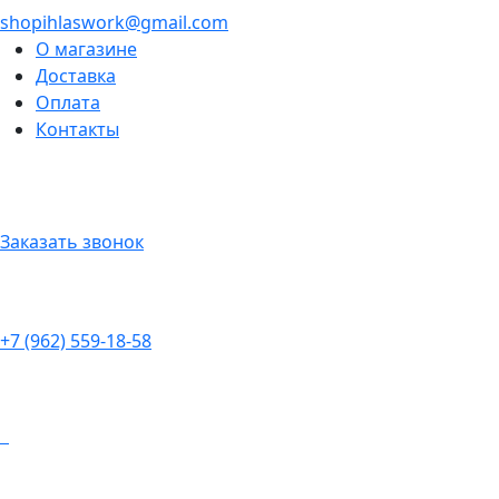
shopihlaswork@gmail.com
О магазине
Доставка
Оплата
Контакты
Заказать звонок
+7 (962) 559-18-58