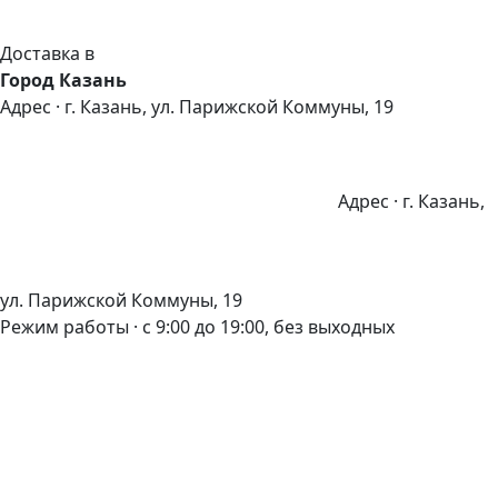
Доставка в
Город Казань
Адрес · г. Казань, ул. Парижской Коммуны, 19
Адрес · г. Казань,
ул. Парижской Коммуны, 19
Режим работы · с 9:00 до 19:00, без выходных