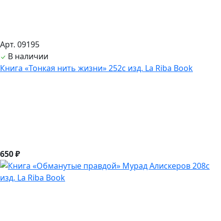
Арт. 09195
В наличии
Книга «Тонкая нить жизни» 252с изд. La Riba Book
650 ₽