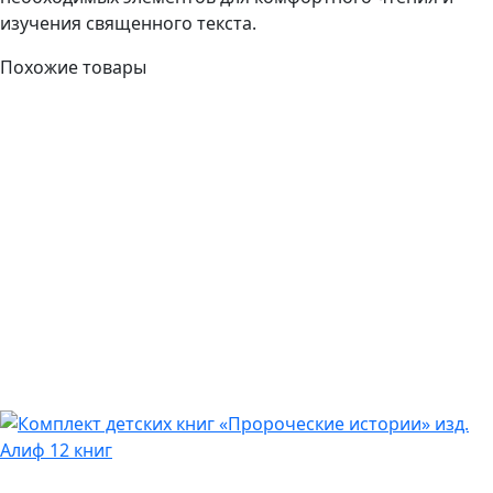
изучения священного текста.
Похожие товары