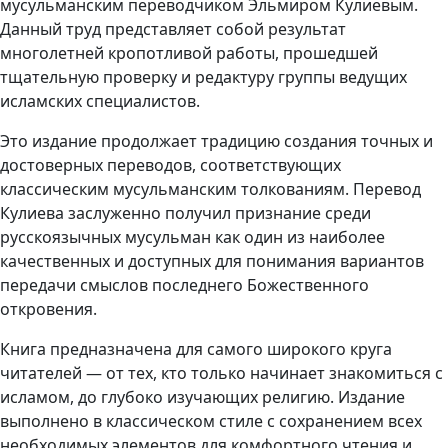
мусульманским переводчиком Эльмиром Кулиевым.
Данный труд представляет собой результат
многолетней кропотливой работы, прошедшей
тщательную проверку и редактуру группы ведущих
исламских специалистов.
Это издание продолжает традицию создания точных и
достоверных переводов, соответствующих
классическим мусульманским толкованиям. Перевод
Кулиева заслуженно получил признание среди
русскоязычных мусульман как один из наиболее
качественных и доступных для понимания вариантов
передачи смыслов последнего Божественного
откровения.
Книга предназначена для самого широкого круга
читателей — от тех, кто только начинает знакомиться с
исламом, до глубоко изучающих религию. Издание
выполнено в классическом стиле с сохранением всех
необходимых элементов для комфортного чтения и