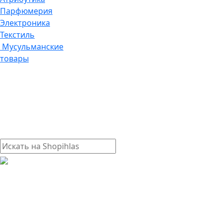
Парфюмерия
Электроника
Текстиль
Мусульманские
товары