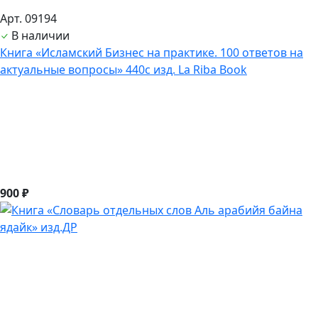
Арт. 09194
В наличии
Книга «Исламский Бизнес на практике. 100 ответов на
актуальные вопросы» 440с изд. La Riba Book
900 ₽