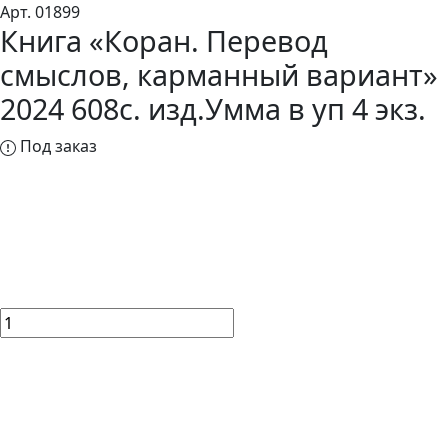
Арт. 01899
Книга «Коран. Перевод
смыслов, карманный вариант»
2024 608с. изд.Умма в уп 4 экз.
Под заказ