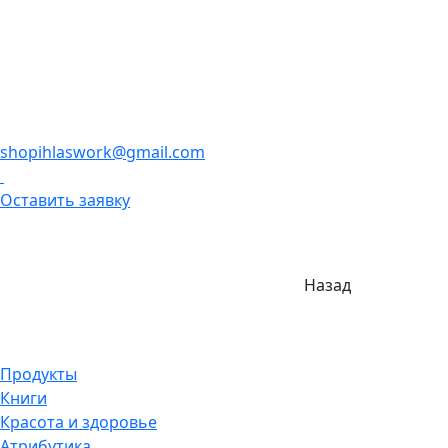
shopihlaswork@gmail.com
Оставить заявку
Назад
Продукты
Книги
Красота и здоровье
Атрибутика