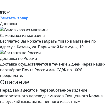
810 ₽
Заказать товар
Доставка
Самовывоз из магазина
Бесплатно Вы можете забрать товар в магазине по
адресу г. Казань, ул. Парижской Коммуны, 19.
Доставка по России
Доставка осуществляется в течение 2 дней через наших
партнёров: Почта России или СДЭК по 100%
предоплате.
Описание
Перед вами десятое, переработанное издание
авторитетного перевода смыслов Священного Корана
на русский язык, выполненного известным