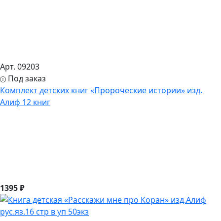
Арт. 09203
Под заказ
Комплект детских книг «Пророческие истории» изд.
Алиф 12 книг
1395 ₽