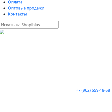
Оплата
Оптовые продажи
Контакты
+7 (962) 559-18-58