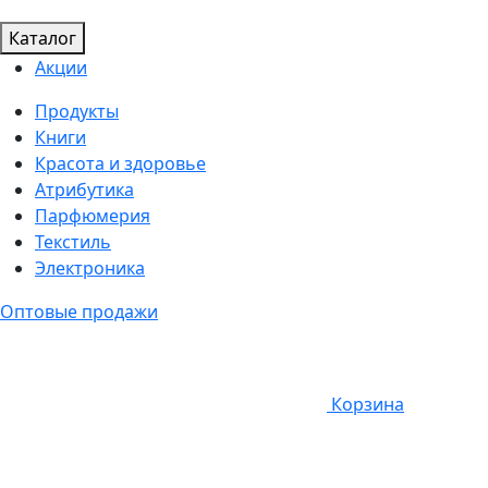
Каталог
Акции
Продукты
Книги
Красота и здоровье
Атрибутика
Парфюмерия
Текстиль
Электроника
Оптовые продажи
Корзина