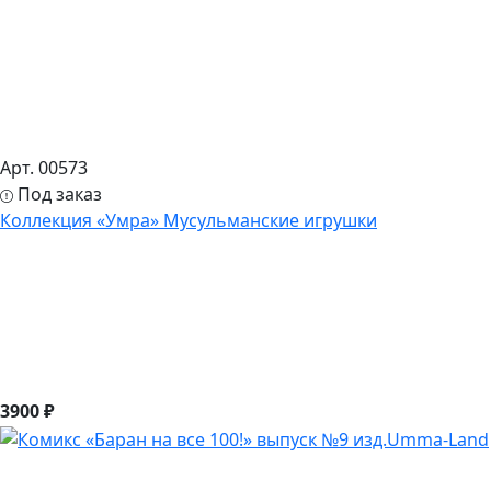
Арт. 00573
Под заказ
Коллекция «Умра» Мусульманские игрушки
3900 ₽