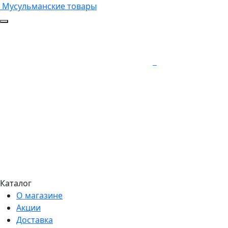
Мусульманские товары
Каталог
О магазине
Акции
Доставка