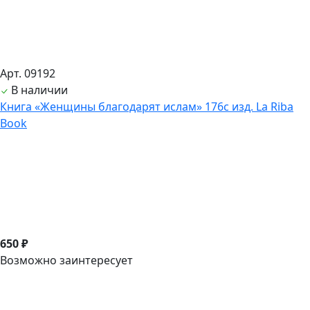
Арт. 09192
В наличии
Книга «Женщины благодарят ислам» 176с изд. La Riba
Book
650 ₽
Возможно заинтересует