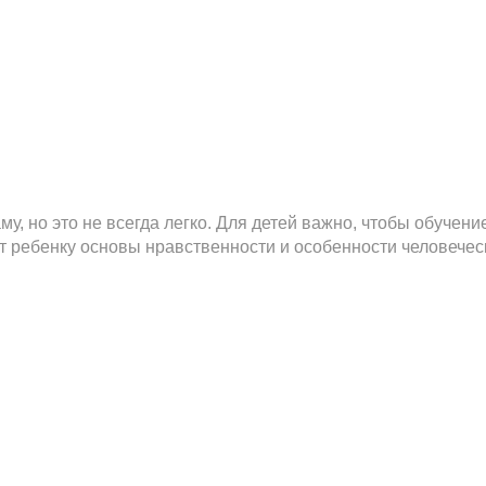
му, но это не всегда легко. Для детей важно, чтобы обуче
т ребенку основы нравственности и особенности человеческ