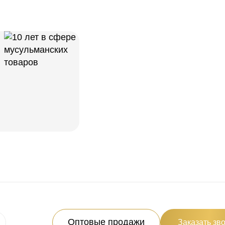
Оптовые продажи
Заказать зв