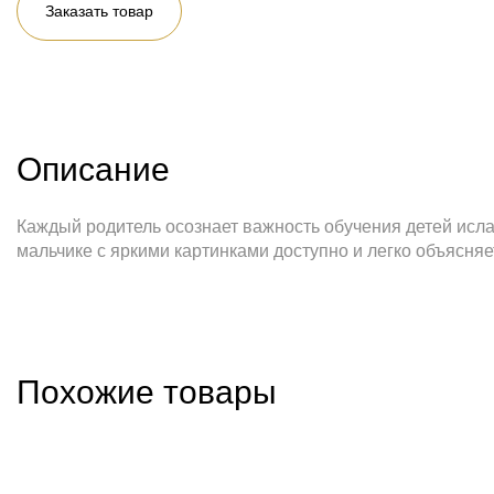
Заказать товар
Описание
Каждый родитель осознает важность обучения детей исла
мальчике с яркими картинками доступно и легко объясняе
Похожие товары