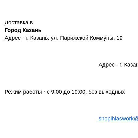
Доставка в
Город Казань
Адрес · г. Казань, ул. Парижской Коммуны, 19
Адрес · г. Каза
Режим работы · с 9:00 до 19:00, без выходных
shopihlaswork