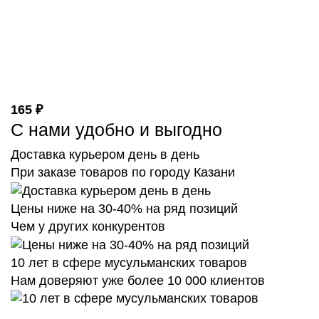
165 ₽
С нами удобно и выгодно
Доставка курьером день в день
При заказе товаров по городу Казани
Цены ниже на 30-40% на ряд позиций
Чем у других конкурентов
10 лет в сфере мусульманских товаров
Нам доверяют уже более 10 000 клиентов