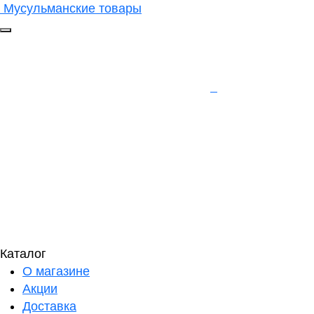
Мусульманские товары
Каталог
О магазине
Акции
Доставка