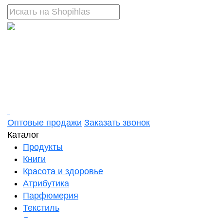
Оптовые продажи
Заказать звонок
Каталог
Продукты
Книги
Красота и здоровье
Атрибутика
Парфюмерия
Текстиль