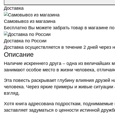
Доставка
Самовывоз из магазина
Бесплатно Вы можете забрать товар в магазине по 
Доставка по России
Доставка осуществляется в течение 2 дней через
Описание
Наличие искреннего друга – одна из величайших 
занимают особое место в жизни человека, отличаяс
Эта повесть раскрывает глубину влияния друзей н
человека. Через яркие примеры и живые ситуации 
взгляд.
Хотя книга адресована подросткам, поднимаемые 
заставляет задуматься о ценности истинной дружб