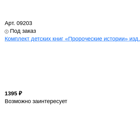
Арт. 09203
Под заказ
Комплект детских книг «Пророческие истории» изд
1395 ₽
Возможно заинтересует