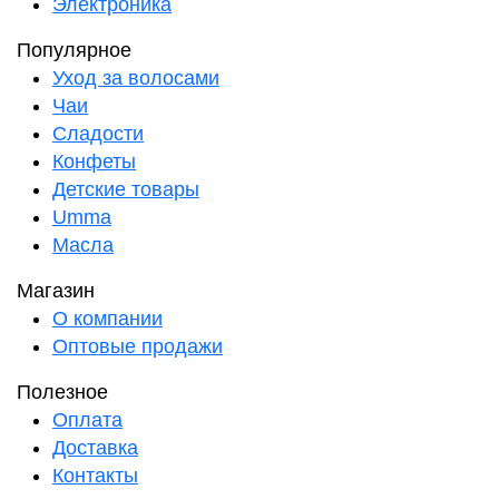
Электроника
Популярное
Уход за волосами
Чаи
Сладости
Конфеты
Детские товары
Umma
Масла
Магазин
О компании
Оптовые продажи
Полезное
Оплата
Доставка
Контакты