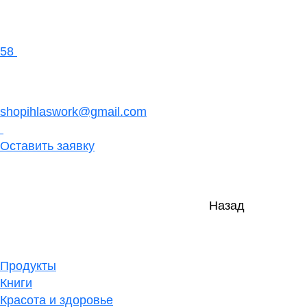
58
shopihlaswork@gmail.com
Оставить заявку
Назад
Продукты
Книги
Красота и здоровье