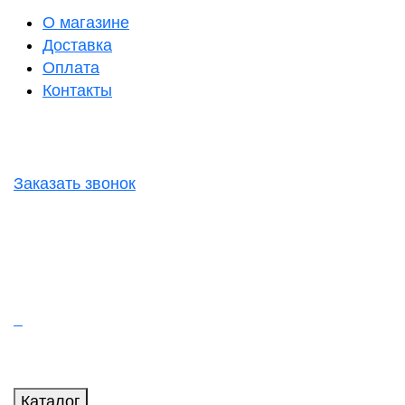
О магазине
Доставка
Оплата
Контакты
Заказать звонок
Каталог