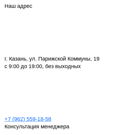
Наш адрес
г. Казань, ул. Парижской Коммуны, 19
с 9:00 до 19:00, без выходных
+7 (962) 559-18-58
Консультация менеджера