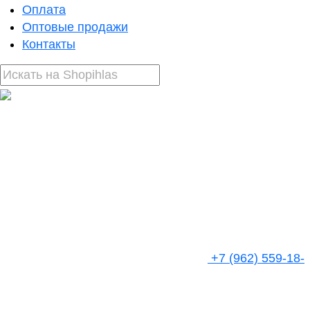
Оплата
Оптовые продажи
Контакты
+7 (962) 559-18-