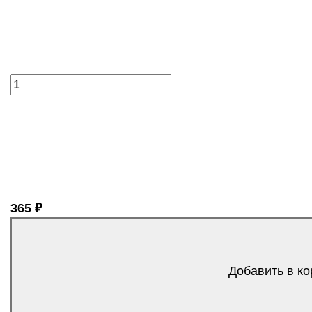
365 ₽
Добавить в ко