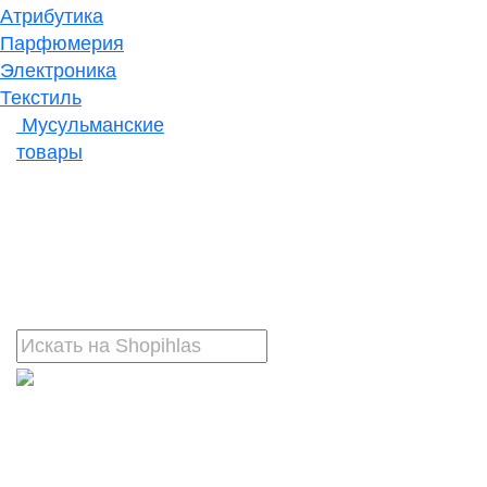
Атрибутика
Парфюмерия
Электроника
Текстиль
Мусульманские
товары