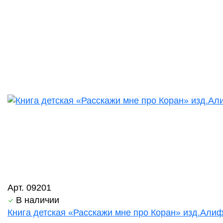
Арт. 09201
В наличии
Книга детская «Расскажи мне про Коран» изд.Алиф 