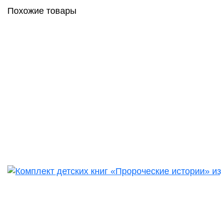
Похожие товары