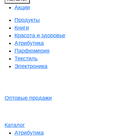
Акции
Продукты
Книги
Красота и здоровье
Атрибутика
Парфюмерия
Текстиль
Электроника
Оптовые продажи
Каталог
Атрибутика