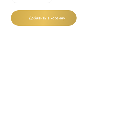
Добавить в корзину