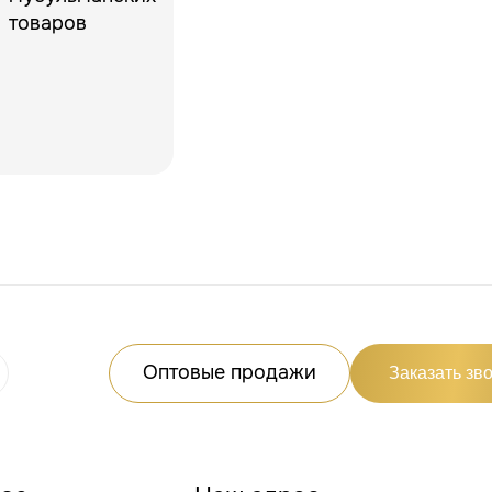
Оптовые продажи
Заказать зв