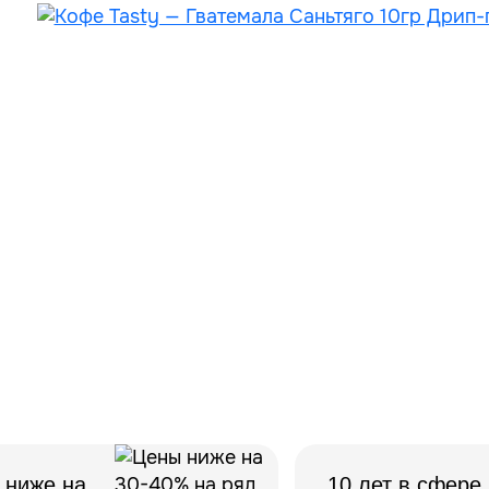
 ниже на
10 лет в сфере