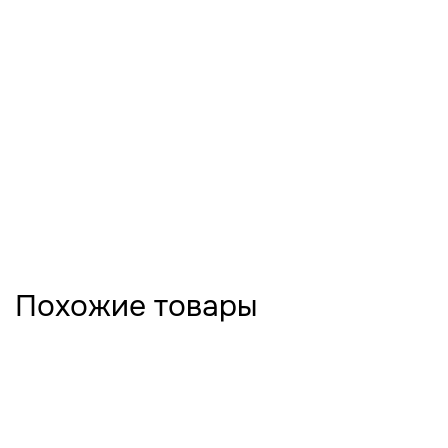
Похожие товары