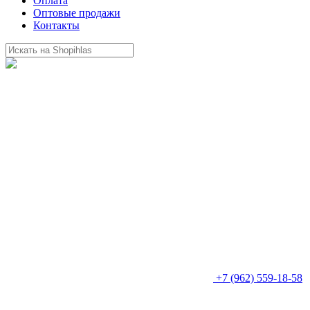
Оплата
Оптовые продажи
Контакты
+7 (962) 559-18-58