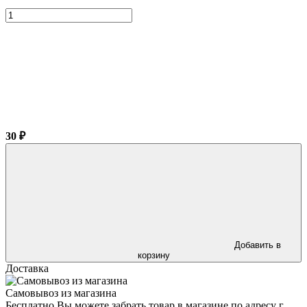
30 ₽
Добавить в
корзину
Доставка
Самовывоз из магазина
Бесплатно Вы можете забрать товар в магазине по адресу г.