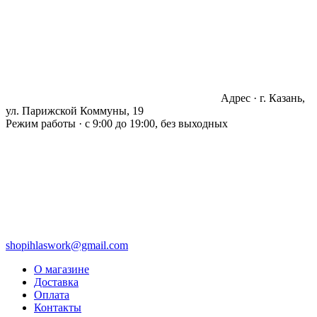
Адрес · г. Казань,
ул. Парижской Коммуны, 19
Режим работы · с 9:00 до 19:00, без выходных
shopihlaswork@gmail.com
О магазине
Доставка
Оплата
Контакты