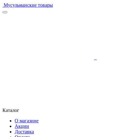
Мусульманские товары
Каталог
О магазине
Акции
Доставка