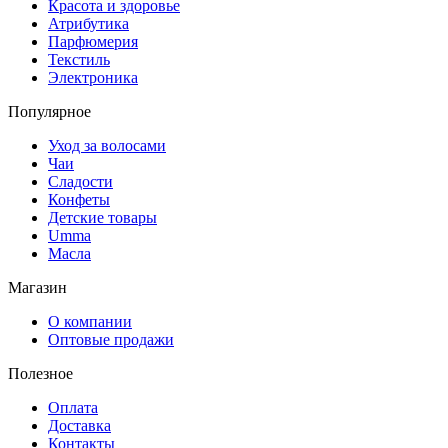
Красота и здоровье
Атрибутика
Парфюмерия
Текстиль
Электроника
Популярное
Уход за волосами
Чаи
Сладости
Конфеты
Детские товары
Umma
Масла
Магазин
О компании
Оптовые продажи
Полезное
Оплата
Доставка
Контакты