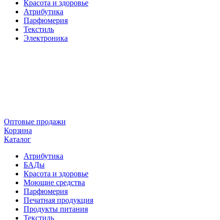
Красота и здоровье
Атрибутика
Парфюмерия
Текстиль
Электроника
Оптовые продажи
Корзина
Каталог
Атрибутика
БАДы
Красота и здоровье
Моющие средства
Парфюмерия
Печатная продукция
Продукты питания
Текстиль