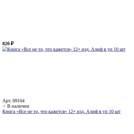
820 ₽
Арт. 09104
В наличии
Книга «Все не то, что кажется» 12+ изд. Алиф в уп 10 шт