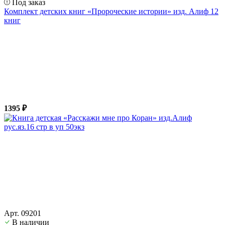
Под заказ
Комплект детских книг «Пророческие истории» изд. Алиф 12
книг
1395 ₽
Арт. 09201
В наличии