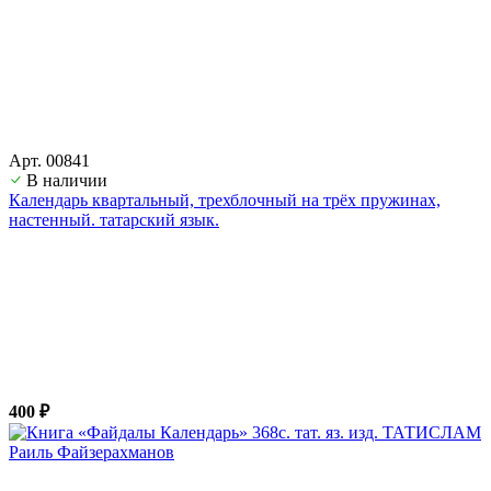
Арт. 00841
В наличии
Календарь квартальный, трехблочный на трёх пружинах,
настенный. татарский язык.
400 ₽