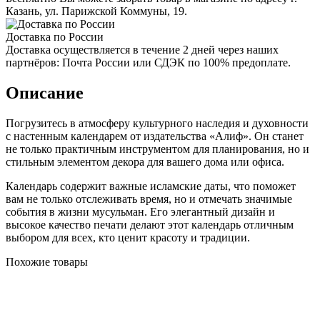
Казань, ул. Парижской Коммуны, 19.
Доставка по России
Доставка осуществляется в течение 2 дней через наших
партнёров: Почта России или СДЭК по 100% предоплате.
Описание
Погрузитесь в атмосферу культурного наследия и духовности
с настенным календарем от издательства «Алиф». Он станет
не только практичным инструментом для планирования, но и
стильным элементом декора для вашего дома или офиса.
Календарь содержит важные исламские даты, что поможет
вам не только отслеживать время, но и отмечать значимые
события в жизни мусульман. Его элегантный дизайн и
высокое качество печати делают этот календарь отличным
выбором для всех, кто ценит красоту и традиции.
Похожие товары