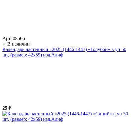
Арт. 08566
В наличии
Календарь настенный «2025 (1446-1447) «Голубой» в уп 50
шт, (размер: 42х59) изд.Алиф
25 ₽