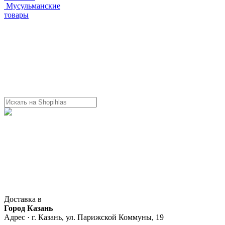
Мусульманские
товары
Доставка в
Город Казань
Адрес · г. Казань, ул. Парижской Коммуны, 19