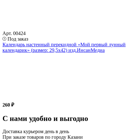
Арт. 00424
Под заказ
Календарь настенный перекидной «Мой первый лунный
календарик» (размер: 29,5х42) изд.ИнсанМедиа
260 ₽
С нами удобно и выгодно
Доставка курьером день в день
При заказе товаров по городу Казани