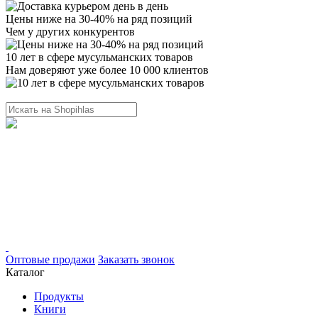
Цены ниже на 30-40% на ряд позиций
Чем у других конкурентов
10 лет в сфере мусульманских товаров
Нам доверяют уже более 10 000 клиентов
Оптовые продажи
Заказать звонок
Каталог
Продукты
Книги