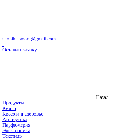
shopihlaswork@gmail.com
Оставить заявку
Назад
Продукты
Книги
Красота и здоровье
Атрибутика
Парфюмерия
Электроника
Текстиль