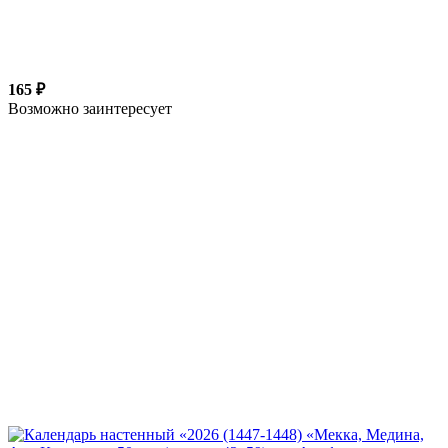
165 ₽
Возможно заинтересует