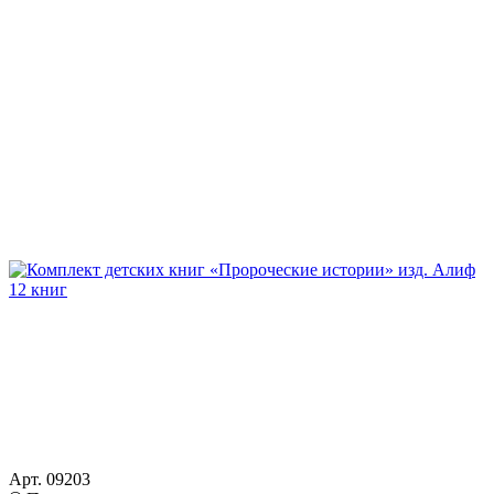
Арт. 09203