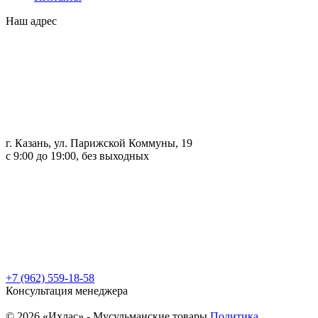
Наш адрес
г. Казань, ул. Парижской Коммуны, 19
с 9:00 до 19:00, без выходных
+7 (962) 559-18-58
Консультация менеджера
© 2026 «Ихлас» - Мусульманские товары
Политика