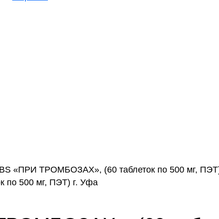
 «ПРИ ТРОМБОЗАХ», (60 таблеток по 500 мг, ПЭТ)