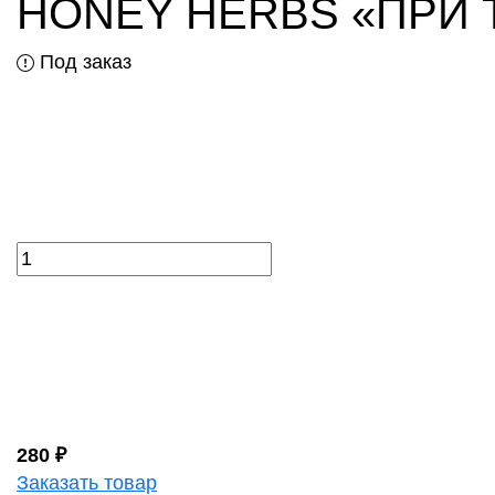
HONEY HERBS «ПРИ ТРО
Под заказ
280 ₽
Заказать товар