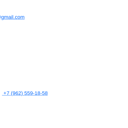
@gmail.com
+7 (962) 559-18-58