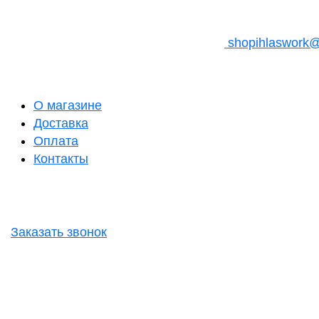
shopihlaswork
О магазине
Доставка
Оплата
Контакты
Заказать звонок