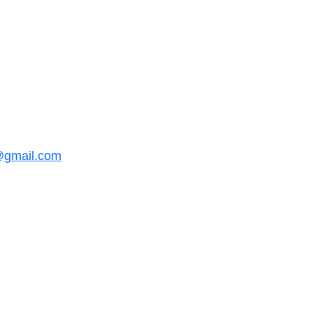
@gmail.com