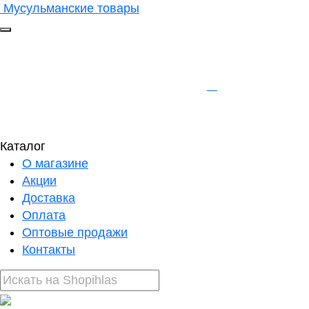
Мусульманские товары
Каталог
О магазине
Акции
Доставка
Оплата
Оптовые продажи
Контакты