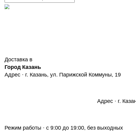
Доставка в
Город Казань
Адрес · г. Казань, ул. Парижской Коммуны, 19
Адрес · г. Каза
Режим работы · с 9:00 до 19:00, без выходных