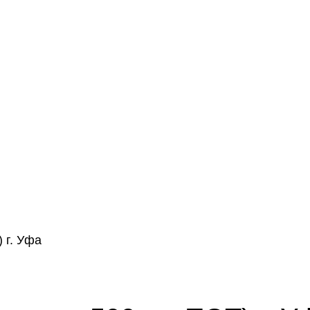
 г. Уфа