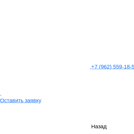
+7 (962) 559-18-
Оставить заявку
Назад