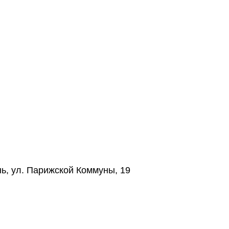
нь, ул. Парижской Коммуны, 19