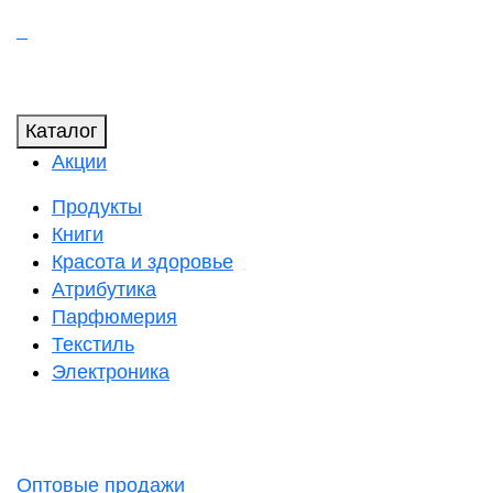
Каталог
Акции
Продукты
Книги
Красота и здоровье
Атрибутика
Парфюмерия
Текстиль
Электроника
Оптовые продажи