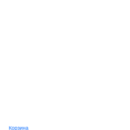
Корзина