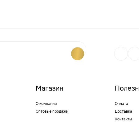
Магазин
Полез
О компании
Оплата
Оптовые продажи
Доставка
Контакты