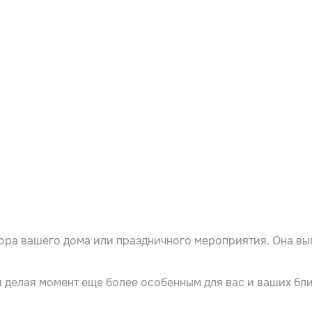
кора вашего дома или праздничного мероприятия. Она в
 делая момент еще более особенным для вас и ваших бли