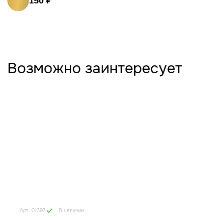
150 ₽
Возможно заинтересует
В наличии
Арт. 01397