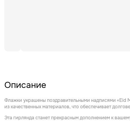
Описание
Флажки украшены поздравительными надписями «Eid Mu
из качественных материалов, что обеспечивает долгов
Эта гирлянда станет прекрасным дополнением к вашем