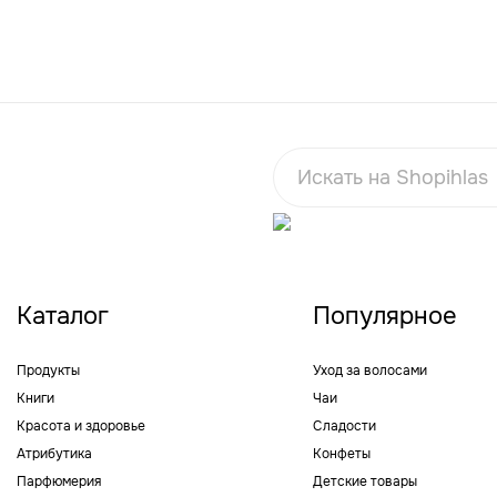
Каталог
Популярное
Продукты
Уход за волосами
Книги
Чаи
Красота и здоровье
Сладости
Атрибутика
Конфеты
Парфюмерия
Детские товары