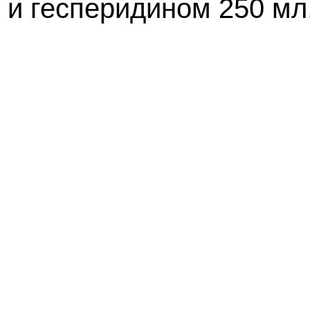
 и гесперидином 250 мл