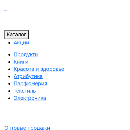
Каталог
Акции
Продукты
Книги
Красота и здоровье
Атрибутика
Парфюмерия
Текстиль
Электроника
Оптовые продажи