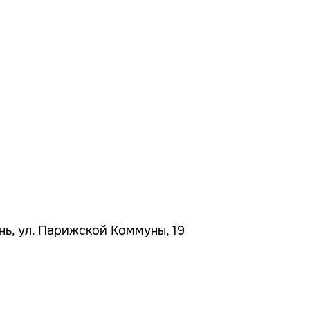
ань, ул. Парижской Коммуны, 19