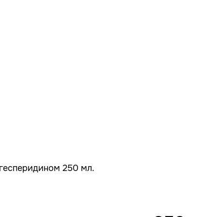
 гесперидином 250 мл.