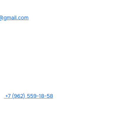
@gmail.com
+7 (962) 559-18-58