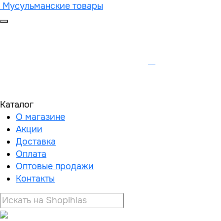
Мусульманские товары
Каталог
О магазине
Акции
Доставка
Оплата
Оптовые продажи
Контакты