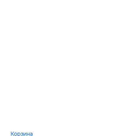
Корзина