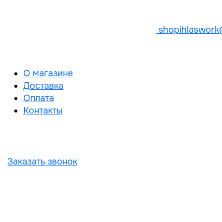
shopihlaswork
О магазине
Доставка
Оплата
Контакты
Заказать звонок