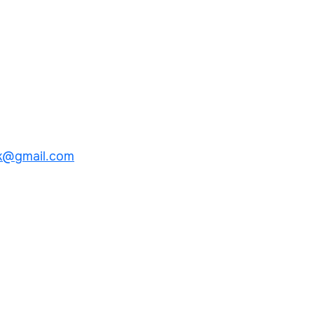
k@gmail.com