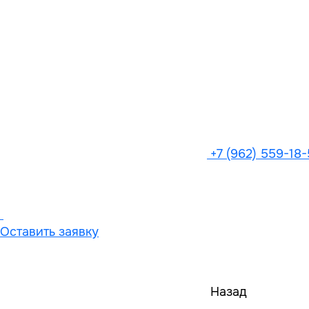
+7 (962) 559-18
Оставить заявку
Назад