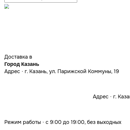
Доставка в
Город Казань
Адрес · г. Казань, ул. Парижской Коммуны, 19
Адрес · г. Каз
Режим работы · с 9:00 до 19:00, без выходных