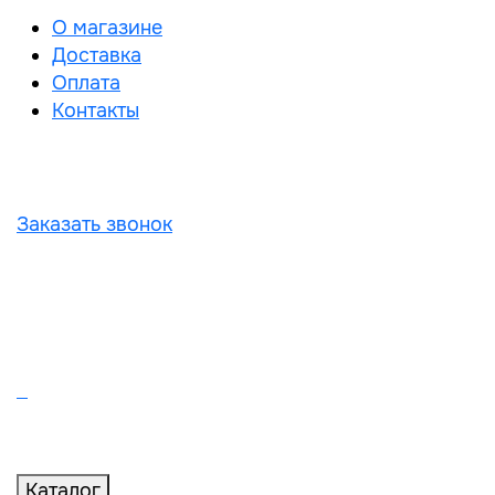
О магазине
Доставка
Оплата
Контакты
Заказать звонок
Каталог