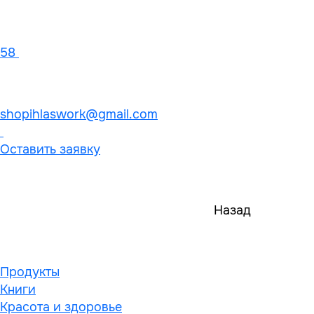
58
shopihlaswork@gmail.com
Оставить заявку
Назад
Продукты
Книги
Красота и здоровье