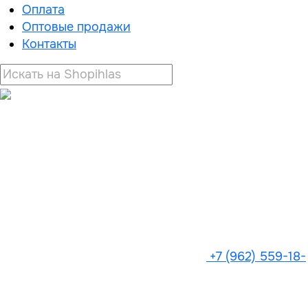
Оплата
Оптовые продажи
Контакты
+7 (962) 559-18-