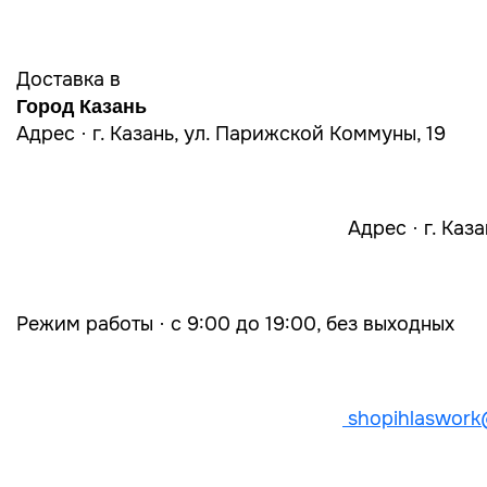
Доставка в
Город Казань
Адрес · г. Казань, ул. Парижской Коммуны, 19
Адрес · г. Каз
Режим работы · с 9:00 до 19:00, без выходных
shopihlaswork