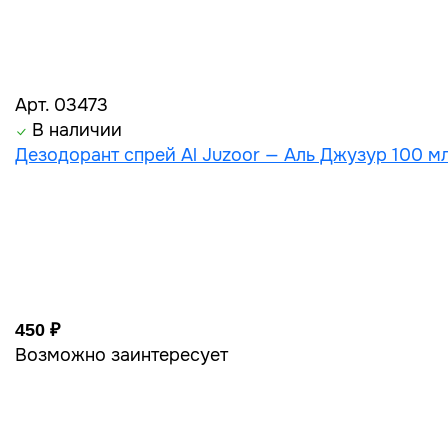
Арт. 03473
В наличии
Дезодорант спрей Al Juzoor — Аль Джузур 100 мл
450 ₽
Возможно заинтересует