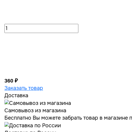
360 ₽
Заказать товар
Доставка
Самовывоз из магазина
Бесплатно Вы можете забрать товар в магазине по