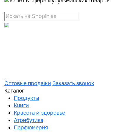
Оптовые продажи
Заказать звонок
Каталог
Продукты
Книги
Красота и здоровье
Атрибутика
Парфюмерия