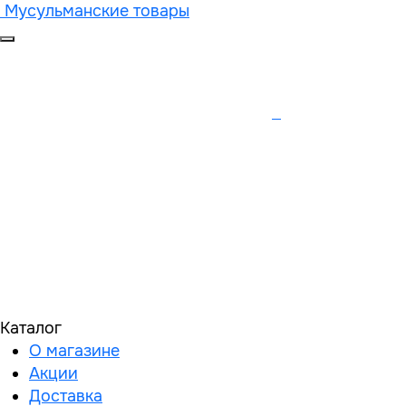
Мусульманские товары
Каталог
О магазине
Акции
Доставка