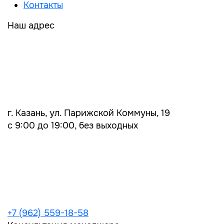
Контакты
Наш адрес
г. Казань, ул. Парижской Коммуны, 19
с 9:00 до 19:00, без выходных
+7 (962) 559-18-58