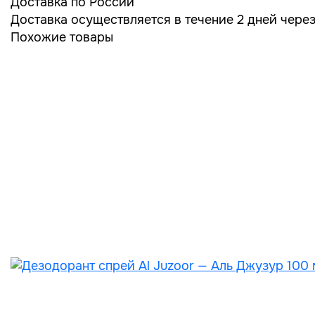
Доставка по России
Доставка осуществляется в течение 2 дней чере
Похожие товары