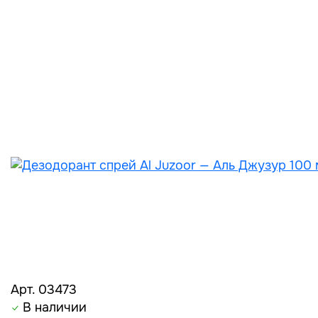
Арт. 03473
В наличии