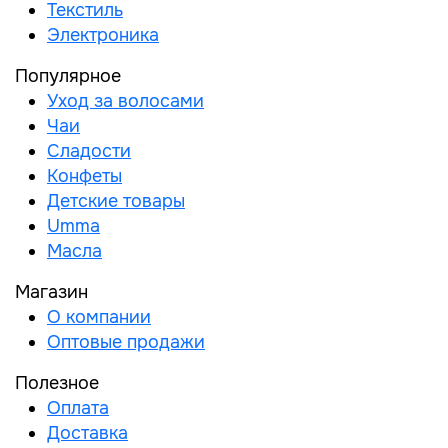
Текстиль
Электроника
Популярное
Уход за волосами
Чаи
Сладости
Конфеты
Детские товары
Umma
Масла
Магазин
О компании
Оптовые продажи
Полезное
Оплата
Доставка