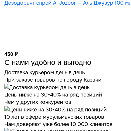
Дезодорант спрей Al Juzoor — Аль Джузур 100 мл
450 ₽
С нами удобно и выгодно
Доставка курьером день в день
При заказе товаров по городу Казани
Цены ниже на 30-40% на ряд позиций
Чем у других конкурентов
10 лет в сфере мусульманских товаров
Нам доверяют уже более 10 000 клиентов