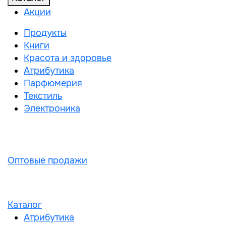
Акции
Продукты
Книги
Красота и здоровье
Атрибутика
Парфюмерия
Текстиль
Электроника
Оптовые продажи
Каталог
Атрибутика