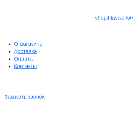
shopihlaswork
О магазине
Доставка
Оплата
Контакты
Заказать звонок