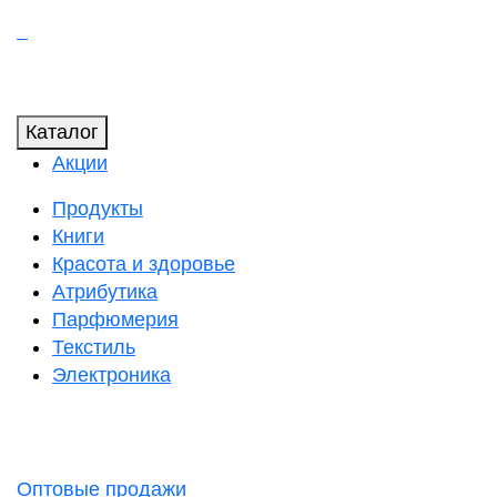
Каталог
Акции
Продукты
Книги
Красота и здоровье
Атрибутика
Парфюмерия
Текстиль
Электроника
Оптовые продажи