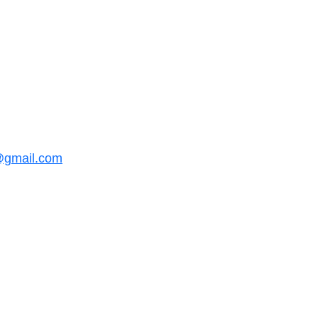
@gmail.com