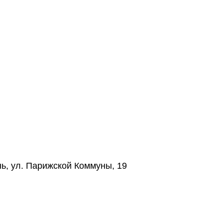
нь, ул. Парижской Коммуны, 19