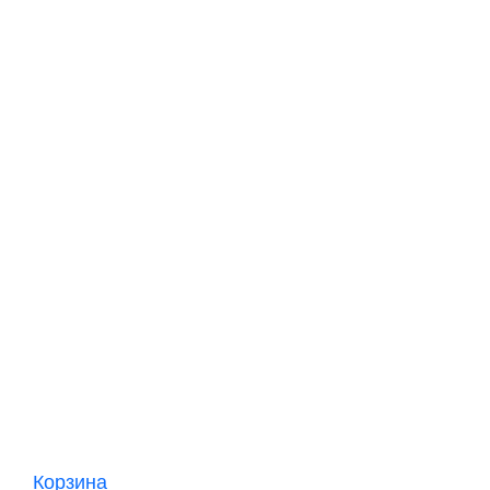
Корзина