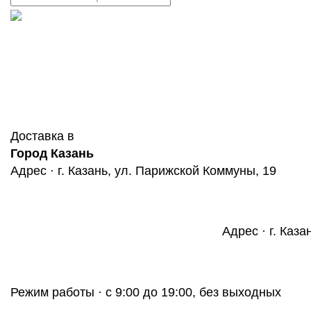
Доставка в
Город Казань
Адрес · г. Казань, ул. Парижской Коммуны, 19
Адрес · г. Каза
Режим работы · с 9:00 до 19:00, без выходных