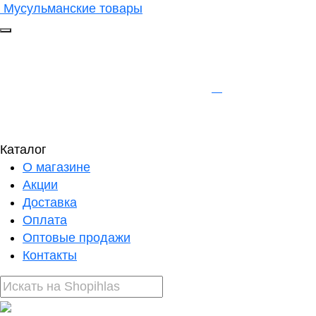
Мусульманские товары
Каталог
О магазине
Акции
Доставка
Оплата
Оптовые продажи
Контакты