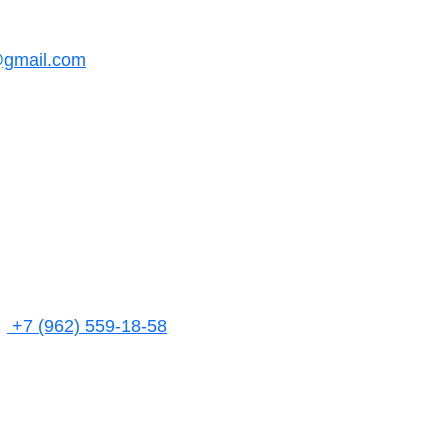
@gmail.com
+7 (962) 559-18-58