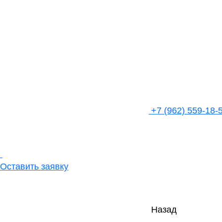
+7 (962) 559-18-
Оставить заявку
Назад