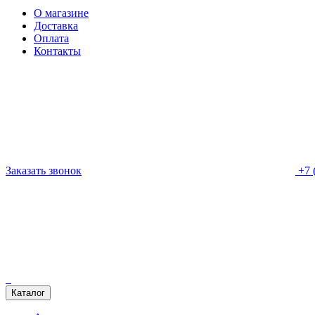
О магазине
Доставка
Оплата
Контакты
Заказать звонок
+7 
Каталог