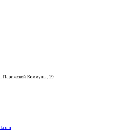
ул. Парижской Коммуны, 19
l.com