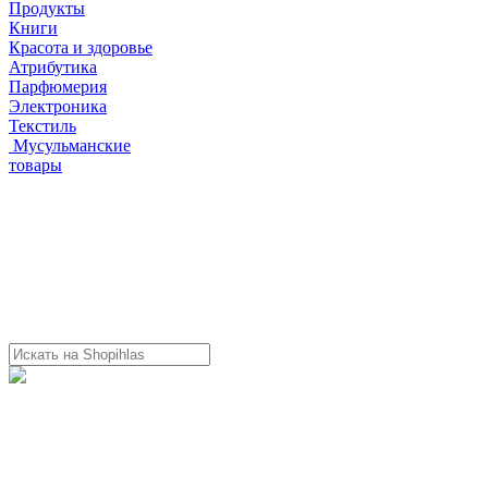
Продукты
Книги
Красота и здоровье
Атрибутика
Парфюмерия
Электроника
Текстиль
Мусульманские
товары