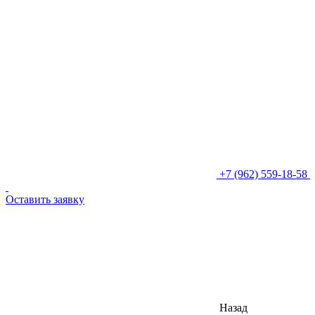
+7 (962) 559-18-58
Оставить заявку
Назад