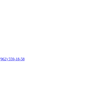
(962) 559-18-58