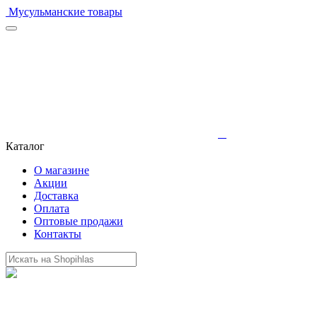
Мусульманские товары
Каталог
О магазине
Акции
Доставка
Оплата
Оптовые продажи
Контакты