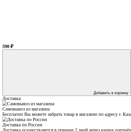
590 ₽
Добавить в корзину
Доставка
Самовывоз из магазина
Бесплатно Вы можете забрать товар в магазине по адресу г. Ка
Доставка по России
Доставка осуществляется в течение 2 дней через наших партн