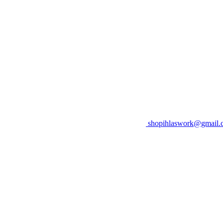
shopihlaswork@gmail.