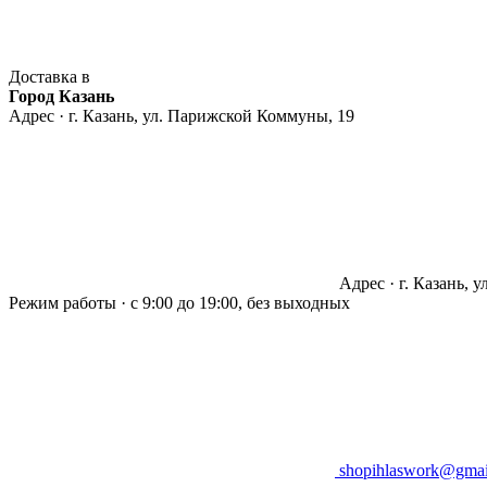
Доставка в
Город Казань
Адрес · г. Казань, ул. Парижской Коммуны, 19
Адрес · г. Казань, 
Режим работы · с 9:00 до 19:00, без выходных
shopihlaswork@gmai