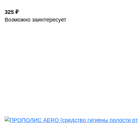
325 ₽
Возможно заинтересует