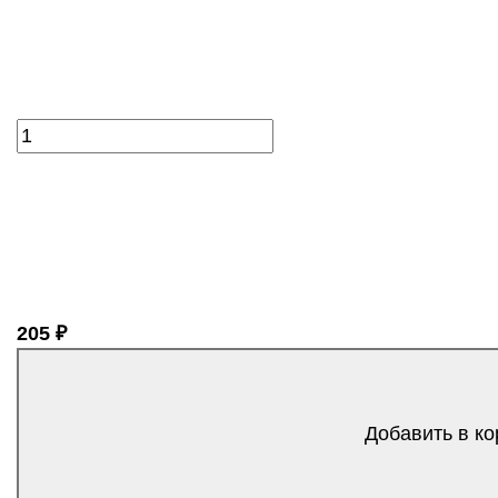
205 ₽
Добавить в ко