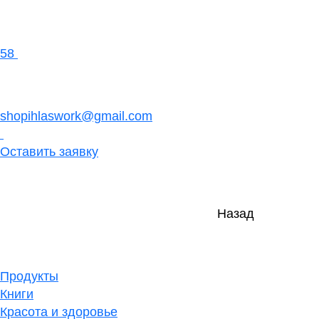
58
shopihlaswork@gmail.com
Оставить заявку
Назад
Продукты
Книги
Красота и здоровье