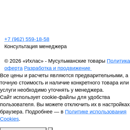
+7 (962) 559-18-58
Консультация менеджера
© 2026 «Ихлас» - Мусульманские товары
Политика
оферта
Разработка и продвижение
Все цены и расчеты являются предварительными, а
точную стоимость и наличие конкретного товара или
услуги необходимо уточнять у менеджера.
Сайт использует cookie-файлы для удобства
пользователя. Вы можете отключить их в настройках
браузера. Подробнее — в
Политике использования
Cookies
.