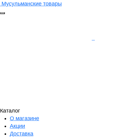
Мусульманские товары
Каталог
О магазине
Акции
Доставка