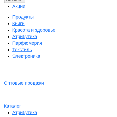
Акции
Продукты
Книги
Красота и здоровье
Атрибутика
Парфюмерия
Текстиль
Электроника
Оптовые продажи
Каталог
Атрибутика