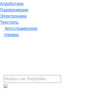
Атрибутика
Парфюмерия
Электроника
Текстиль
Мусульманские
товары