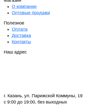
Магазин
О компании
Оптовые продажи
Полезное
Оплата
Доставка
Контакты
Наш адрес
г. Казань, ул. Парижской Коммуны, 19
с 9:00 до 19:00, без выходных