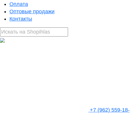
Оплата
Оптовые продажи
Контакты
+7 (962) 559-18-