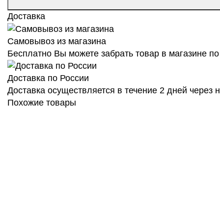
Доставка
Самовывоз из магазина
Бесплатно Вы можете забрать товар в магазине по 
Доставка по России
Доставка осуществляется в течение 2 дней через
Похожие товары