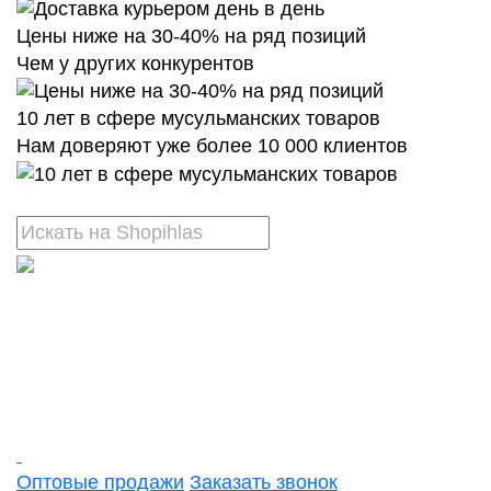
Цены ниже на 30-40% на ряд позиций
Чем у других конкурентов
10 лет в сфере мусульманских товаров
Нам доверяют уже более 10 000 клиентов
Оптовые продажи
Заказать звонок