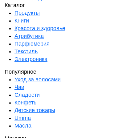
Каталог
Продукты
Книги
Красота и здоровье
Атрибутика
Парфюмерия
Текстиль
Электроника
Популярное
Уход за волосами
Чаи
Сладости
Конфеты
Детские товары
Umma
Масла