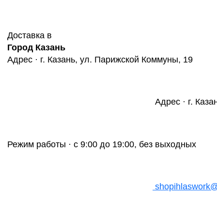
Доставка в
Город Казань
Адрес · г. Казань, ул. Парижской Коммуны, 19
Адрес · г. Каза
Режим работы · с 9:00 до 19:00, без выходных
shopihlaswork