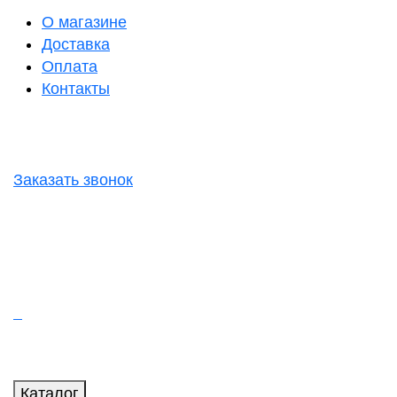
О магазине
Доставка
Оплата
Контакты
Заказать звонок
Каталог