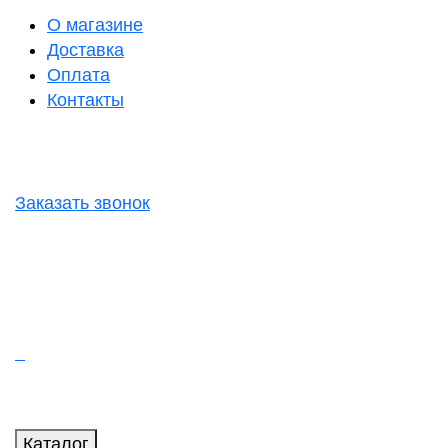
О магазине
Доставка
Оплата
Контакты
Заказать звонок
Каталог