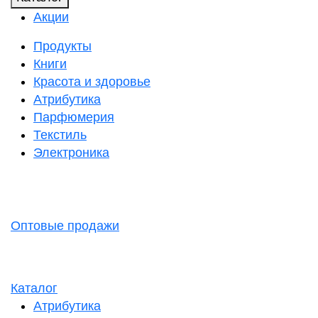
Акции
Продукты
Книги
Красота и здоровье
Атрибутика
Парфюмерия
Текстиль
Электроника
Оптовые продажи
Каталог
Атрибутика