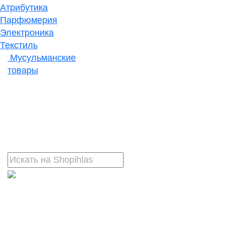
Атрибутика
Парфюмерия
Электроника
Текстиль
Мусульманские
товары