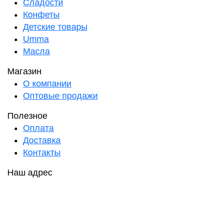
Сладости
Конфеты
Детские товары
Umma
Масла
Магазин
О компании
Оптовые продажи
Полезное
Оплата
Доставка
Контакты
Наш адрес