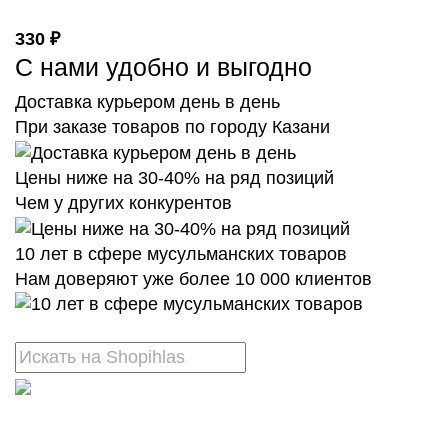
330 ₽
С нами удобно и выгодно
Доставка курьером день в день
При заказе товаров по городу Казани
Цены ниже на 30-40% на ряд позиций
Чем у других конкурентов
10 лет в сфере мусульманских товаров
Нам доверяют уже более 10 000 клиентов