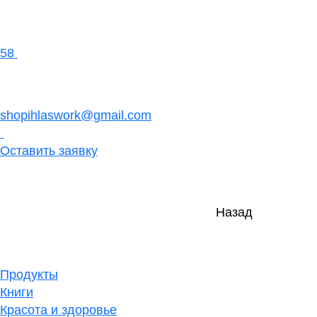
58
shopihlaswork@gmail.com
Оставить заявку
Назад
Продукты
Книги
Красота и здоровье