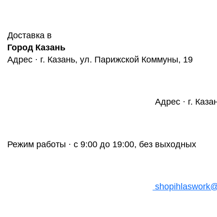
Доставка в
Город Казань
Адрес · г. Казань, ул. Парижской Коммуны, 19
Адрес · г. Каза
Режим работы · с 9:00 до 19:00, без выходных
shopihlaswork