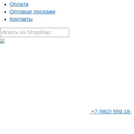
Оплата
Оптовые продажи
Контакты
+7 (962) 559-18-