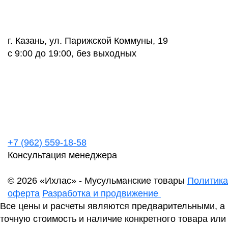
г. Казань, ул. Парижской Коммуны, 19
с 9:00 до 19:00, без выходных
+7 (962) 559-18-58
Консультация менеджера
© 2026 «Ихлас» - Мусульманские товары
Политика
оферта
Разработка и продвижение
Все цены и расчеты являются предварительными, а
точную стоимость и наличие конкретного товара или