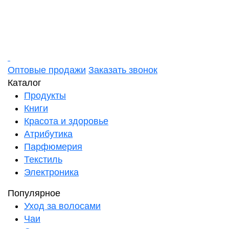
Оптовые продажи
Заказать звонок
Каталог
Продукты
Книги
Красота и здоровье
Атрибутика
Парфюмерия
Текстиль
Электроника
Популярное
Уход за волосами
Чаи