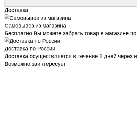
Доставка
Самовывоз из магазина
Бесплатно Вы можете забрать товар в магазине по 
Доставка по России
Доставка осуществляется в течение 2 дней через
Возможно заинтересует