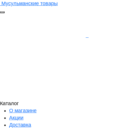
Мусульманские товары
Каталог
О магазине
Акции
Доставка