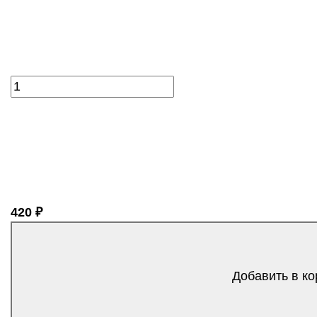
420 ₽
Добавить в ко