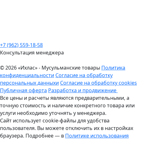
+7 (962) 559-18-58
Консультация менеджера
© 2026 «Ихлас» - Мусульманские товары
Политика
конфиденциальности
Согласие на обработку
персональных данныхи
Согласие на обработку cookies
Публичная оферта
Разработка и продвижение
Все цены и расчеты являются предварительными, а
точную стоимость и наличие конкретного товара или
услуги необходимо уточнять у менеджера.
Сайт использует cookie-файлы для удобства
пользователя. Вы можете отключить их в настройках
браузера. Подробнее — в
Политике использования