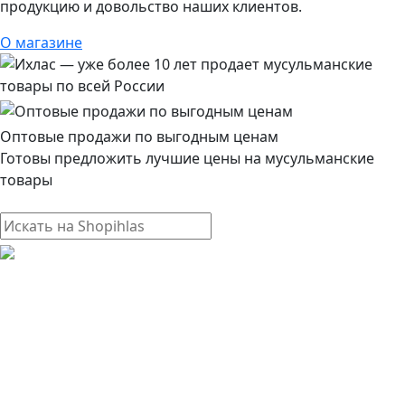
продукцию и довольство наших клиентов.
О магазине
Оптовые продажи по выгодным ценам
Готовы предложить лучшие цены на мусульманские
товары