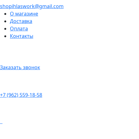
shopihlaswork@gmail.com
О магазине
Доставка
Оплата
Контакты
Заказать звонок
+7 (962) 559-18-58