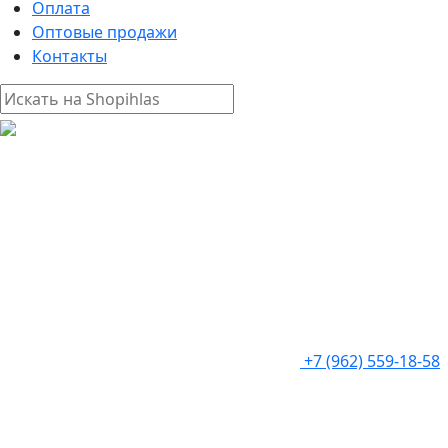
Оплата
Оптовые продажи
Контакты
+7 (962) 559-18-58