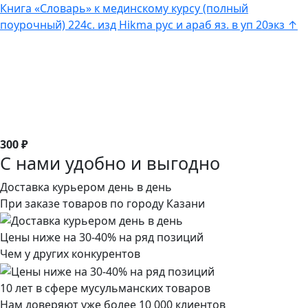
Книга «Словарь» к мединскому курсу (полный
поурочный) 224с. изд Hikma рус и араб яз. в уп 20экз ↑
300 ₽
С нами удобно и выгодно
Доставка курьером день в день
При заказе товаров по городу Казани
Цены ниже на 30-40% на ряд позиций
Чем у других конкурентов
10 лет в сфере мусульманских товаров
Нам доверяют уже более 10 000 клиентов