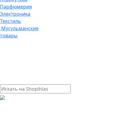
Парфюмерия
Электроника
Текстиль
Мусульманские
товары