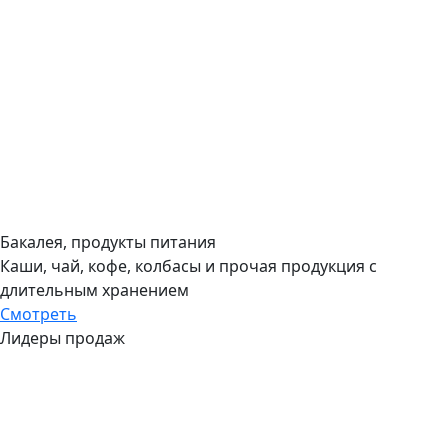
Бакалея, продукты питания
Каши, чай, кофе, колбасы и прочая продукция с
длительным хранением
Смотреть
Лидеры продаж