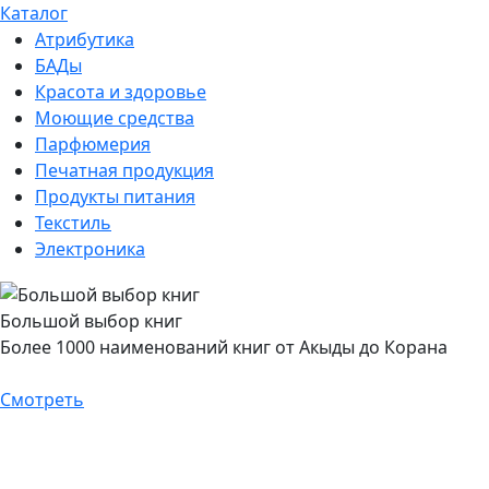
Каталог
Атрибутика
БАДы
Красота и здоровье
Моющие средства
Парфюмерия
Печатная продукция
Продукты питания
Текстиль
Электроника
Большой выбор книг
Более 1000 наименований книг от Акыды до Корана
Смотреть