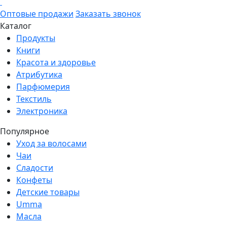
Оптовые продажи
Заказать звонок
Каталог
Продукты
Книги
Красота и здоровье
Атрибутика
Парфюмерия
Текстиль
Электроника
Популярное
Уход за волосами
Чаи
Сладости
Конфеты
Детские товары
Umma
Масла