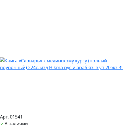
Арт. 01541
В наличии