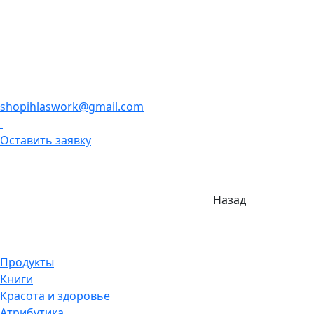
shopihlaswork@gmail.com
Оставить заявку
Назад
Продукты
Книги
Красота и здоровье
Атрибутика