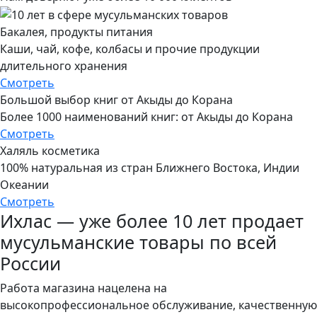
Бакалея, продукты питания
Каши, чай, кофе, колбасы и прочие продукции
длительного хранения
Смотреть
Большой выбор книг от Акыды до Корана
Более 1000 наименований книг: от Акыды до Корана
Смотреть
Халяль косметика
100% натуральная из стран Ближнего Востока, Индии
Океании
Смотреть
Ихлас — уже более 10 лет продает
мусульманские товары по всей
России
Работа магазина нацелена на
высокопрофессиональное обслуживание, качественную