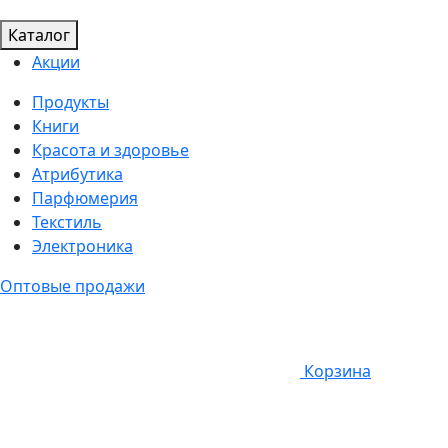
Каталог
Акции
Продукты
Книги
Красота и здоровье
Атрибутика
Парфюмерия
Текстиль
Электроника
Оптовые продажи
Корзина