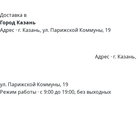
Доставка в
Город Казань
Адрес · г. Казань, ул. Парижской Коммуны, 19
Адрес · г. Казань,
ул. Парижской Коммуны, 19
Режим работы · с 9:00 до 19:00, без выходных