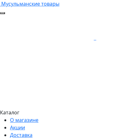
Мусульманские товары
Каталог
О магазине
Акции
Доставка