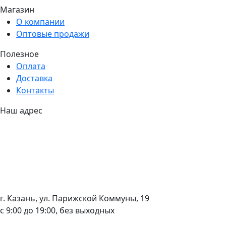
Магазин
О компании
Оптовые продажи
Полезное
Оплата
Доставка
Контакты
Наш адрес
г. Казань, ул. Парижской Коммуны, 19
с 9:00 до 19:00, без выходных