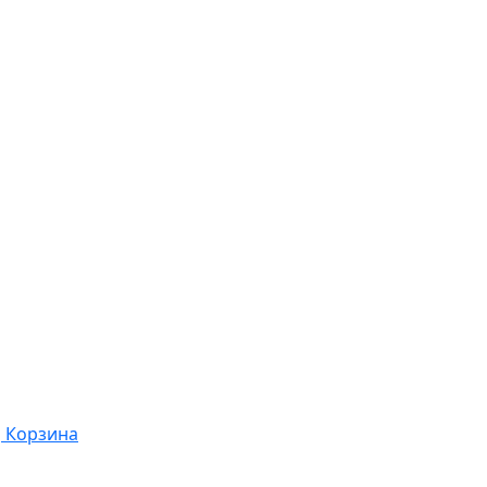
Корзина