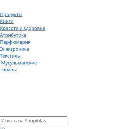
Продукты
Книги
Красота и здоровье
Атрибутика
Парфюмерия
Электроника
Текстиль
Мусульманские
товары