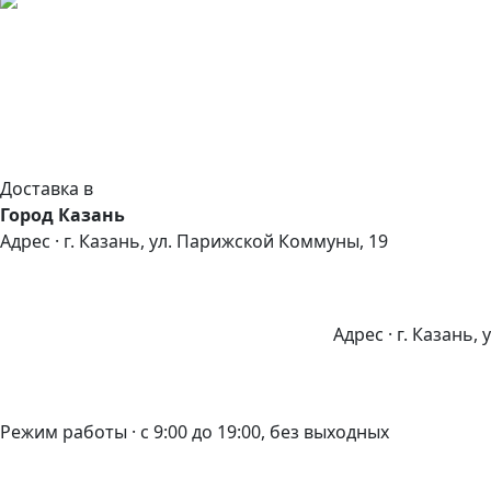
Доставка в
Город Казань
Адрес · г. Казань, ул. Парижской Коммуны, 19
Адрес · г. Казань,
Режим работы · с 9:00 до 19:00, без выходных