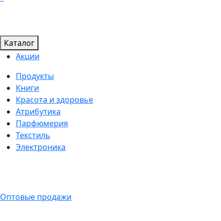
Каталог
Акции
Продукты
Книги
Красота и здоровье
Атрибутика
Парфюмерия
Текстиль
Электроника
Оптовые продажи