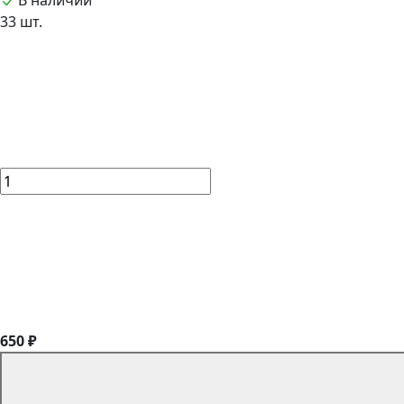
В наличии
33 шт.
650 ₽