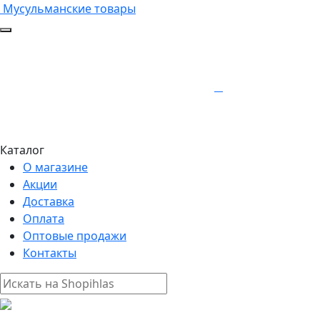
Мусульманские товары
Каталог
О магазине
Акции
Доставка
Оплата
Оптовые продажи
Контакты