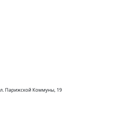
 ул. Парижской Коммуны, 19