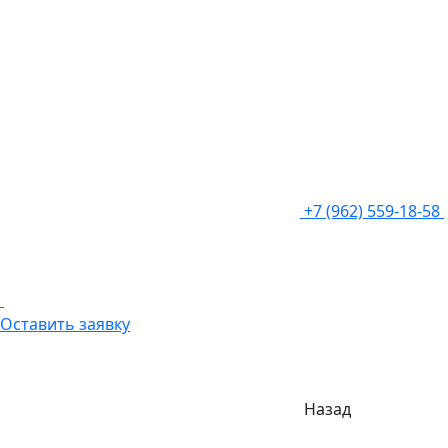
+7 (962) 559-18-58
Оставить заявку
Назад