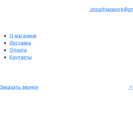
shopihlaswork@gm
О магазине
Доставка
Оплата
Контакты
Заказать звонок
+