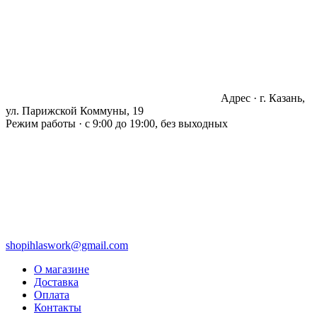
Адрес · г. Казань,
ул. Парижской Коммуны, 19
Режим работы · с 9:00 до 19:00, без выходных
shopihlaswork@gmail.com
О магазине
Доставка
Оплата
Контакты