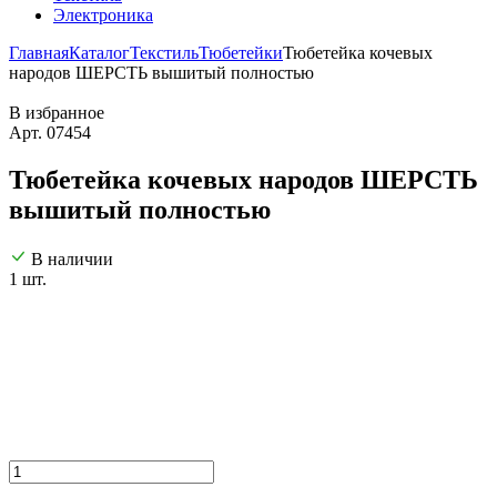
Электроника
Главная
Каталог
Текстиль
Тюбетейки
Тюбетейка кочевых
народов ШЕРСТЬ вышитый полностью
В избранное
Арт. 07454
Тюбетейка кочевых народов ШЕРСТЬ
вышитый полностью
В наличии
1 шт.