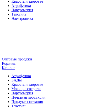
Красота и здоровье
Атрибутика
Парфюмерия
Текстиль
Электроника
Оптовые продажи
Корзина
Каталог
Атрибутика
БАДы
Красота и здоровье
Моющие средства
Парфюмерия
Печатная продукция
Продукты питания
Текстиль