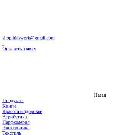
shopihlaswork@gmail.com
Оставить заявку
Назад
Продукты
Книги
Красота и здоровье
Атрибутика
Парфюмерия
Электроника
Текстиль