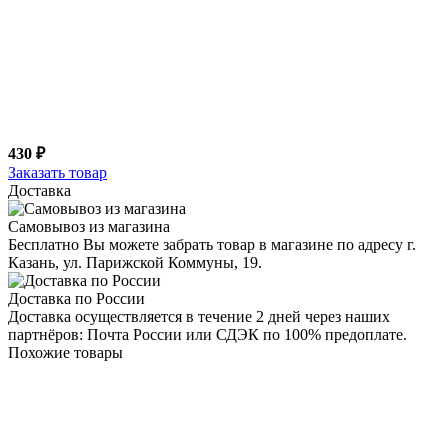
430 ₽
Заказать товар
Доставка
Самовывоз из магазина
Бесплатно Вы можете забрать товар в магазине по адресу г.
Казань, ул. Парижской Коммуны, 19.
Доставка по России
Доставка осуществляется в течение 2 дней через наших
партнёров: Почта России или СДЭК по 100% предоплате.
Похожие товары