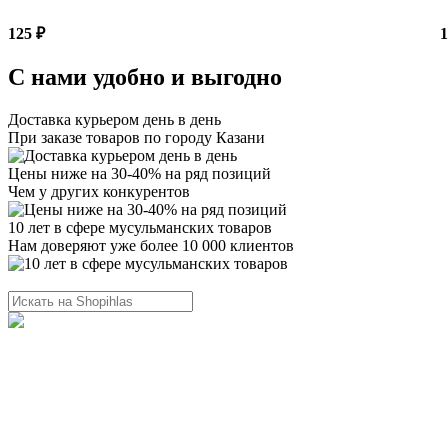
125 ₽
1
С нами удобно и выгодно
Доставка курьером день в день
При заказе товаров по городу Казани
Цены ниже на 30-40% на ряд позиций
Чем у других конкурентов
10 лет в сфере мусульманских товаров
Нам доверяют уже более 10 000 клиентов