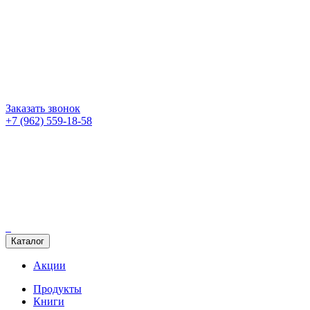
Заказать звонок
+7 (962) 559-18-58
Каталог
Акции
Продукты
Книги