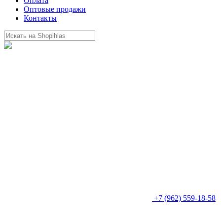
Оплата
Оптовые продажи
Контакты
+7 (962) 559-18-58