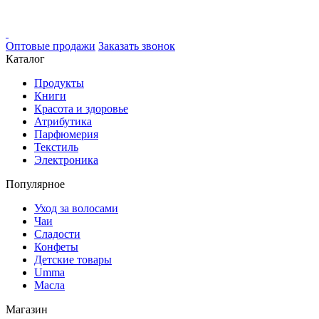
Оптовые продажи
Заказать звонок
Каталог
Продукты
Книги
Красота и здоровье
Атрибутика
Парфюмерия
Текстиль
Электроника
Популярное
Уход за волосами
Чаи
Сладости
Конфеты
Детские товары
Umma
Масла
Магазин