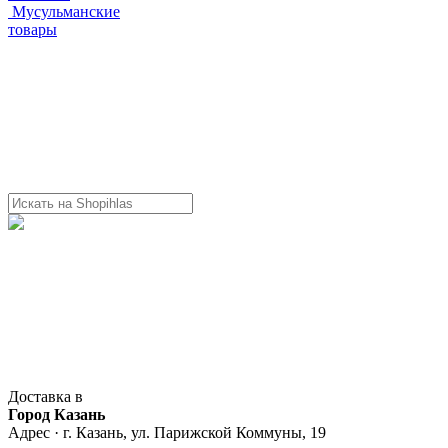
Мусульманские
товары
Доставка в
Город Казань
Адрес · г. Казань, ул. Парижской Коммуны, 19