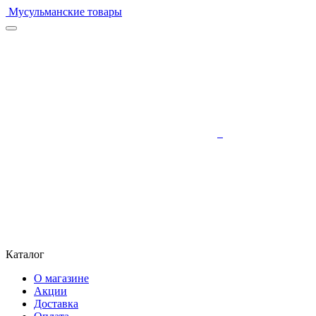
Мусульманские товары
Каталог
О магазине
Акции
Доставка