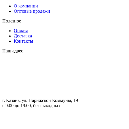
О компании
Оптовые продажи
Полезное
Оплата
Доставка
Контакты
Наш адрес
г. Казань, ул. Парижской Коммуны, 19
с 9:00 до 19:00, без выходных