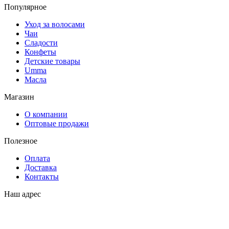
Популярное
Уход за волосами
Чаи
Сладости
Конфеты
Детские товары
Umma
Масла
Магазин
О компании
Оптовые продажи
Полезное
Оплата
Доставка
Контакты
Наш адрес