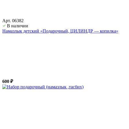
Арт. 06382
В наличии
Намазлык детский «Подарочный, ЦИЛИНДР — копилка»
600 ₽