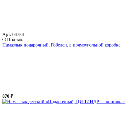
Арт. 04784
Под заказ
Намазлык подарочный, Гобелен, в прямоугольной коробке
870 ₽