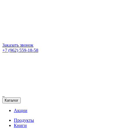
Заказать звонок
+7 (962) 559-18-58
Каталог
Акции
Продукты
Книги