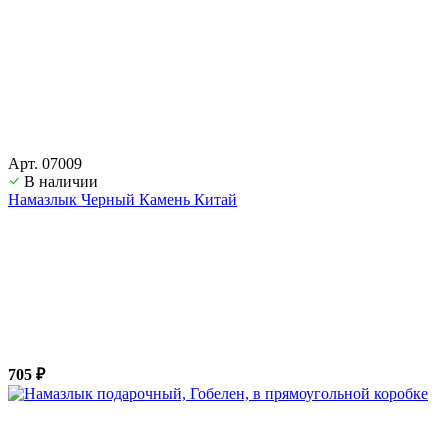
Арт. 07009
В наличии
Намазлык Черный Камень Китай
705 ₽