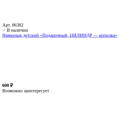
Арт. 06382
В наличии
Намазлык детский «Подарочный, ЦИЛИНДР — копилка»
600 ₽
Возможно заинтересует