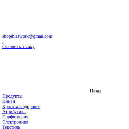
shopihlaswork@gmail.com
Оставить заявку
Назад
Продукты
Книги
Красота и здоровье
Атрибутика
Парфюмерия
Электроника
Текстиль