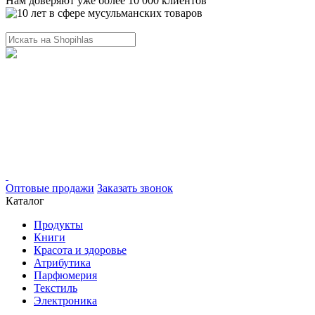
Нам доверяют уже более 10 000 клиентов
Оптовые продажи
Заказать звонок
Каталог
Продукты
Книги
Красота и здоровье
Атрибутика
Парфюмерия
Текстиль
Электроника