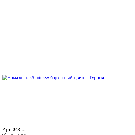
Арт. 04812
Под заказ