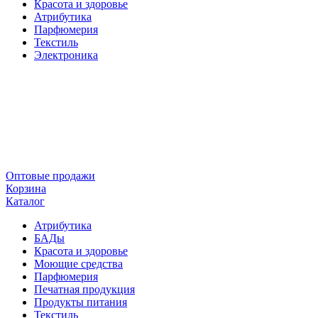
Красота и здоровье
Атрибутика
Парфюмерия
Текстиль
Электроника
Оптовые продажи
Корзина
Каталог
Атрибутика
БАДы
Красота и здоровье
Моющие средства
Парфюмерия
Печатная продукция
Продукты питания
Текстиль