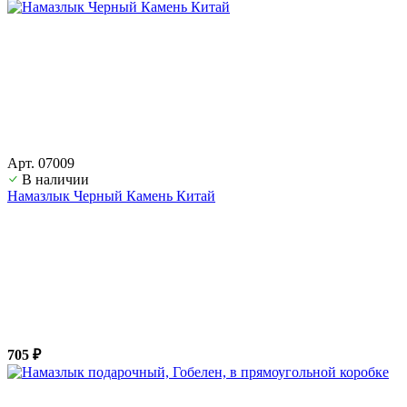
Арт. 07009
В наличии
Намазлык Черный Камень Китай
705 ₽