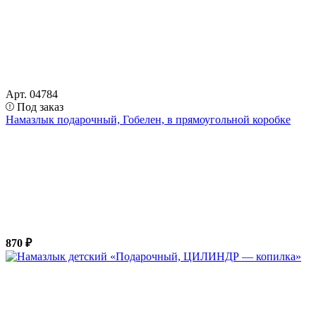
Арт. 04784
Под заказ
Намазлык подарочный, Гобелен, в прямоугольной коробке
870 ₽