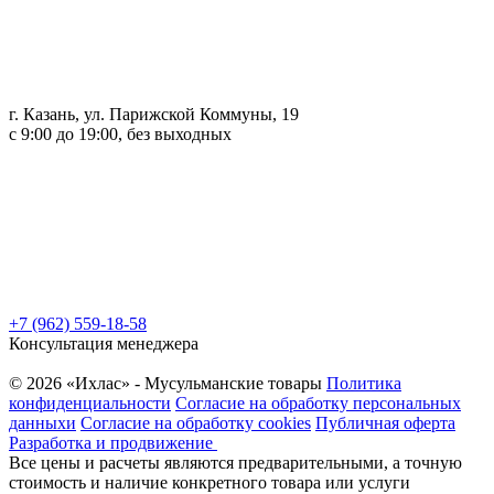
г. Казань, ул. Парижской Коммуны, 19
с 9:00 до 19:00, без выходных
+7 (962) 559-18-58
Консультация менеджера
© 2026 «Ихлас» - Мусульманские товары
Политика
конфиденциальности
Согласие на обработку персональных
данныхи
Согласие на обработку cookies
Публичная оферта
Разработка и продвижение
Все цены и расчеты являются предварительными, а точную
стоимость и наличие конкретного товара или услуги