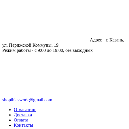
Адрес · г. Казань,
ул. Парижской Коммуны, 19
Режим работы · с 9:00 до 19:00, без выходных
shopihlaswork@gmail.com
О магазине
Доставка
Оплата
Контакты