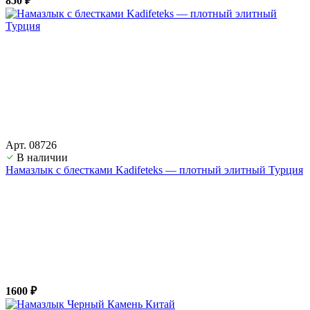
850 ₽
Арт. 08726
В наличии
Намазлык с блестками Kadifeteks — плотный элитный Турция
1600 ₽