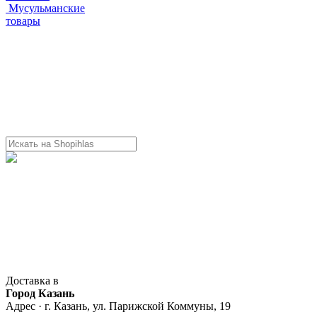
Мусульманские
товары
Доставка в
Город Казань
Адрес · г. Казань, ул. Парижской Коммуны, 19