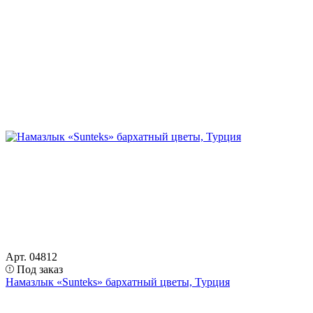
Арт. 04812
Под заказ
Намазлык «Sunteks» бархатный цветы, Турция