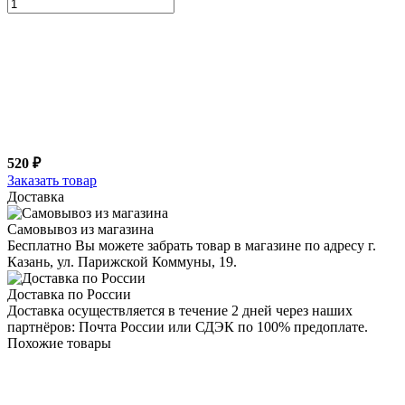
520 ₽
Заказать товар
Доставка
Самовывоз из магазина
Бесплатно Вы можете забрать товар в магазине по адресу г.
Казань, ул. Парижской Коммуны, 19.
Доставка по России
Доставка осуществляется в течение 2 дней через наших
партнёров: Почта России или СДЭК по 100% предоплате.
Похожие товары