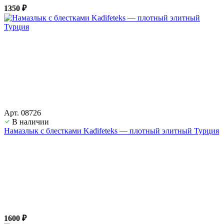
1350 ₽
Арт. 08726
В наличии
Намазлык с блестками Kadifeteks — плотный элитный Турция
1600 ₽