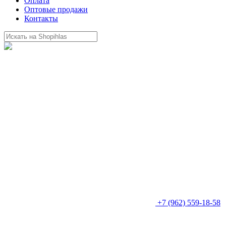
Оплата
Оптовые продажи
Контакты
+7 (962) 559-18-58