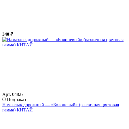
340 ₽
Арт. 04827
Под заказ
Намазлык дорожный — «Болоневый» (различная цветовая
гамма) КИТАЙ