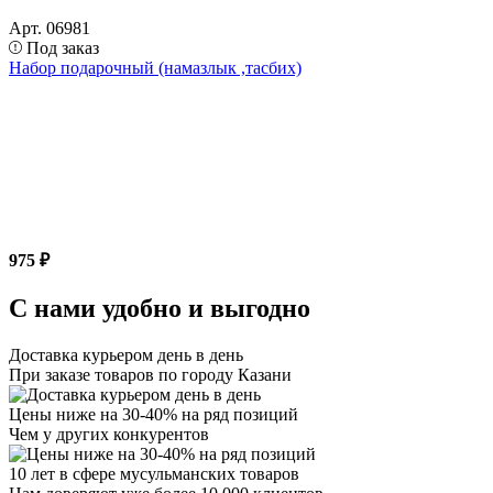
Арт. 06981
Под заказ
Набор подарочный (намазлык ,тасбих)
975 ₽
С нами удобно и выгодно
Доставка курьером день в день
При заказе товаров по городу Казани
Цены ниже на 30-40% на ряд позиций
Чем у других конкурентов
10 лет в сфере мусульманских товаров