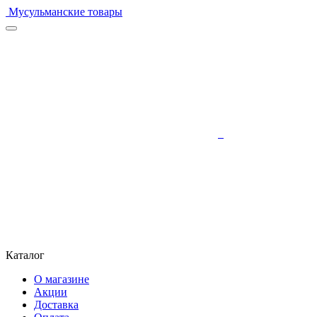
Мусульманские товары
Каталог
О магазине
Акции
Доставка