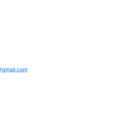
@gmail.com