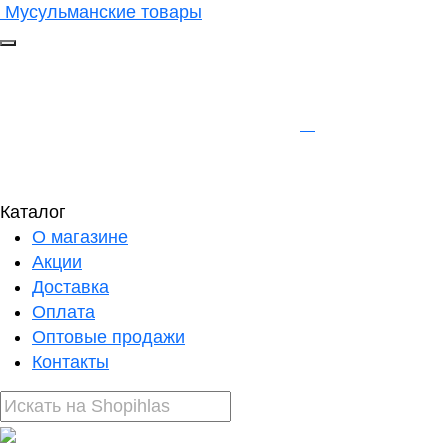
Мусульманские товары
Каталог
О магазине
Акции
Доставка
Оплата
Оптовые продажи
Контакты