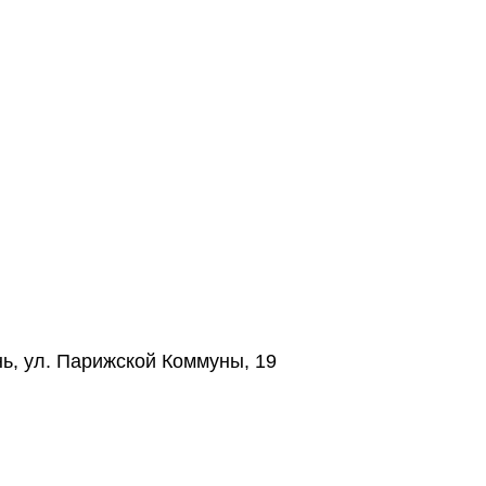
нь, ул. Парижской Коммуны, 19