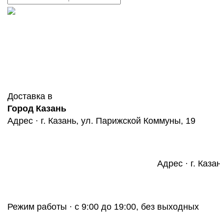
Доставка в
Город Казань
Адрес · г. Казань, ул. Парижской Коммуны, 19
Адрес · г. Каза
Режим работы · с 9:00 до 19:00, без выходных