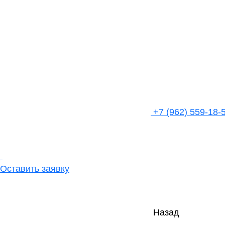
+7 (962) 559-18-
Оставить заявку
Назад