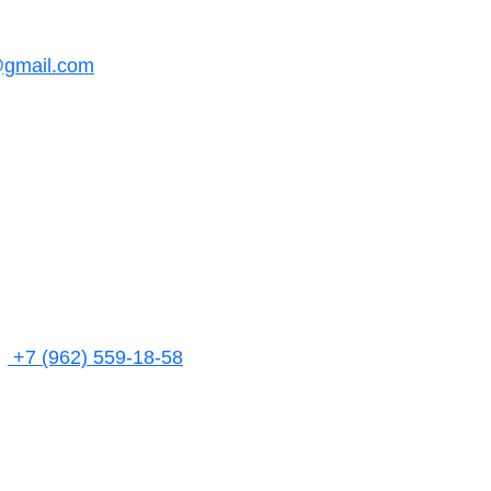
@gmail.com
+7 (962) 559-18-58