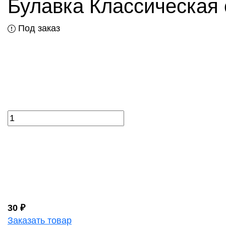
Булавка Классическая 
Под заказ
30 ₽
Заказать товар