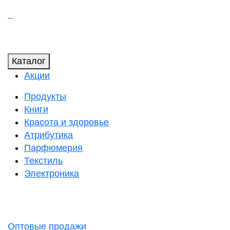
Каталог
Акции
Продукты
Книги
Красота и здоровье
Атрибутика
Парфюмерия
Текстиль
Электроника
Оптовые продажи