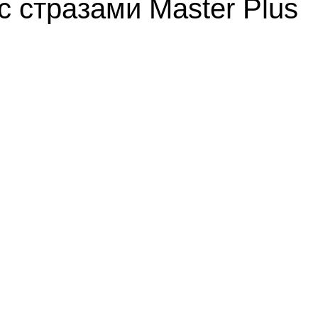
с стразами Master Plus