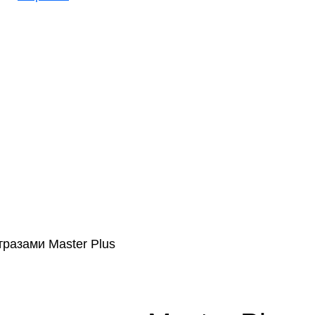
тразами Master Plus