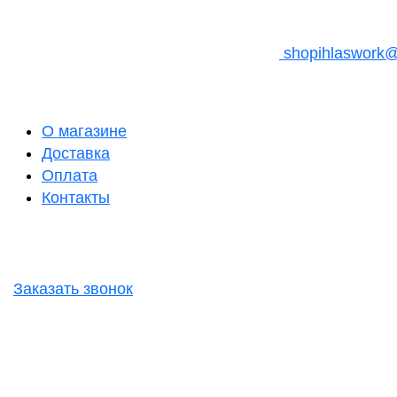
shopihlaswork
О магазине
Доставка
Оплата
Контакты
Заказать звонок