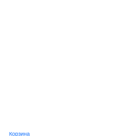
Корзина