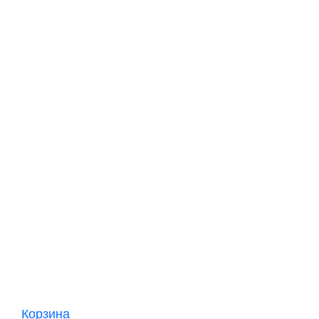
Корзина