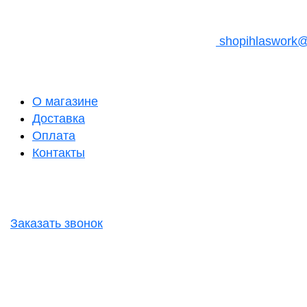
shopihlaswork
О магазине
Доставка
Оплата
Контакты
Заказать звонок