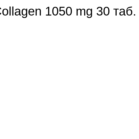
ollagen 1050 mg 30 та