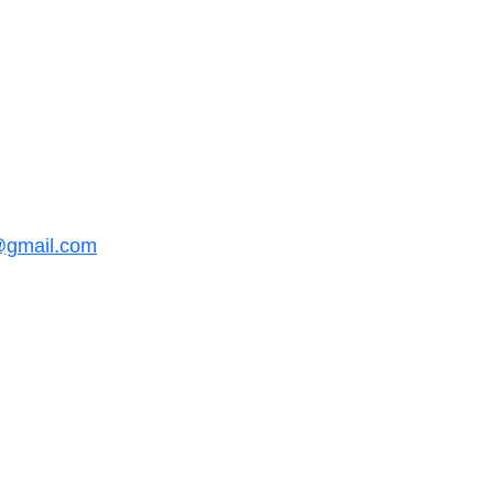
@gmail.com