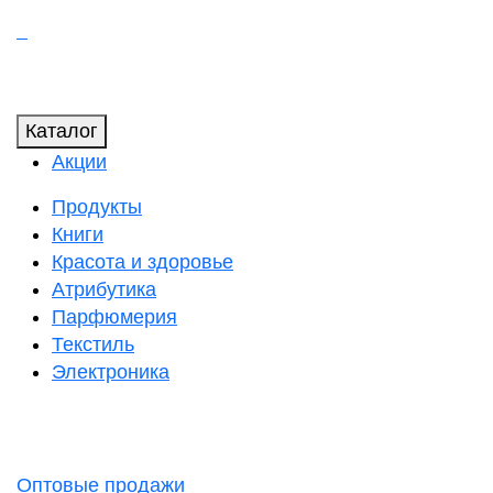
Каталог
Акции
Продукты
Книги
Красота и здоровье
Атрибутика
Парфюмерия
Текстиль
Электроника
Оптовые продажи