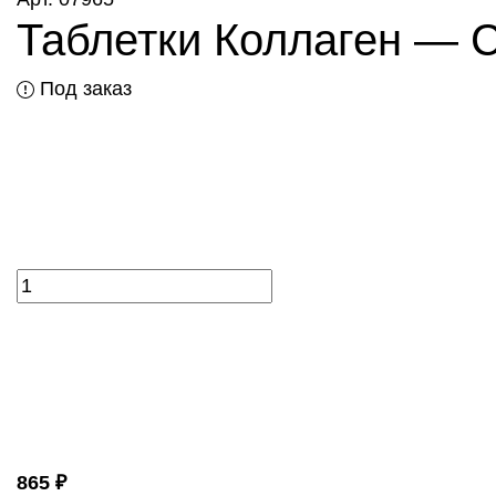
Таблетки Коллаген — C
Под заказ
865 ₽