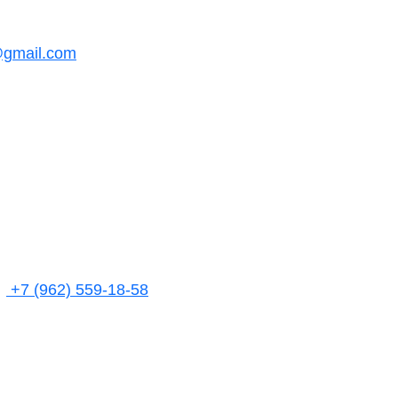
@gmail.com
+7 (962) 559-18-58