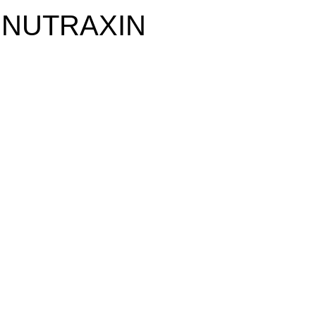
б. NUTRAXIN