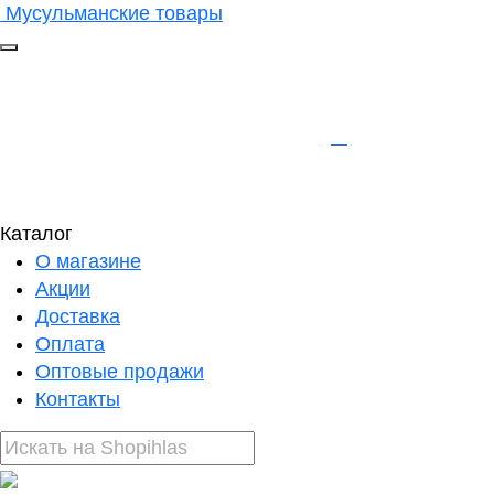
Мусульманские товары
Каталог
О магазине
Акции
Доставка
Оплата
Оптовые продажи
Контакты