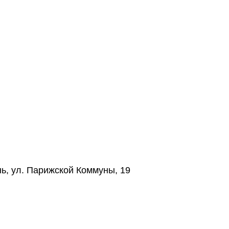
нь, ул. Парижской Коммуны, 19