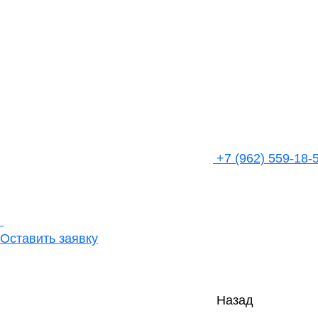
+7 (962) 559-18-
Оставить заявку
Назад