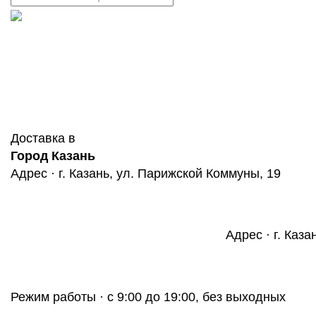
Доставка в
Город Казань
Адрес · г. Казань, ул. Парижской Коммуны, 19
Адрес · г. Каза
Режим работы · с 9:00 до 19:00, без выходных