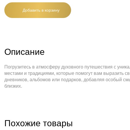
Добавить в корзину
Описание
Погрузитесь в атмосферу духовного путешествия с уник
местами и традициями, которые помогут вам выразить с
дневников, альбомов или подарков, добавляя особый смыс
близких.
Похожие товары