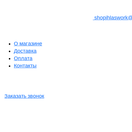
shopihlaswork
О магазине
Доставка
Оплата
Контакты
Заказать звонок