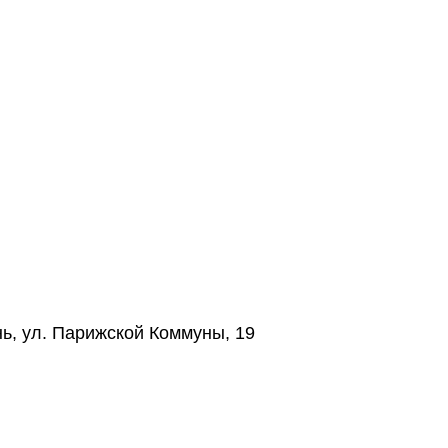
нь, ул. Парижской Коммуны, 19