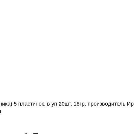
ика) 5 пластинок, в уп 20шт, 18гр, производитель И