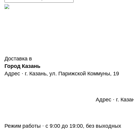
Доставка в
Город Казань
Адрес · г. Казань, ул. Парижской Коммуны, 19
Адрес · г. Каза
Режим работы · с 9:00 до 19:00, без выходных