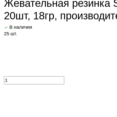
Жевательная резинка Sm
20шт, 18гр, производи
В наличии
25 шт.