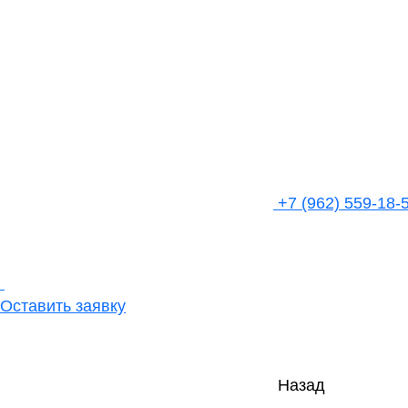
+7 (962) 559-18-
Оставить заявку
Назад