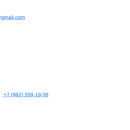
@gmail.com
+7 (962) 559-18-58