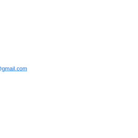
@gmail.com