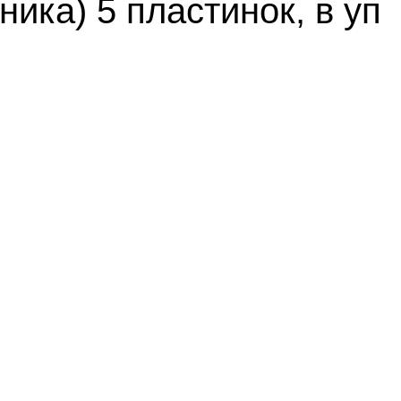
ика) 5 пластинок, в уп