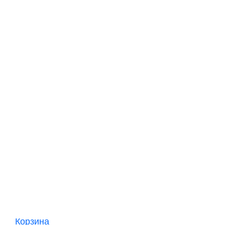
Корзина