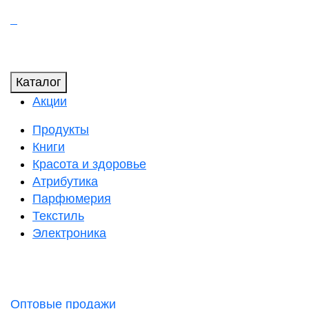
Каталог
Акции
Продукты
Книги
Красота и здоровье
Атрибутика
Парфюмерия
Текстиль
Электроника
Оптовые продажи