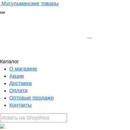
Мусульманские товары
Каталог
О магазине
Акции
Доставка
Оплата
Оптовые продажи
Контакты