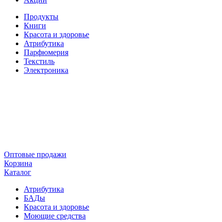
Продукты
Книги
Красота и здоровье
Атрибутика
Парфюмерия
Текстиль
Электроника
Оптовые продажи
Корзина
Каталог
Атрибутика
БАДы
Красота и здоровье
Моющие средства