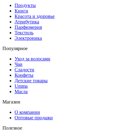
Продукты
Книги
Красота и здоровье
Атрибутика
Парфюмерия
Текстиль
Электроника
Популярное
Уход за волосами
Чаи
Сладости
Конфеты
Детские товары
Umma
Масла
Магазин
О компании
Оптовые продажи
Полезное