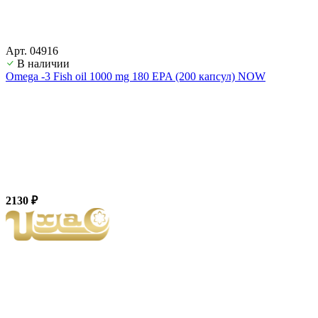
Арт. 04916
В наличии
Оmega -3 Fish oil 1000 mg 180 EPA (200 капсул) NOW
2130 ₽