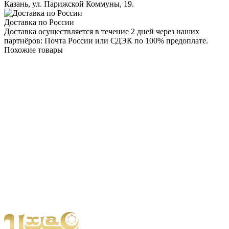
Казань, ул. Парижской Коммуны, 19.
Доставка по России
Доставка осуществляется в течение 2 дней через наших
партнёров: Почта России или СДЭК по 100% предоплате.
Похожие товары