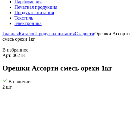
Парфюмерия
Печатная продукция
Продукты питания
Текстиль
Электроника
Главная
Каталог
Продукты питания
Сладости
Орешки Ассорти
смесь орехи 1кг
В избранное
Арт. 06218
Орешки Ассорти смесь орехи 1кг
В наличии
2 шт.