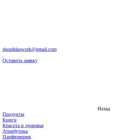
shopihlaswork@gmail.com
Оставить заявку
Назад
Продукты
Книги
Красота и здоровье
Атрибутика
Парфюмерия