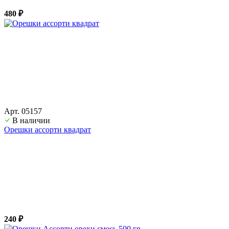
480 ₽
Арт. 05157
В наличии
Орешки ассорти квадрат
240 ₽