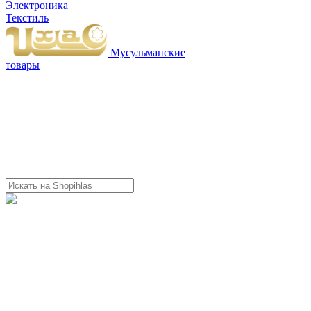
Электроника
Текстиль
Мусульманские
товары