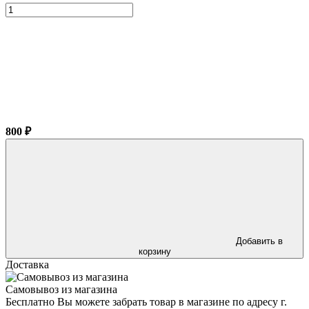
800 ₽
Добавить в
корзину
Доставка
Самовывоз из магазина
Бесплатно Вы можете забрать товар в магазине по адресу г.