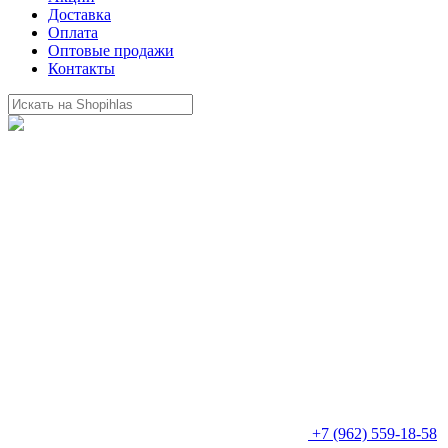
Доставка
Оплата
Оптовые продажи
Контакты
+7 (962) 559-18-58