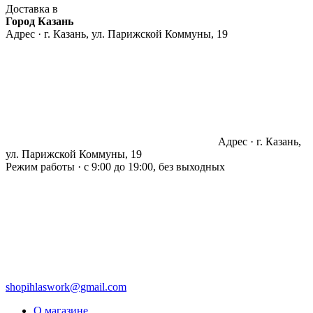
Доставка в
Город Казань
Адрес · г. Казань, ул. Парижской Коммуны, 19
Адрес · г. Казань,
ул. Парижской Коммуны, 19
Режим работы · с 9:00 до 19:00, без выходных
shopihlaswork@gmail.com
О магазине