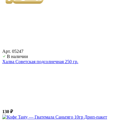
Арт. 05247
В наличии
Халва Советская подсолнечная 250 гр.
130 ₽