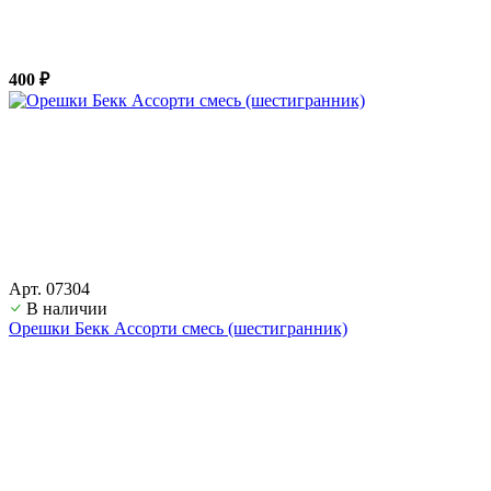
400 ₽
Арт. 07304
В наличии
Орешки Бекк Ассорти смесь (шестигранник)