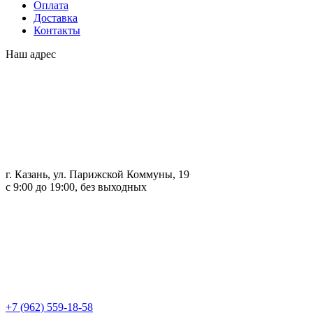
Оплата
Доставка
Контакты
Наш адрес
г. Казань, ул. Парижской Коммуны, 19
с 9:00 до 19:00, без выходных
+7 (962) 559-18-58