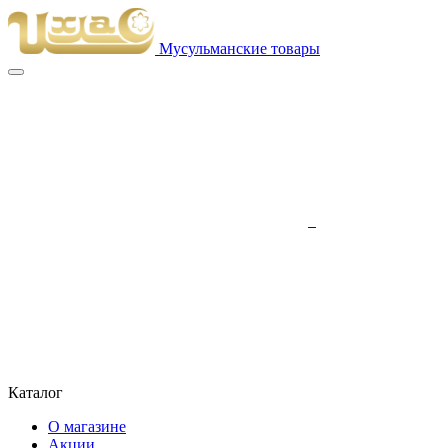
Мусульманские товары
Каталог
О магазине
Акции