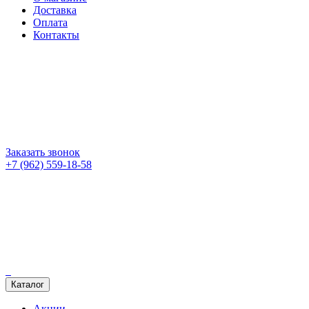
Доставка
Оплата
Контакты
Заказать звонок
+7 (962) 559-18-58
Каталог
Акции