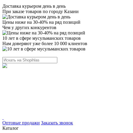
Доставка курьером день в день
При заказе товаров по городу Казани
Цены ниже на 30-40% на ряд позиций
Чем у других конкурентов
10 лет в сфере мусульманских товаров
Нам доверяют уже более 10 000 клиентов
Оптовые продажи
Заказать звонок
Каталог