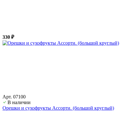
330 ₽
Арт. 07100
В наличии
Орешки и сухофрукты Ассорти. (большой круглый)