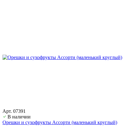
Арт. 07391
В наличии
Орешки и сухофрукты Ассорти (маленький круглый)