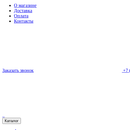
О магазине
Доставка
Оплата
Контакты
Заказать звонок
+7 
Каталог