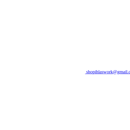
shopihlaswork@gmail.