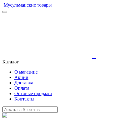
Мусульманские товары
Каталог
О магазине
Акции
Доставка
Оплата
Оптовые продажи
Контакты