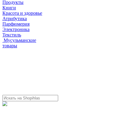
Продукты
Книги
Красота и здоровье
Атрибутика
Парфюмерия
Электроника
Текстиль
Мусульманские
товары