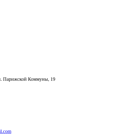
ул. Парижской Коммуны, 19
l.com