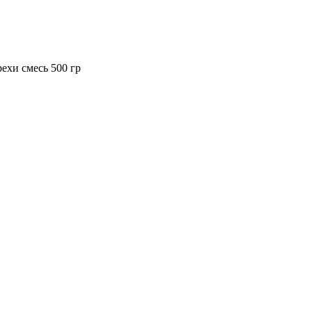
ехи смесь 500 гр