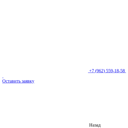
+7 (962) 559-18-58
Оставить заявку
Назад