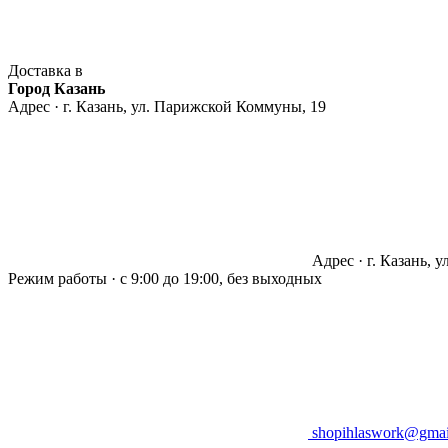
Доставка в
Город Казань
Адрес · г. Казань, ул. Парижской Коммуны, 19
Адрес · г. Казань, 
Режим работы · с 9:00 до 19:00, без выходных
shopihlaswork@gmai