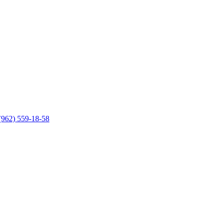
(962) 559-18-58