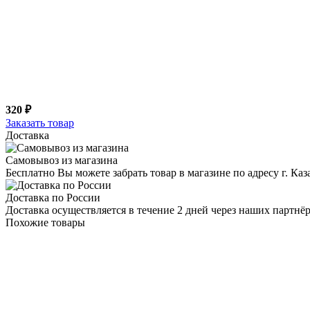
320 ₽
Заказать товар
Доставка
Самовывоз из магазина
Бесплатно Вы можете забрать товар в магазине по адресу г. Ка
Доставка по России
Доставка осуществляется в течение 2 дней через наших партн
Похожие товары