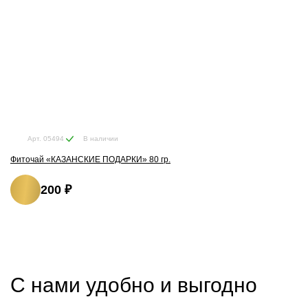
В наличии
Арт. 05494
Фиточай «КАЗАНСКИЕ ПОДАРКИ» 80 гр.
200 ₽
С нами удобно и выгодно