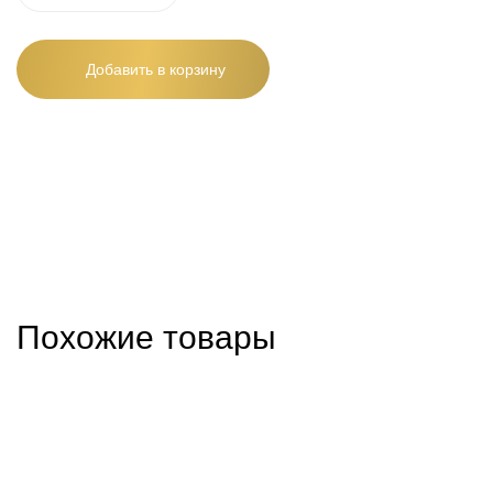
Добавить в корзину
Похожие товары