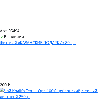
Арт. 05494
В наличии
Фиточай «КАЗАНСКИЕ ПОДАРКИ» 80 гр.
200 ₽