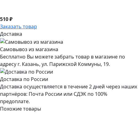
510 ₽
Заказать товар
Доставка
Самовывоз из магазина
Бесплатно Вы можете забрать товар в магазине по
адресу г. Казань, ул. Парижской Коммуны, 19.
Доставка по России
Доставка осуществляется в течение 2 дней через наших
партнёров: Почта России или СДЭК по 100%
предоплате.
Похожие товары