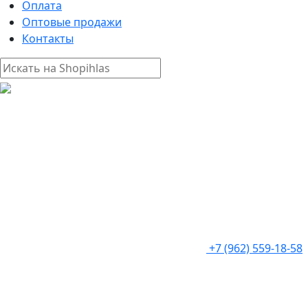
Оплата
Оптовые продажи
Контакты
+7 (962) 559-18-58