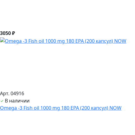
3050 ₽
Арт. 04916
В наличии
Оmega -3 Fish oil 1000 mg 180 EPA (200 капсул) NOW