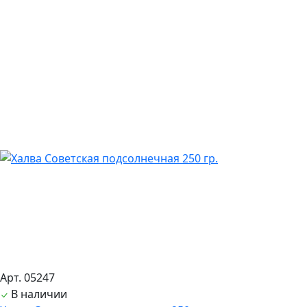
Арт. 05247
В наличии