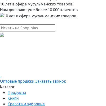
10 лет в сфере мусульманских товаров
Нам доверяют уже более 10 000 клиентов
Оптовые продажи
Заказать звонок
Каталог
Продукты
Книги
Красота и здоровье