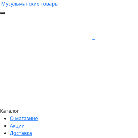
Мусульманские товары
Каталог
О магазине
Акции
Доставка