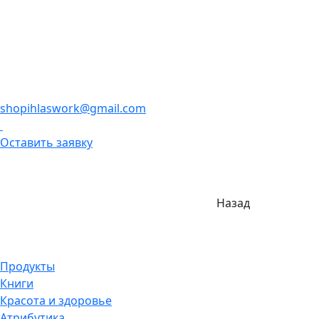
shopihlaswork@gmail.com
Оставить заявку
Назад
Продукты
Книги
Красота и здоровье
Атрибутика