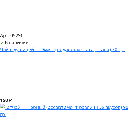
Арт. 05296
В наличии
Чай с душицей — Экият (подарок из Татарстана) 70 гр.
150 ₽