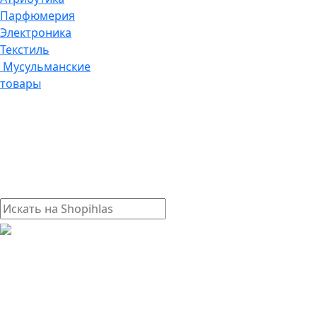
Парфюмерия
Электроника
Текстиль
Мусульманские
товары