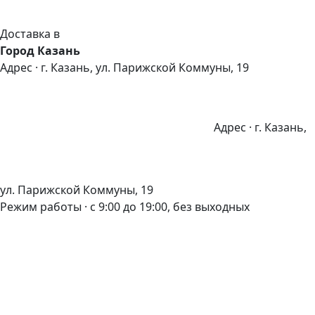
Доставка в
Город Казань
Адрес · г. Казань, ул. Парижской Коммуны, 19
Адрес · г. Казань,
ул. Парижской Коммуны, 19
Режим работы · с 9:00 до 19:00, без выходных