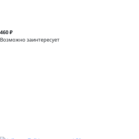
460 ₽
Возможно заинтересует