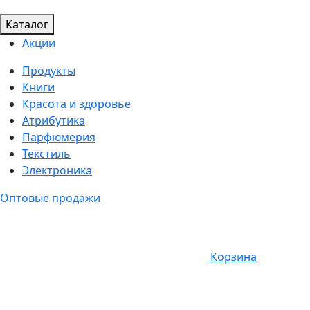
Каталог
Акции
Продукты
Книги
Красота и здоровье
Атрибутика
Парфюмерия
Текстиль
Электроника
Оптовые продажи
Корзина