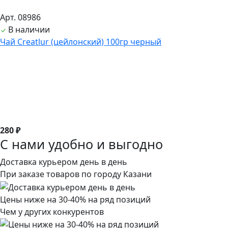
Арт. 08986
В наличии
Чай Creatlur (цейлонский) 100гр черный
280 ₽
С нами удобно и выгодно
Доставка курьером день в день
При заказе товаров по городу Казани
Цены ниже на 30-40% на ряд позиций
Чем у других конкурентов