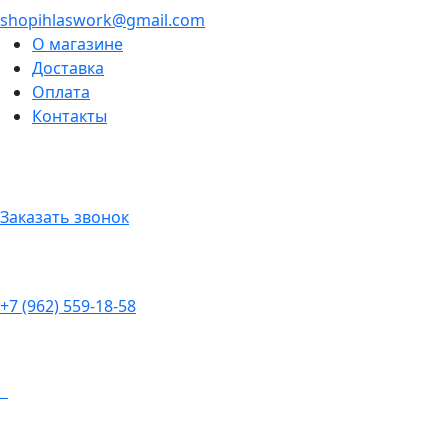
shopihlaswork@gmail.com
О магазине
Доставка
Оплата
Контакты
Заказать звонок
+7 (962) 559-18-58