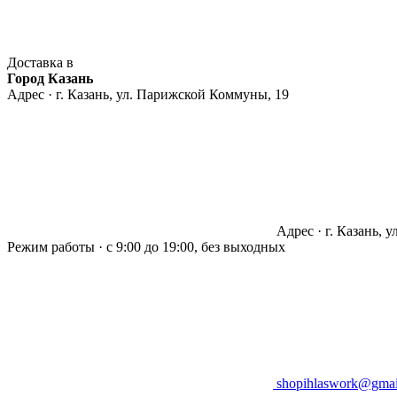
Доставка в
Город Казань
Адрес · г. Казань, ул. Парижской Коммуны, 19
Адрес · г. Казань, 
Режим работы · с 9:00 до 19:00, без выходных
shopihlaswork@gmai