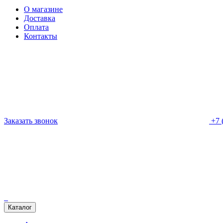
О магазине
Доставка
Оплата
Контакты
Заказать звонок
+7 
Каталог