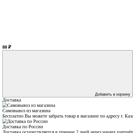
80 ₽
Добавить в корзину
Доставка
Самовывоз из магазина
Бесплатно Вы можете забрать товар в магазине по адресу г. Ка
Доставка по России
Доставка осуществляется в течение 2 дней через наших партн