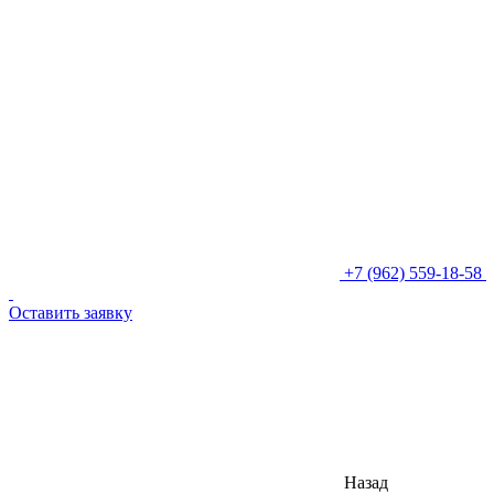
+7 (962) 559-18-58
Оставить заявку
Назад