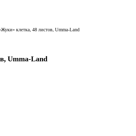
«Жуки» клетка, 48 листов, Umma-Land
ов, Umma-Land