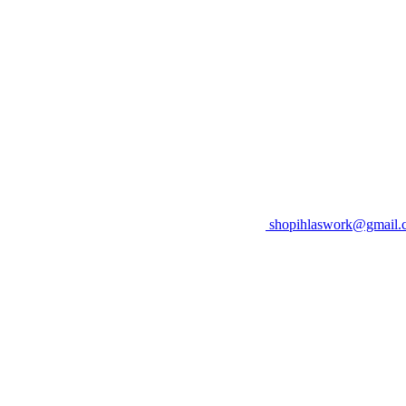
shopihlaswork@gmail.