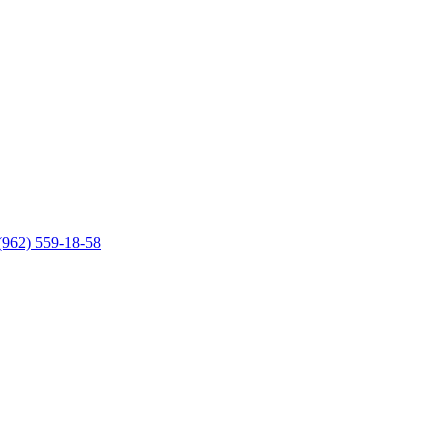
(962) 559-18-58