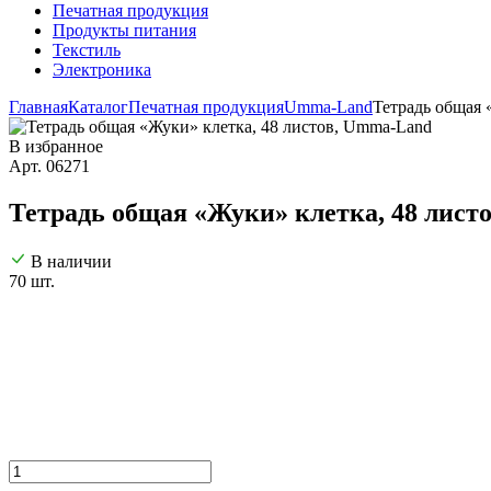
Печатная продукция
Продукты питания
Текстиль
Электроника
Главная
Каталог
Печатная продукция
Umma-Land
Тетрадь общая 
В избранное
Арт. 06271
Тетрадь общая «Жуки» клетка, 48 лист
В наличии
70 шт.