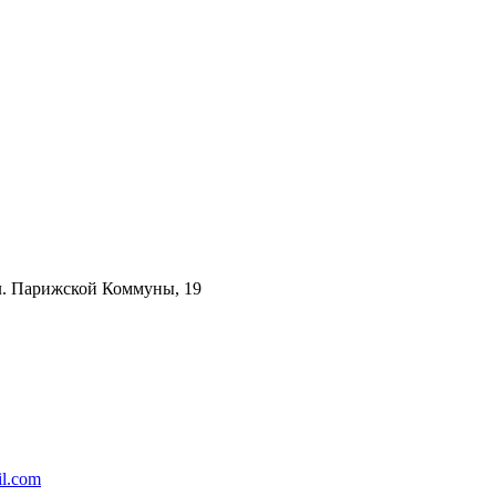
ул. Парижской Коммуны, 19
l.com