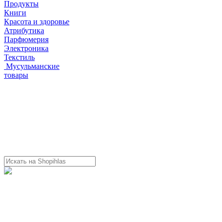
Продукты
Книги
Красота и здоровье
Атрибутика
Парфюмерия
Электроника
Текстиль
Мусульманские
товары