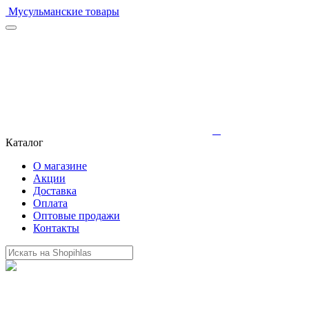
Мусульманские товары
Каталог
О магазине
Акции
Доставка
Оплата
Оптовые продажи
Контакты