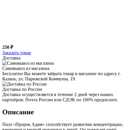
250 ₽
Заказать товар
Доставка
Самовывоз из магазина
Бесплатно Вы можете забрать товар в магазине по адресу г.
Казань, ул. Парижской Коммуны, 19.
Доставка по России
Доставка осуществляется в течение 2 дней через наших
партнёров: Почта России или СДЭК по 100% предоплате.
Описание
Пазл «Пророк Адам» способствует развитию концентрации,
внимания и мелкой моторики у детей. Он помогает снять