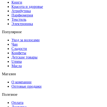
Книги
Красота и здоровье
Атрибутика
Парфюмерия
Текстиль
Электроника
Популярное
Уход за волосами
Чаи
Сладости
Конфеты
Детские товары
Umma
Масла
Магазин
О компании
Оптовые продажи
Полезное
Оплата
Доставка