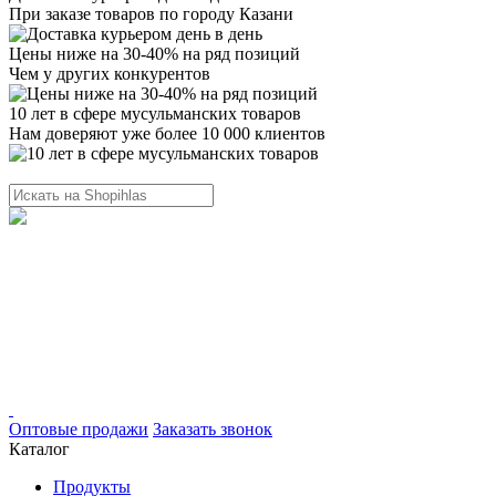
При заказе товаров по городу Казани
Цены ниже на 30-40% на ряд позиций
Чем у других конкурентов
10 лет в сфере мусульманских товаров
Нам доверяют уже более 10 000 клиентов
Оптовые продажи
Заказать звонок
Каталог
Продукты