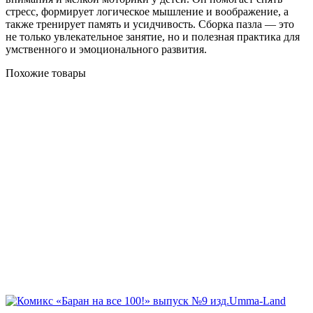
стресс, формирует логическое мышление и воображение, а
также тренирует память и усидчивость. Сборка пазла — это
не только увлекательное занятие, но и полезная практика для
умственного и эмоционального развития.
Похожие товары