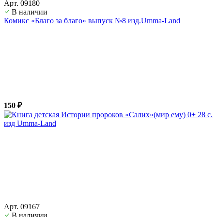
Арт. 09180
В наличии
Комикс «Благо за благо» выпуск №8 изд.Umma-Land
150 ₽
Арт. 09167
В наличии