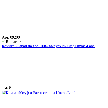
Арт. 09200
В наличии
Комикс «Баран на все 100!» выпуск №9 изд.Umma-Land
150 ₽