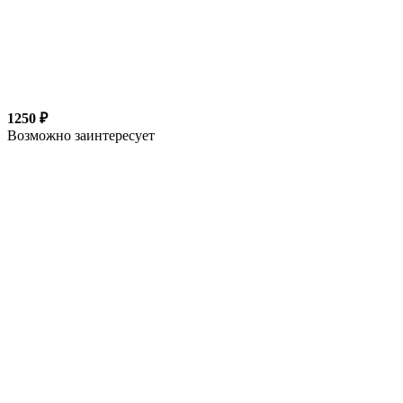
1250 ₽
Возможно заинтересует