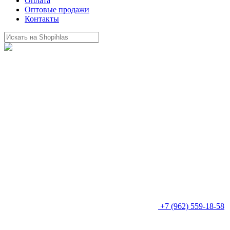
Оплата
Оптовые продажи
Контакты
+7 (962) 559-18-58