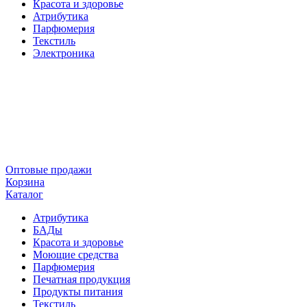
Красота и здоровье
Атрибутика
Парфюмерия
Текстиль
Электроника
Оптовые продажи
Корзина
Каталог
Атрибутика
БАДы
Красота и здоровье
Моющие средства
Парфюмерия
Печатная продукция
Продукты питания
Текстиль