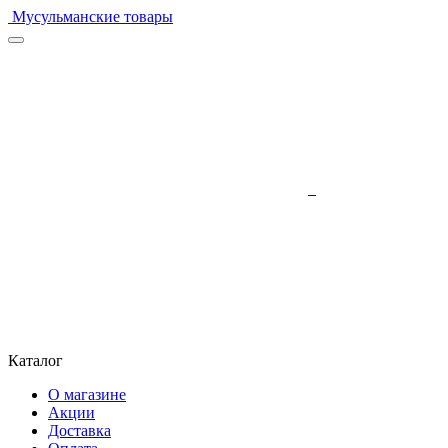
Мусульманские товары
Каталог
О магазине
Акции
Доставка