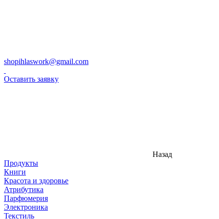
shopihlaswork@gmail.com
Оставить заявку
Назад
Продукты
Книги
Красота и здоровье
Атрибутика
Парфюмерия
Электроника
Текстиль