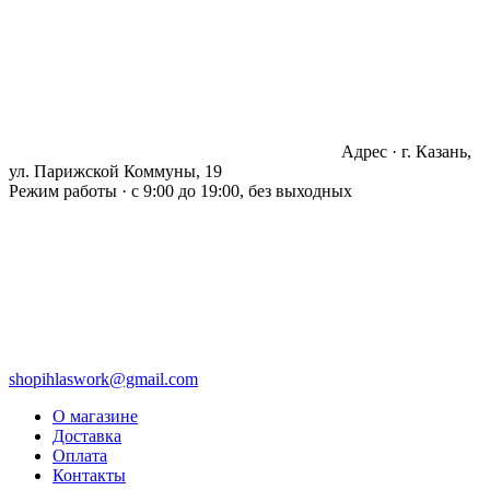
Адрес · г. Казань,
ул. Парижской Коммуны, 19
Режим работы · с 9:00 до 19:00, без выходных
shopihlaswork@gmail.com
О магазине
Доставка
Оплата
Контакты