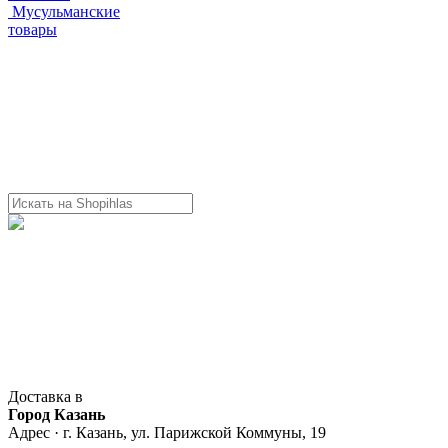
Мусульманские
товары
Доставка в
Город Казань
Адрес · г. Казань, ул. Парижской Коммуны, 19