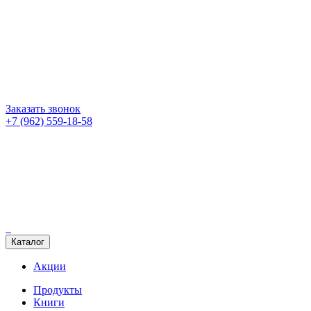
Заказать звонок
+7 (962) 559-18-58
Каталог
Акции
Продукты
Книги