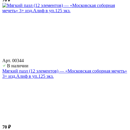
Арт. 00344
В наличии
Мягкий пазл (12 элементов) — «Московская соборная мечеть»
3+ изд.Алиф в уп.125 экз.
70 ₽