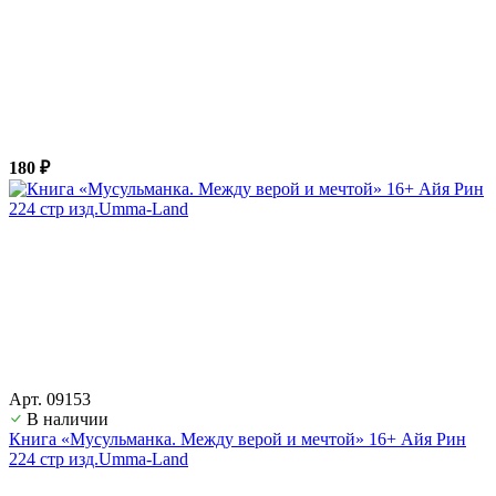
180 ₽
Арт. 09153
В наличии
Книга «Мусульманка. Между верой и мечтой» 16+ Айя Рин
224 стр изд.Umma-Land