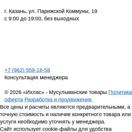
г. Казань, ул. Парижской Коммуны, 19
с 9:00 до 19:00, без выходных
+7 (962) 559-18-58
Консультация менеджера
© 2026 «Ихлас» - Мусульманские товары
Политика
оферта
Разработка и продвижение
Все цены и расчеты являются предварительными, а
точную стоимость и наличие конкретного товара или
услуги необходимо уточнять у менеджера.
Сайт использует cookie-файлы для удобства