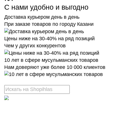
С нами удобно и выгодно
Доставка курьером день в день
При заказе товаров по городу Казани
Цены ниже на 30-40% на ряд позиций
Чем у других конкурентов
10 лет в сфере мусульманских товаров
Нам доверяют уже более 10 000 клиентов