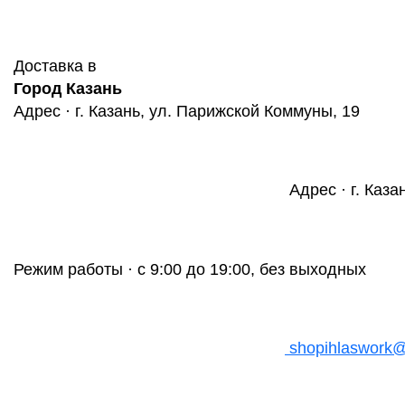
Доставка в
Город Казань
Адрес · г. Казань, ул. Парижской Коммуны, 19
Адрес · г. Каза
Режим работы · с 9:00 до 19:00, без выходных
shopihlaswork