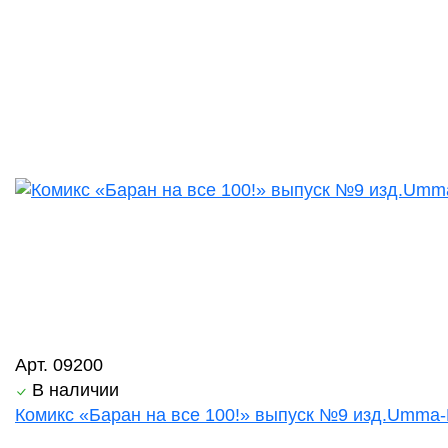
Арт. 09200
В наличии
Комикс «Баран на все 100!» выпуск №9 изд.Umma