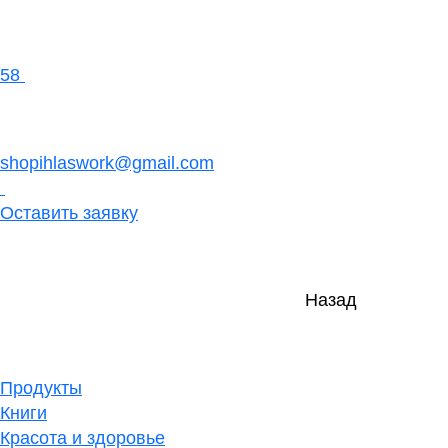
58
shopihlaswork@gmail.com
Оставить заявку
Назад
Продукты
Книги
Красота и здоровье