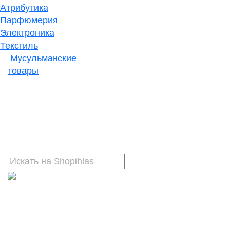
Атрибутика
Парфюмерия
Электроника
Текстиль
Мусульманские
товары