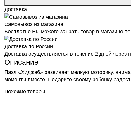
Доставка
Самовывоз из магазина
Бесплатно Вы можете забрать товар в магазине по 
Доставка по России
Доставка осуществляется в течение 2 дней через
Описание
Пазл «Хиджаб» развивает мелкую моторику, внима
моменты вместе. Подарите своему ребенку радость
Похожие товары