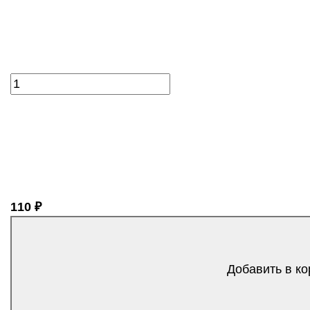
110 ₽
Добавить в ко