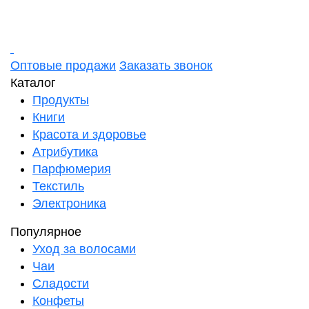
Оптовые продажи
Заказать звонок
Каталог
Продукты
Книги
Красота и здоровье
Атрибутика
Парфюмерия
Текстиль
Электроника
Популярное
Уход за волосами
Чаи
Сладости
Конфеты