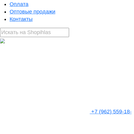
Оплата
Оптовые продажи
Контакты
+7 (962) 559-18-