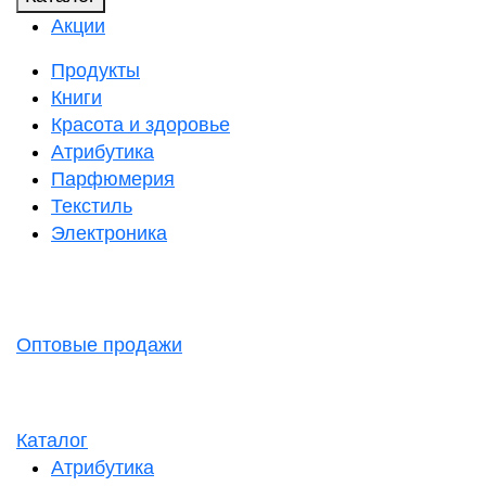
Акции
Продукты
Книги
Красота и здоровье
Атрибутика
Парфюмерия
Текстиль
Электроника
Оптовые продажи
Каталог
Атрибутика