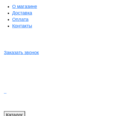
О магазине
Доставка
Оплата
Контакты
Заказать звонок
Каталог