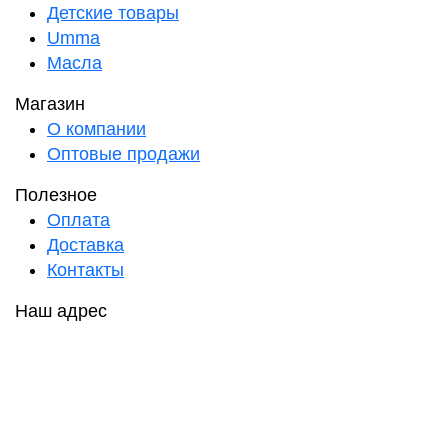
Детские товары
Umma
Масла
Магазин
О компании
Оптовые продажи
Полезное
Оплата
Доставка
Контакты
Наш адрес