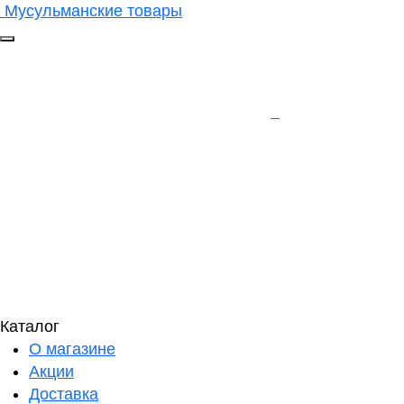
Мусульманские товары
Каталог
О магазине
Акции
Доставка