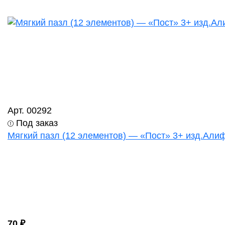
Арт. 00292
Под заказ
Мягкий пазл (12 элементов) — «Пост» 3+ изд.Алиф 
70 ₽