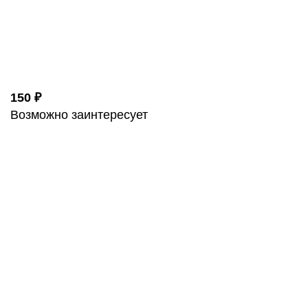
150 ₽
Возможно заинтересует