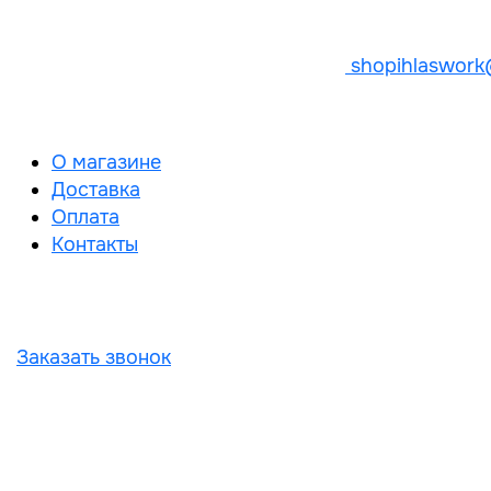
shopihlaswork
О магазине
Доставка
Оплата
Контакты
Заказать звонок