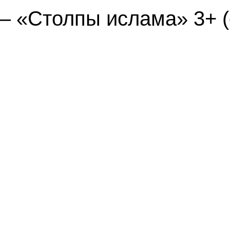
 — «Столпы ислама» 3+ 