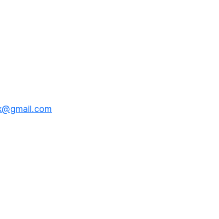
k@gmail.com