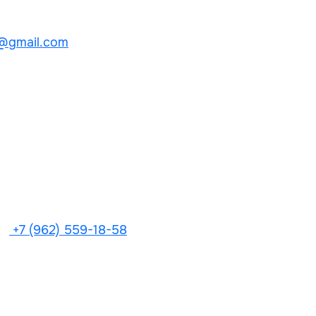
@gmail.com
+7 (962) 559-18-58