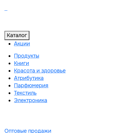
Каталог
Акции
Продукты
Книги
Красота и здоровье
Атрибутика
Парфюмерия
Текстиль
Электроника
Оптовые продажи