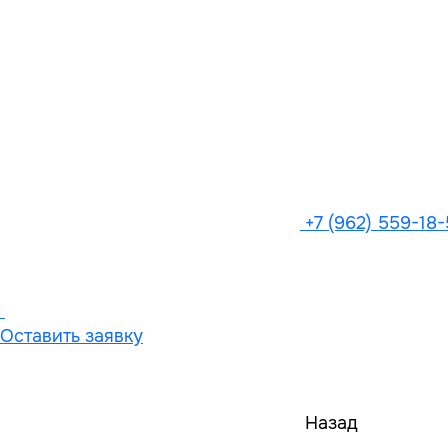
+7 (962) 559-18
Оставить заявку
Назад