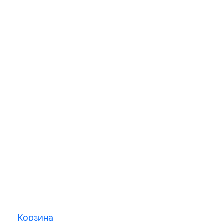
Корзина