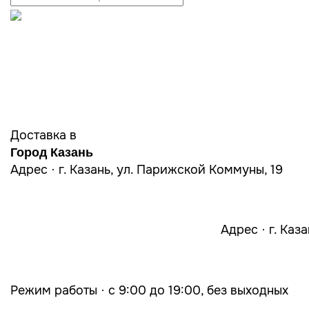
Доставка в
Город Казань
Адрес · г. Казань, ул. Парижской Коммуны, 19
Адрес · г. Каз
Режим работы · с 9:00 до 19:00, без выходных