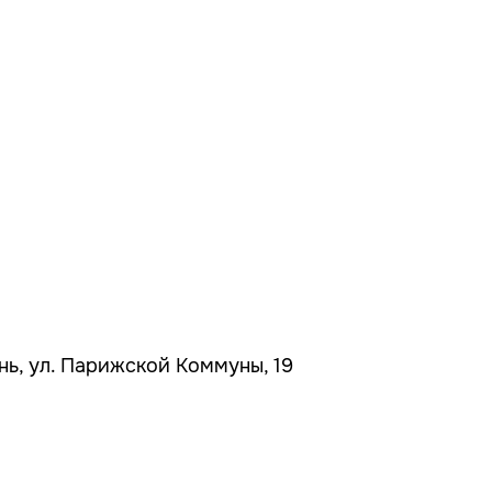
ань, ул. Парижской Коммуны, 19