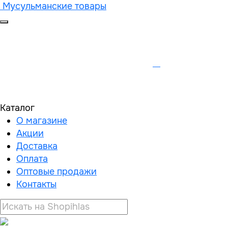
Мусульманские товары
Каталог
О магазине
Акции
Доставка
Оплата
Оптовые продажи
Контакты