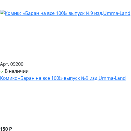
Арт. 09200
В наличии
Комикс «Баран на все 100!» выпуск №9 изд.Umma-Land
150 ₽