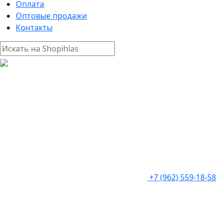
Оплата
Оптовые продажи
Контакты
+7 (962) 559-18-58