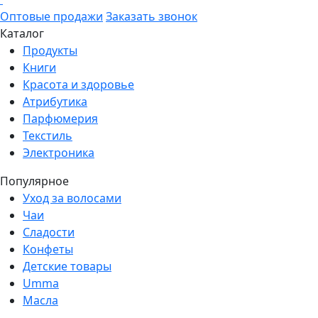
Оптовые продажи
Заказать звонок
Каталог
Продукты
Книги
Красота и здоровье
Атрибутика
Парфюмерия
Текстиль
Электроника
Популярное
Уход за волосами
Чаи
Сладости
Конфеты
Детские товары
Umma
Масла