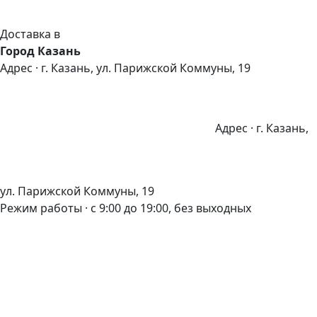
Доставка в
Город Казань
Адрес · г. Казань, ул. Парижской Коммуны, 19
Адрес · г. Казань,
ул. Парижской Коммуны, 19
Режим работы · с 9:00 до 19:00, без выходных