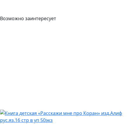
Возможно заинтересует