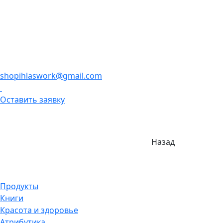
shopihlaswork@gmail.com
Оставить заявку
Назад
Продукты
Книги
Красота и здоровье
Атрибутика