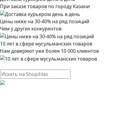
При заказе товаров по городу Казани
Цены ниже на 30-40% на ряд позиций
Чем у других конкурентов
10 лет в сфере мусульманских товаров
Нам доверяют уже более 10 000 клиентов