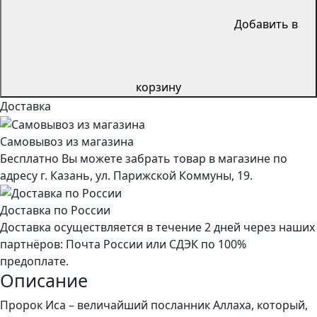
Добавить в
корзину
Доставка
Самовывоз из магазина
Бесплатно Вы можете забрать товар в магазине по
адресу г. Казань, ул. Парижской Коммуны, 19.
Доставка по России
Доставка осуществляется в течение 2 дней через наших
партнёров: Почта России или СДЭК по 100%
предоплате.
Описание
Пророк Иса – величайший посланник Аллаха, который,