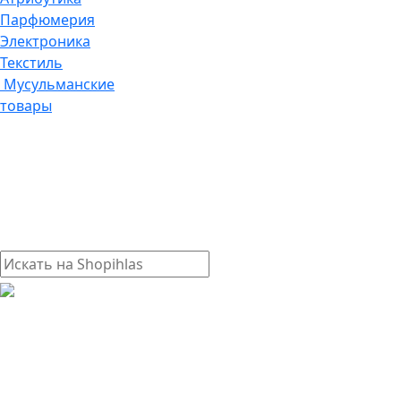
Парфюмерия
Электроника
Текстиль
Мусульманские
товары