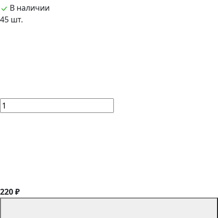
В наличии
45 шт.
220 ₽