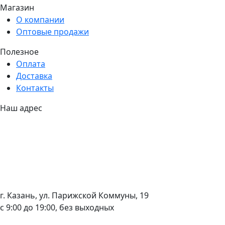
Магазин
О компании
Оптовые продажи
Полезное
Оплата
Доставка
Контакты
Наш адрес
г. Казань, ул. Парижской Коммуны, 19
с 9:00 до 19:00, без выходных