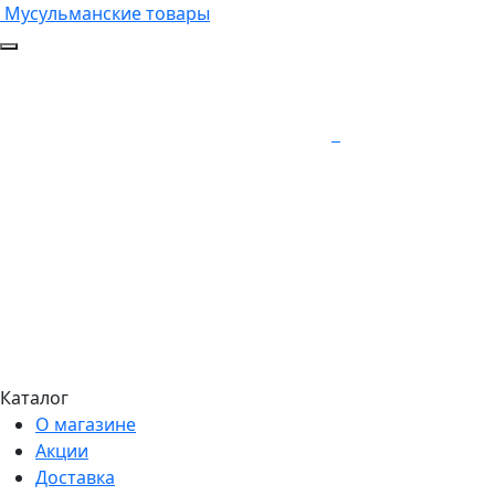
Мусульманские товары
Каталог
О магазине
Акции
Доставка