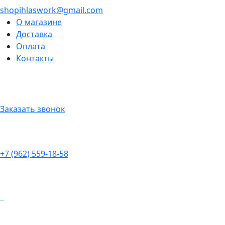
shopihlaswork@gmail.com
О магазине
Доставка
Оплата
Контакты
Заказать звонок
+7 (962) 559-18-58