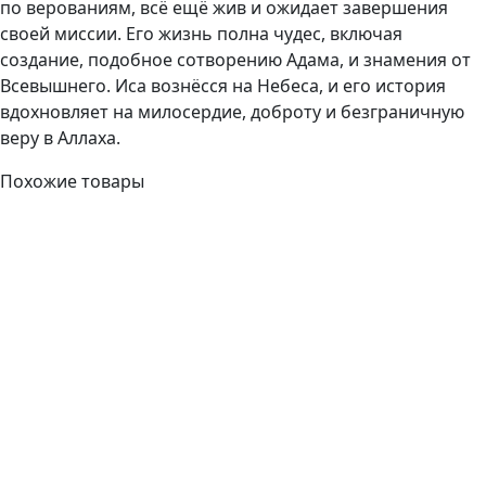
по верованиям, всё ещё жив и ожидает завершения
своей миссии. Его жизнь полна чудес, включая
создание, подобное сотворению Адама, и знамения от
Всевышнего. Иса вознёсся на Небеса, и его история
вдохновляет на милосердие, доброту и безграничную
веру в Аллаха.
Похожие товары