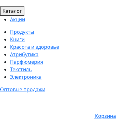
Каталог
Акции
Продукты
Книги
Красота и здоровье
Атрибутика
Парфюмерия
Текстиль
Электроника
Оптовые продажи
Корзина