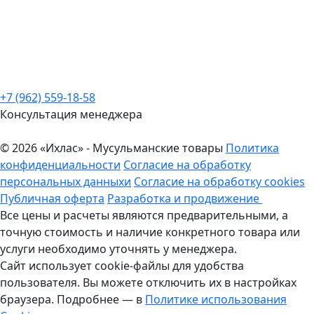
+7 (962) 559-18-58
Консультация менеджера
© 2026 «Ихлас» - Мусульманские товары
Политика
конфиденциальности
Согласие на обработку
персональных данныхи
Согласие на обработку cookies
Публичная оферта
Разработка и продвижение
Все цены и расчеты являются предварительными, а
точную стоимость и наличие конкретного товара или
услуги необходимо уточнять у менеджера.
Сайт использует cookie-файлы для удобства
пользователя. Вы можете отключить их в настройках
браузера. Подробнее — в
Политике использования