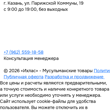
г. Казань, ул. Парижской Коммуны, 19
с 9:00 до 19:00, без выходных
+7 (962) 559-18-58
Консультация менеджера
© 2026 «Ихлас» - Мусульманские товары
Полити
Публичная оферта
Разработка и продвижение
Все цены и расчеты являются предварительными,
а точную стоимость и наличие конкретного товара
или услуги необходимо уточнять у менеджера.
Сайт использует cookie-файлы для удобства
пользователя. Вы можете отключить их в