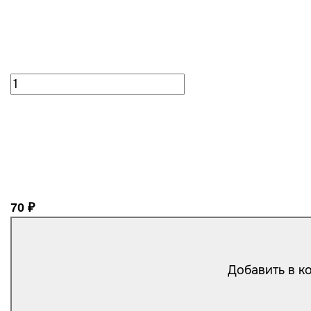
70 ₽
Добавить в к