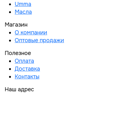
Umma
Масла
Магазин
О компании
Оптовые продажи
Полезное
Оплата
Доставка
Контакты
Наш адрес