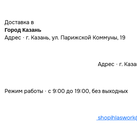
Доставка в
Город Казань
Адрес · г. Казань, ул. Парижской Коммуны, 19
Адрес · г. Каз
Режим работы · с 9:00 до 19:00, без выходных
shopihlaswork