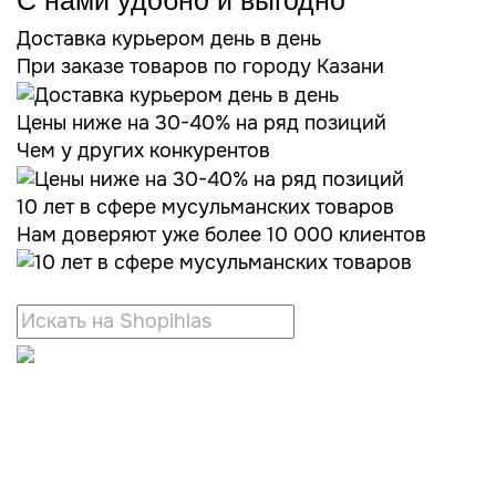
С нами удобно и выгодно
Доставка курьером день в день
При заказе товаров по городу Казани
Цены ниже на 30-40% на ряд позиций
Чем у других конкурентов
10 лет в сфере мусульманских товаров
Нам доверяют уже более 10 000 клиентов