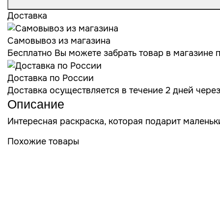
Доставка
Самовывоз из магазина
Бесплатно Вы можете забрать товар в магазине по
Доставка по России
Доставка осуществляется в течение 2 дней чере
Описание
Интересная раскраска, которая подарит малень
Похожие товары