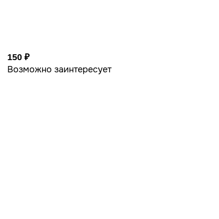
150 ₽
Возможно заинтересует