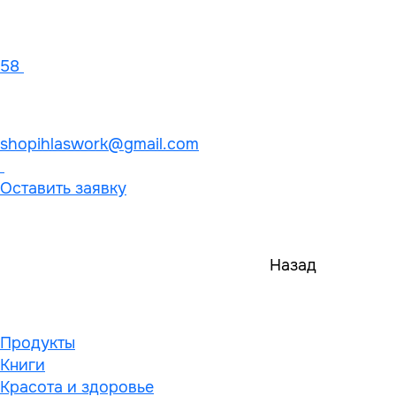
58
shopihlaswork@gmail.com
Оставить заявку
Назад
Продукты
Книги
Красота и здоровье