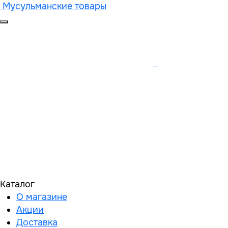
Мусульманские товары
Каталог
О магазине
Акции
Доставка