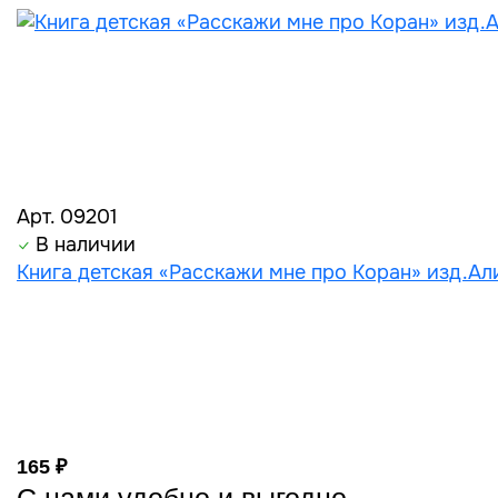
Арт. 09201
В наличии
Книга детская «Расскажи мне про Коран» изд.Али
165 ₽