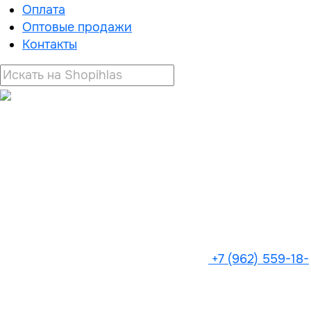
Оплата
Оптовые продажи
Контакты
+7 (962) 559-18-