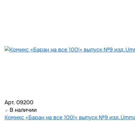
Арт. 09200
В наличии
Комикс «Баран на все 100!» выпуск №9 изд.Umm