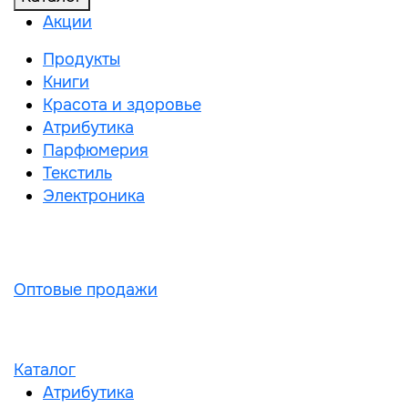
Акции
Продукты
Книги
Красота и здоровье
Атрибутика
Парфюмерия
Текстиль
Электроника
Оптовые продажи
Каталог
Атрибутика