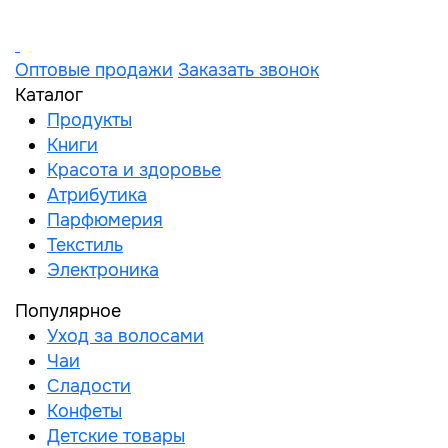
Оптовые продажи
Заказать звонок
Каталог
Продукты
Книги
Красота и здоровье
Атрибутика
Парфюмерия
Текстиль
Электроника
Популярное
Уход за волосами
Чаи
Сладости
Конфеты
Детские товары