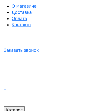
О магазине
Доставка
Оплата
Контакты
Заказать звонок
Каталог