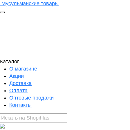
Мусульманские товары
Каталог
О магазине
Акции
Доставка
Оплата
Оптовые продажи
Контакты