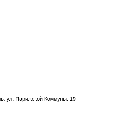
нь, ул. Парижской Коммуны, 19