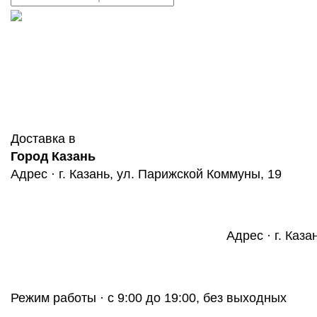
Доставка в
Город Казань
Адрес · г. Казань, ул. Парижской Коммуны, 19
Адрес · г. Каза
Режим работы · с 9:00 до 19:00, без выходных