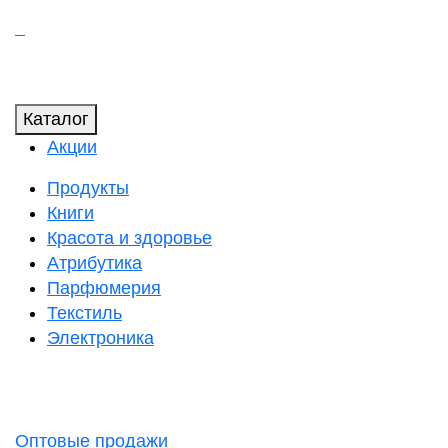
Каталог
Акции
Продукты
Книги
Красота и здоровье
Атрибутика
Парфюмерия
Текстиль
Электроника
Оптовые продажи