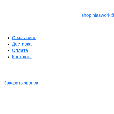
shopihlaswork
О магазине
Доставка
Оплата
Контакты
Заказать звонок