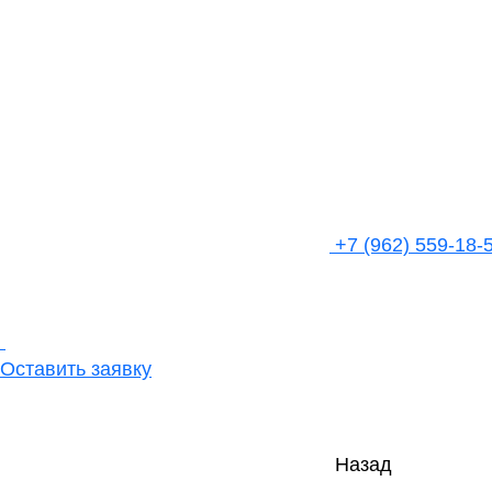
+7 (962) 559-18-
Оставить заявку
Назад