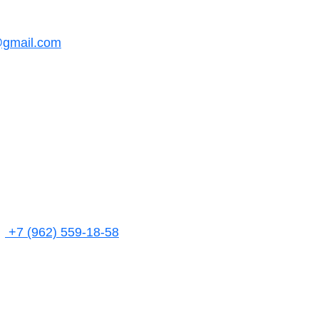
@gmail.com
+7 (962) 559-18-58