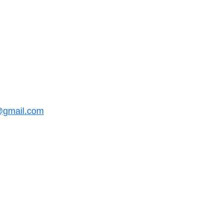
@gmail.com