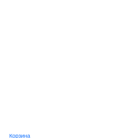
Корзина