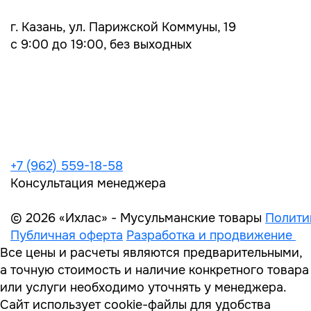
г. Казань, ул. Парижской Коммуны, 19
с 9:00 до 19:00, без выходных
+7 (962) 559-18-58
Консультация менеджера
© 2026 «Ихлас» - Мусульманские товары
Полити
Публичная оферта
Разработка и продвижение
Все цены и расчеты являются предварительными,
а точную стоимость и наличие конкретного товара
или услуги необходимо уточнять у менеджера.
Сайт использует cookie-файлы для удобства