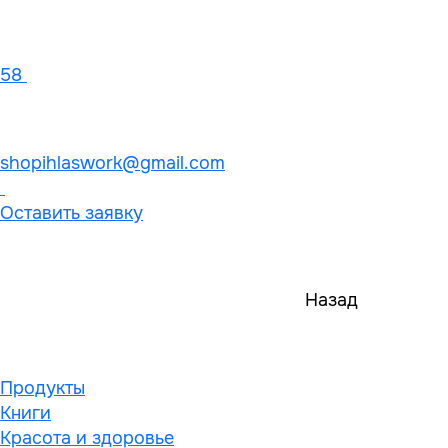
58
shopihlaswork@gmail.com
Оставить заявку
Назад
Продукты
Книги
Красота и здоровье