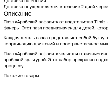
Доставка по России
Доставка осуществляется в течение 2 дней чере
Описание
Пазл «Арабский алфавит» от издательства Tilmiz
фанеры. Этот пазл предназначен для детей, кот
Каждая деталь пазла представляет собой букву а
координацию движений и пространственное мышл
Пазл «Арабский алфавит» является отличным инс
арабской культурой. Этот набор прекрасно подх
процессу.
Похожие товары