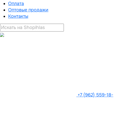
Оплата
Оптовые продажи
Контакты
+7 (962) 559-18-