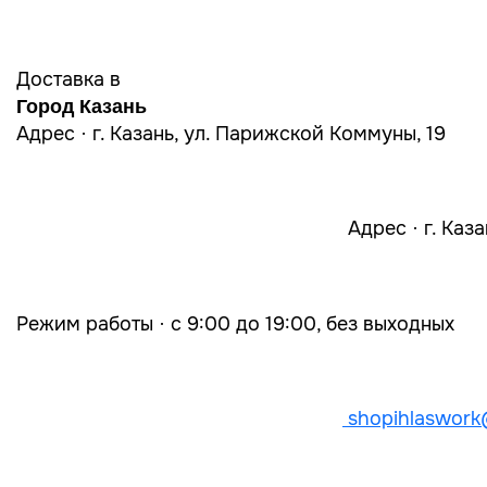
Доставка в
Город Казань
Адрес · г. Казань, ул. Парижской Коммуны, 19
Адрес · г. Каз
Режим работы · с 9:00 до 19:00, без выходных
shopihlaswork