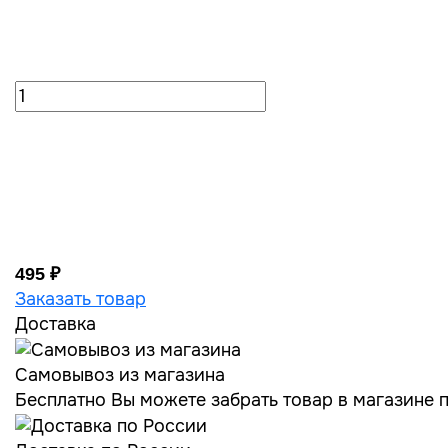
495 ₽
Заказать товар
Доставка
Самовывоз из магазина
Бесплатно Вы можете забрать товар в магазине по