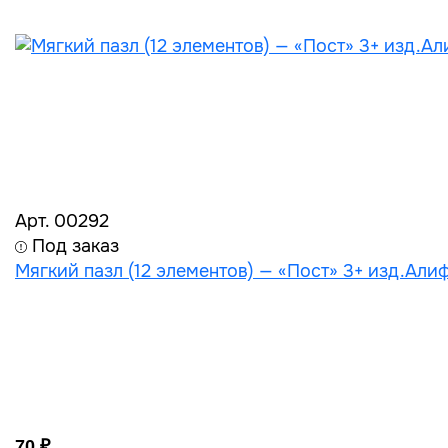
Арт. 00292
Под заказ
Мягкий пазл (12 элементов) — «Пост» 3+ изд.Алиф 
70 ₽