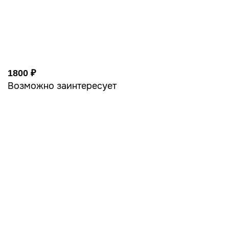
1800 ₽
Возможно заинтересует