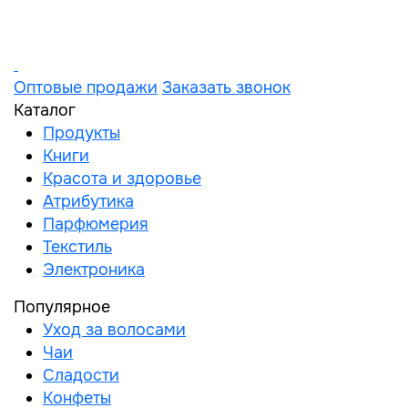
Оптовые продажи
Заказать звонок
Каталог
Продукты
Книги
Красота и здоровье
Атрибутика
Парфюмерия
Текстиль
Электроника
Популярное
Уход за волосами
Чаи
Сладости
Конфеты