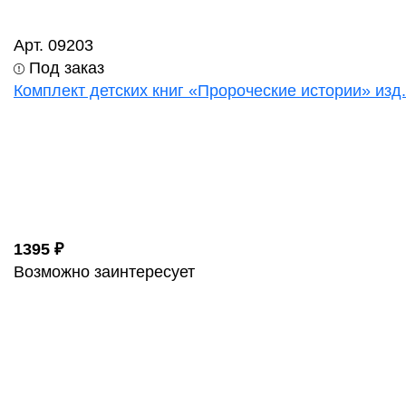
Арт. 09203
Под заказ
Комплект детских книг «Пророческие истории» изд
1395 ₽
Возможно заинтересует