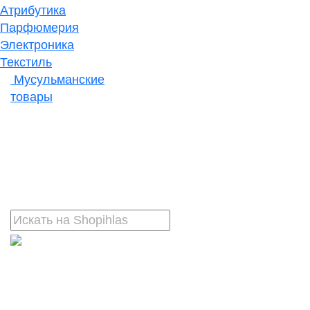
Атрибутика
Парфюмерия
Электроника
Текстиль
Мусульманские
товары