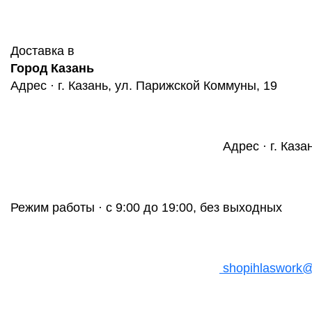
Доставка в
Город Казань
Адрес · г. Казань, ул. Парижской Коммуны, 19
Адрес · г. Каза
Режим работы · с 9:00 до 19:00, без выходных
shopihlaswork