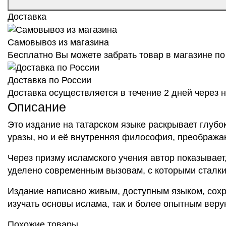
Доставка
Самовывоз из магазина
Бесплатно Вы можете забрать товар в магазине по 
Доставка по России
Доставка осуществляется в течение 2 дней через
Описание
Это издание на татарском языке раскрывает глубо
уразы, но и её внутренняя философия, преображ
Через призму исламского учения автор показывает
уделено современным вызовам, с которыми сталки
Издание написано живым, доступным языком, сохра
изучать основы ислама, так и более опытным вер
Похожие товары