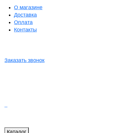
О магазине
Доставка
Оплата
Контакты
Заказать звонок
Каталог