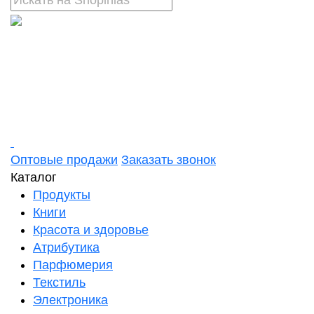
Оптовые продажи
Заказать звонок
Каталог
Продукты
Книги
Красота и здоровье
Атрибутика
Парфюмерия
Текстиль
Электроника