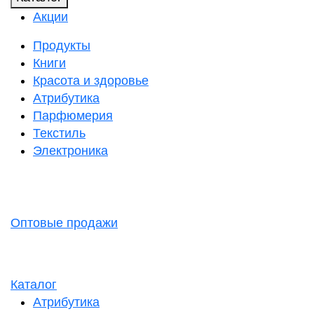
Акции
Продукты
Книги
Красота и здоровье
Атрибутика
Парфюмерия
Текстиль
Электроника
Оптовые продажи
Каталог
Атрибутика