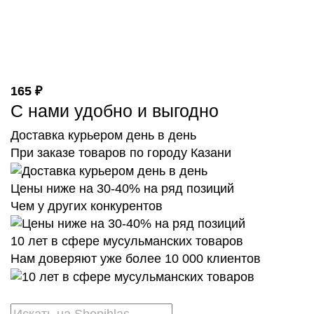
165 ₽
С нами удобно и выгодно
Доставка курьером день в день
При заказе товаров по городу Казани
Цены ниже на 30-40% на ряд позиций
Чем у других конкурентов
10 лет в сфере мусульманских товаров
Нам доверяют уже более 10 000 клиентов