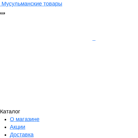
Мусульманские товары
Каталог
О магазине
Акции
Доставка