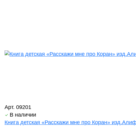
Арт. 09201
В наличии
Книга детская «Расскажи мне про Коран» изд.Алиф 