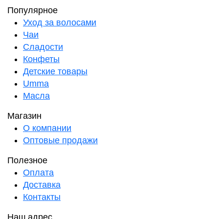
Популярное
Уход за волосами
Чаи
Сладости
Конфеты
Детские товары
Umma
Масла
Магазин
О компании
Оптовые продажи
Полезное
Оплата
Доставка
Контакты
Наш адрес