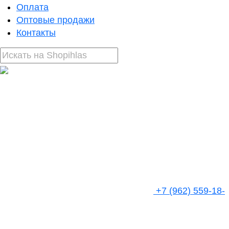
Оплата
Оптовые продажи
Контакты
+7 (962) 559-18-