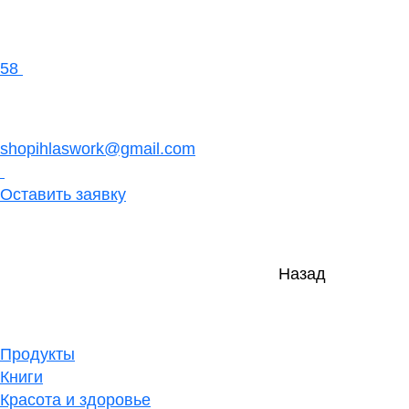
58
shopihlaswork@gmail.com
Оставить заявку
Назад
Продукты
Книги
Красота и здоровье