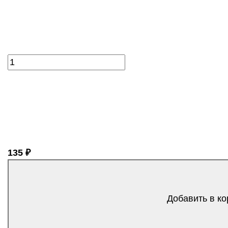
135 ₽
Добавить в ко