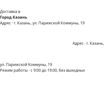
Доставка в
Город Казань
Адрес · г. Казань, ул. Парижской Коммуны, 19
Адрес · г. Казань,
ул. Парижской Коммуны, 19
Режим работы · с 9:00 до 19:00, без выходных