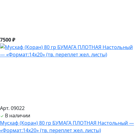
7500 ₽
Арт. 09022
В наличии
Мусхаф (Коран) 80 гр БУМАГА ПЛОТНАЯ Настольный —
«Формат:14х20» (тв. переплет жел. листы)