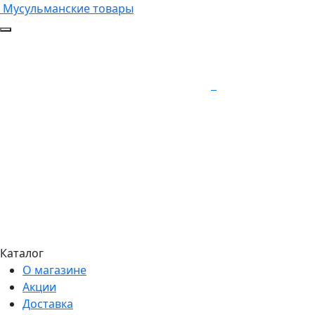
Мусульманские товары
Каталог
О магазине
Акции
Доставка