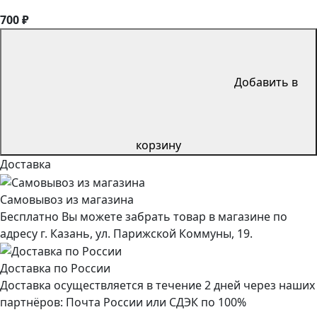
700 ₽
Добавить в
корзину
Доставка
Самовывоз из магазина
Бесплатно Вы можете забрать товар в магазине по
адресу г. Казань, ул. Парижской Коммуны, 19.
Доставка по России
Доставка осуществляется в течение 2 дней через наших
партнёров: Почта России или СДЭК по 100%