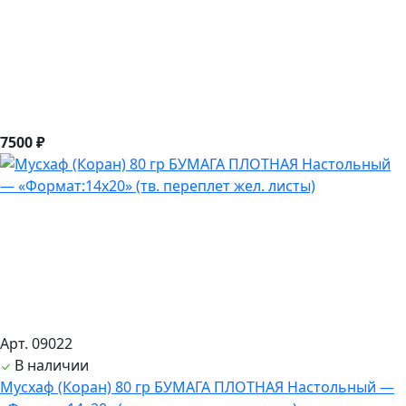
7500 ₽
Арт. 09022
В наличии
Мусхаф (Коран) 80 гр БУМАГА ПЛОТНАЯ Настольный —