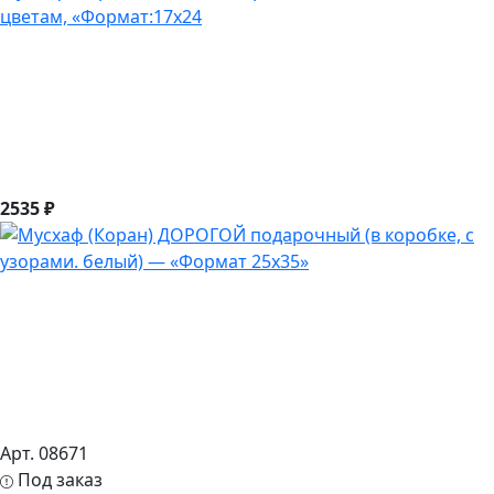
цветам, «Формат:17х24
2535 ₽
Арт. 08671
Под заказ