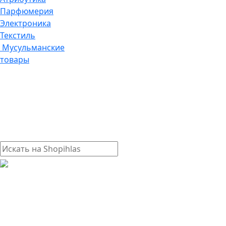
Парфюмерия
Электроника
Текстиль
Мусульманские
товары