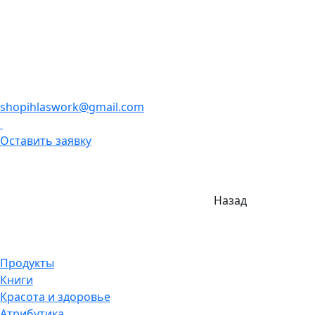
shopihlaswork@gmail.com
Оставить заявку
Назад
Продукты
Книги
Красота и здоровье
Атрибутика