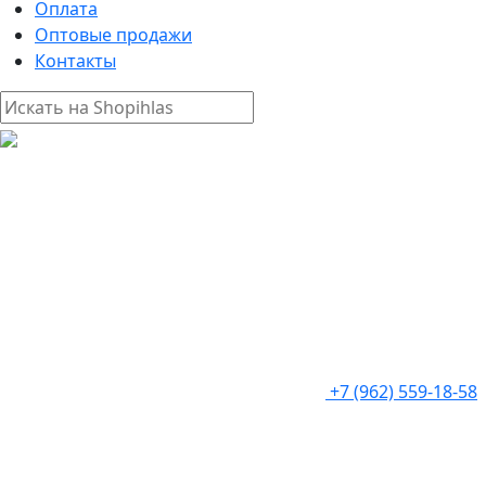
Оплата
Оптовые продажи
Контакты
+7 (962) 559-18-58