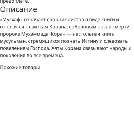
предоплате.
Описание
«Мусхаф» означает сборник листов в виде книги и
относится к свиткам Корана, собранным после смерти
пророка Мухаммада. Коран — настольная книга
мусульман, стремящихся познать Истину и следовать
повелениям Господа. Аяты Корана связывают народы и
поколения во все времена.
Похожие товары