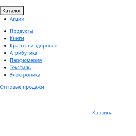
Каталог
Акции
Продукты
Книги
Красота и здоровье
Атрибутика
Парфюмерия
Текстиль
Электроника
Оптовые продажи
Корзина