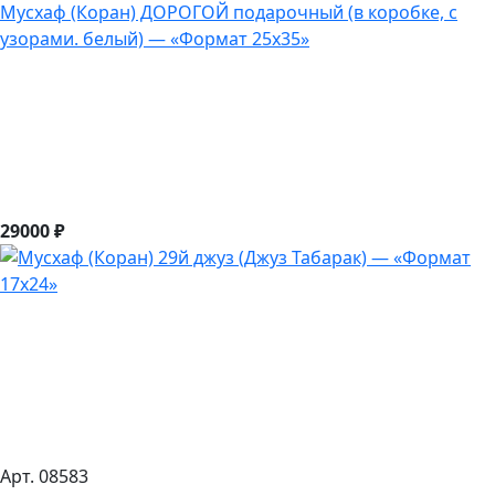
Мусхаф (Коран) ДОРОГОЙ подарочный (в коробке, с
узорами. белый) — «Формат 25х35»
29000 ₽
Арт. 08583