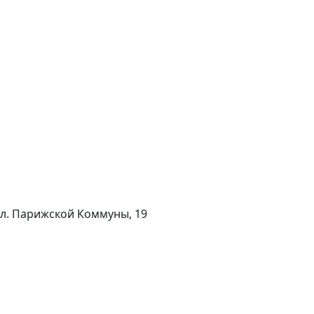
 ул. Парижской Коммуны, 19