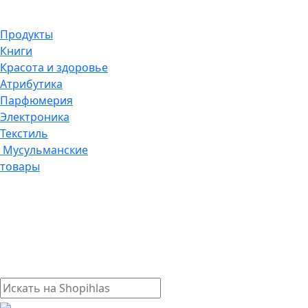
Продукты
Книги
Красота и здоровье
Атрибутика
Парфюмерия
Электроника
Текстиль
Мусульманские
товары