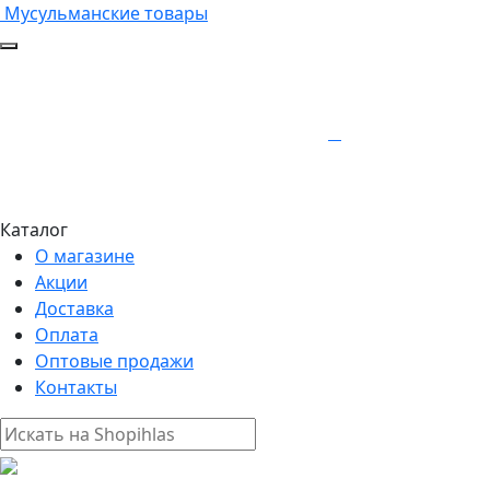
Мусульманские товары
Каталог
О магазине
Акции
Доставка
Оплата
Оптовые продажи
Контакты