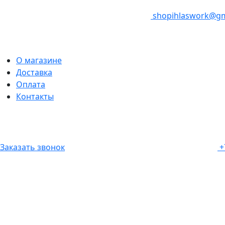
shopihlaswork@gm
О магазине
Доставка
Оплата
Контакты
Заказать звонок
+