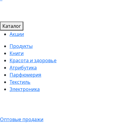
Каталог
Акции
Продукты
Книги
Красота и здоровье
Атрибутика
Парфюмерия
Текстиль
Электроника
Оптовые продажи