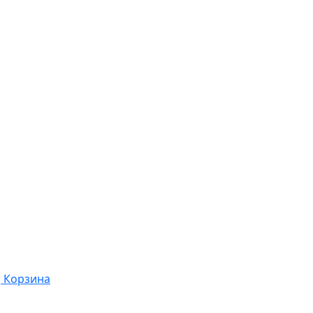
Корзина