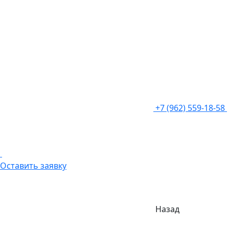
+7 (962) 559-18-58
Оставить заявку
Назад