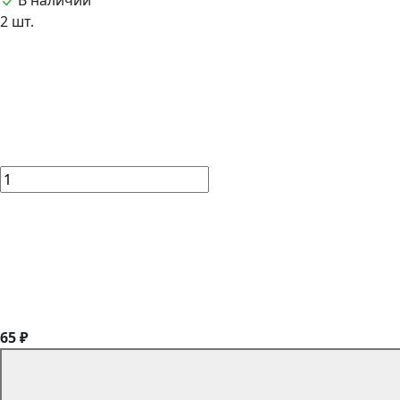
В наличии
2 шт.
65 ₽