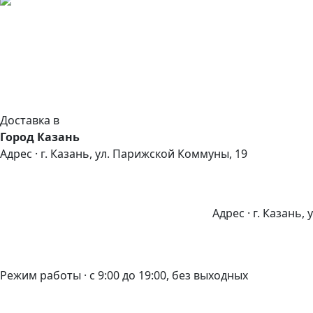
Доставка в
Город Казань
Адрес · г. Казань, ул. Парижской Коммуны, 19
Адрес · г. Казань,
Режим работы · с 9:00 до 19:00, без выходных