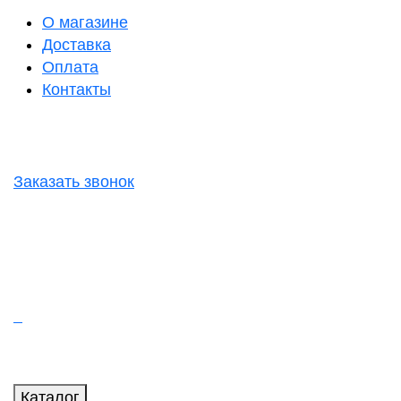
О магазине
Доставка
Оплата
Контакты
Заказать звонок
Каталог