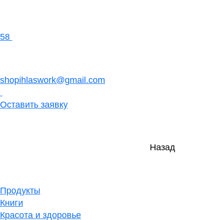
58
shopihlaswork@gmail.com
Оставить заявку
Назад
Продукты
Книги
Красота и здоровье