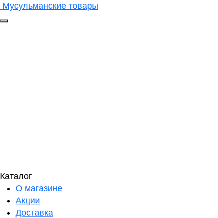
Мусульманские товары
Каталог
О магазине
Акции
Доставка