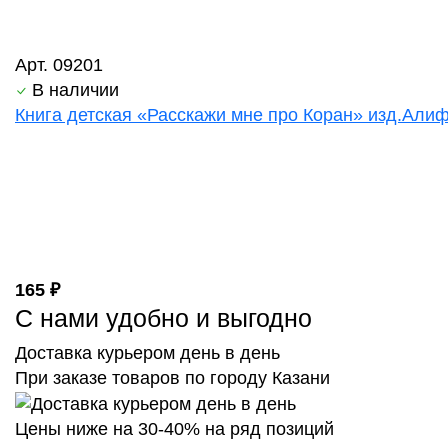
Арт. 09201
В наличии
Книга детская «Расскажи мне про Коран» изд.Алиф 
165 ₽
С нами удобно и выгодно
Доставка курьером день в день
При заказе товаров по городу Казани
Цены ниже на 30-40% на ряд позиций