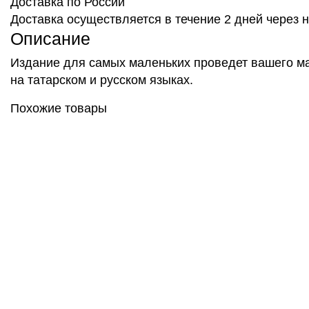
Доставка по России
Доставка осуществляется в течение 2 дней через
Описание
Издание для самых маленьких проведет вашего мал
на татарском и русском языках.
Похожие товары