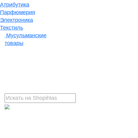
Атрибутика
Парфюмерия
Электроника
Текстиль
Мусульманские
товары