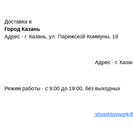
Доставка в
Город Казань
Адрес · г. Казань, ул. Парижской Коммуны, 19
Адрес · г. Каза
Режим работы · с 9:00 до 19:00, без выходных
shopihlaswork