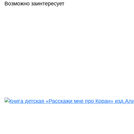
Возможно заинтересует