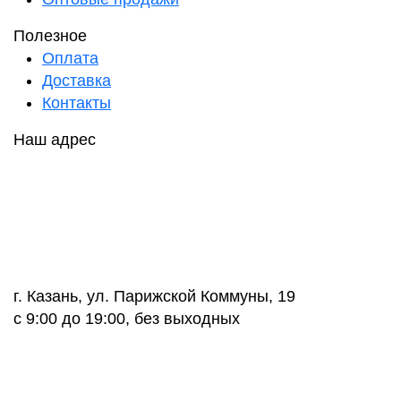
Полезное
Оплата
Доставка
Контакты
Наш адрес
г. Казань, ул. Парижской Коммуны, 19
с 9:00 до 19:00, без выходных