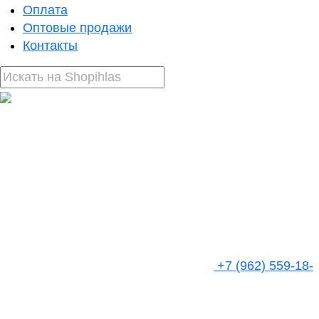
Оплата
Оптовые продажи
Контакты
+7 (962) 559-18-