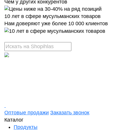
Чем у других конкурентов
10 лет в сфере мусульманских товаров
Нам доверяют уже более 10 000 клиентов
Оптовые продажи
Заказать звонок
Каталог
Продукты