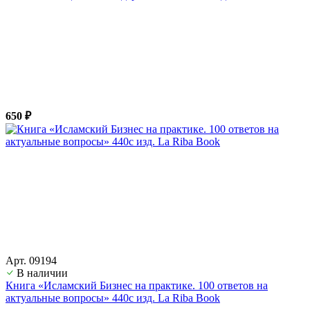
650 ₽
Арт. 09194
В наличии
Книга «Исламский Бизнес на практике. 100 ответов на
актуальные вопросы» 440с изд. La Riba Book