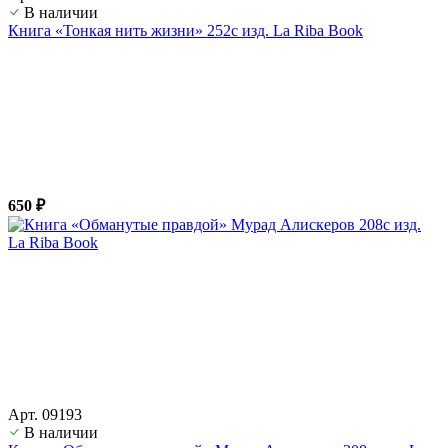
В наличии
Книга «Тонкая нить жизни» 252с изд. La Riba Book
650 ₽
Арт. 09193
В наличии