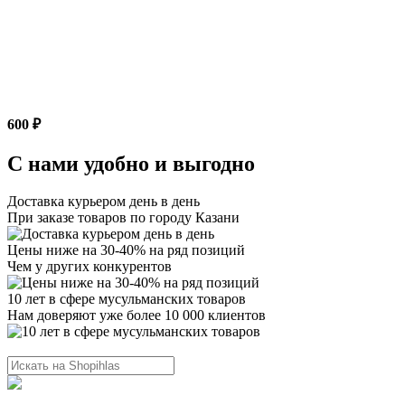
600 ₽
С нами удобно и выгодно
Доставка курьером день в день
При заказе товаров по городу Казани
Цены ниже на 30-40% на ряд позиций
Чем у других конкурентов
10 лет в сфере мусульманских товаров
Нам доверяют уже более 10 000 клиентов