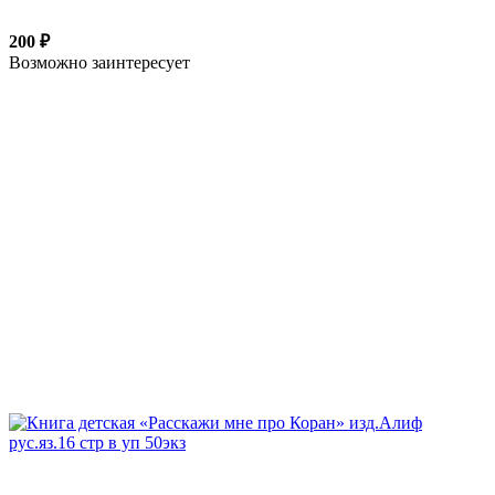
200 ₽
Возможно заинтересует