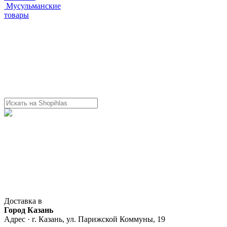
Мусульманские
товары
Доставка в
Город Казань
Адрес · г. Казань, ул. Парижской Коммуны, 19