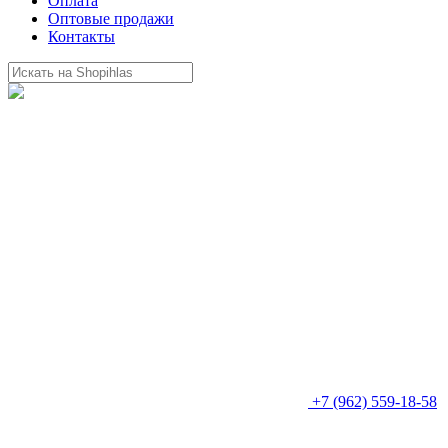
Оплата
Оптовые продажи
Контакты
+7 (962) 559-18-58