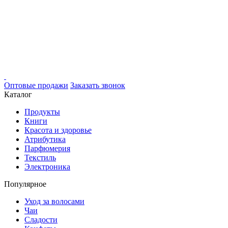
Оптовые продажи
Заказать звонок
Каталог
Продукты
Книги
Красота и здоровье
Атрибутика
Парфюмерия
Текстиль
Электроника
Популярное
Уход за волосами
Чаи
Сладости