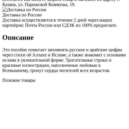
Казань, ул. Парижской Коммуны, 19.
Доставка по России
Доставка осуществляется в течение 2 дней через наших
партнёров: Почта России или СДЭК по 100% предоплате.
Описание
Это пособие помогает запомнить русские и арабские цифры
через стихи об Аллахе и Исламе, а также знакомит с основами
ислама в увлекательной форме. Трогательные строки и
красивые иллюстрации, наполненные любовью к
Всевышнему, тронут сердца читателей всех возрастов.
Похожие товары