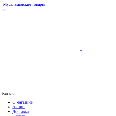
Мусульманские товары
Каталог
О магазине
Акции
Доставка