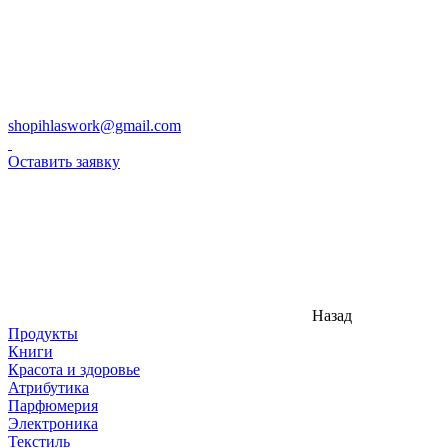
shopihlaswork@gmail.com
Оставить заявку
Назад
Продукты
Книги
Красота и здоровье
Атрибутика
Парфюмерия
Электроника
Текстиль