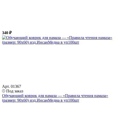
340 ₽
Арт. 01367
Под заказ
Обучающий коврик для намаза — «Правила чтения намаза»
(размер: 90х60) изд.ИнсанМедиа в уп100шт