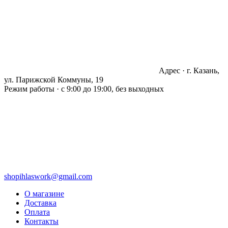
Адрес · г. Казань,
ул. Парижской Коммуны, 19
Режим работы · с 9:00 до 19:00, без выходных
shopihlaswork@gmail.com
О магазине
Доставка
Оплата
Контакты