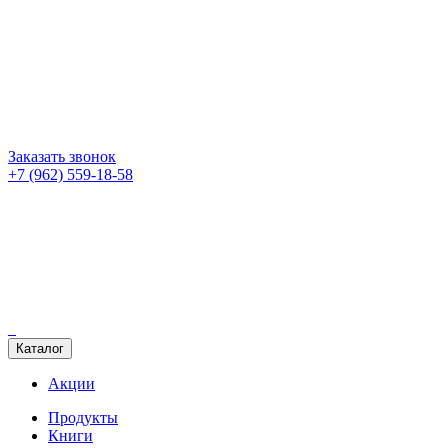
Заказать звонок
+7 (962) 559-18-58
Каталог
Акции
Продукты
Книги