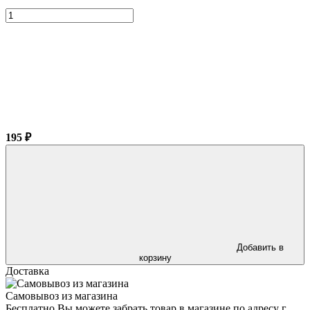
195 ₽
Добавить в
корзину
Доставка
Самовывоз из магазина
Бесплатно Вы можете забрать товар в магазине по адресу г.