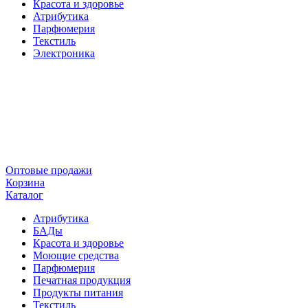
Красота и здоровье
Атрибутика
Парфюмерия
Текстиль
Электроника
Оптовые продажи
Корзина
Каталог
Атрибутика
БАДы
Красота и здоровье
Моющие средства
Парфюмерия
Печатная продукция
Продукты питания
Текстиль