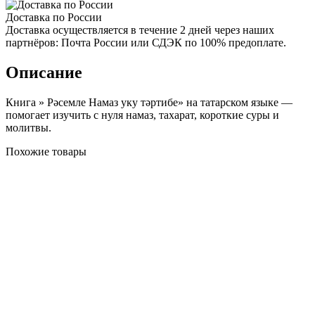
Доставка по России
Доставка осуществляется в течение 2 дней через наших
партнёров: Почта России или СДЭК по 100% предоплате.
Описание
Книга » Рәсемле Намаз уку тәртибе» на татарском языке —
помогает изучить с нуля намаз, тахарат, короткие суры и
молитвы.
Похожие товары