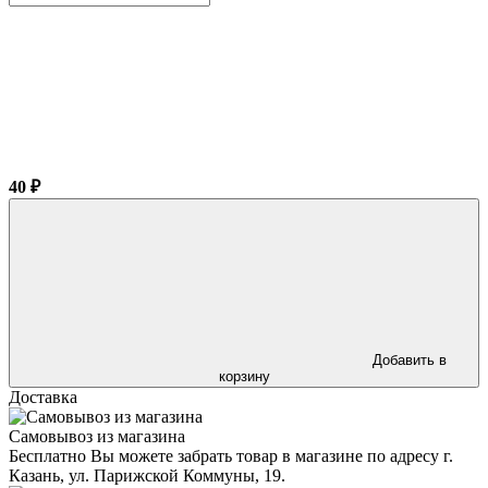
40 ₽
Добавить в
корзину
Доставка
Самовывоз из магазина
Бесплатно Вы можете забрать товар в магазине по адресу г.
Казань, ул. Парижской Коммуны, 19.