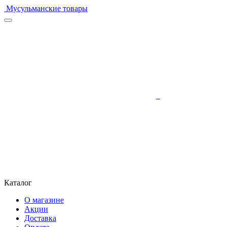
Мусульманские товары
Каталог
О магазине
Акции
Доставка