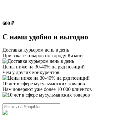
600 ₽
С нами удобно и выгодно
Доставка курьером день в день
При заказе товаров по городу Казани
Цены ниже на 30-40% на ряд позиций
Чем у других конкурентов
10 лет в сфере мусульманских товаров
Нам доверяют уже более 10 000 клиентов