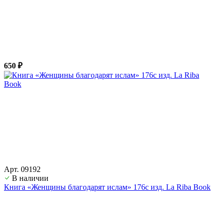
650 ₽
Арт. 09192
В наличии
Книга «Женщины благодарят ислам» 176с изд. La Riba Book