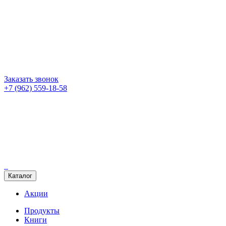
Заказать звонок
+7 (962) 559-18-58
Каталог
Акции
Продукты
Книги