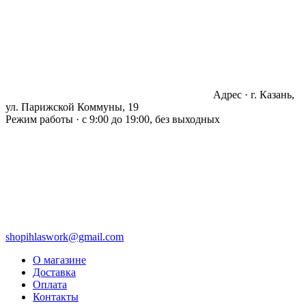
Адрес · г. Казань,
ул. Парижской Коммуны, 19
Режим работы · с 9:00 до 19:00, без выходных
shopihlaswork@gmail.com
О магазине
Доставка
Оплата
Контакты