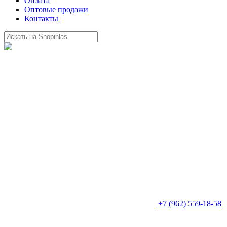
Оплата
Оптовые продажи
Контакты
+7 (962) 559-18-58