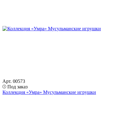
Арт. 00573
Под заказ
Коллекция «Умра» Мусульманские игрушки