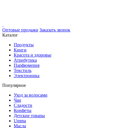
Оптовые продажи
Заказать звонок
Каталог
Продукты
Книги
Красота и здоровье
Атрибутика
Парфюмерия
Текстиль
Электроника
Популярное
Уход за волосами
Чаи
Сладости
Конфеты
Детские товары
Umma
Масла