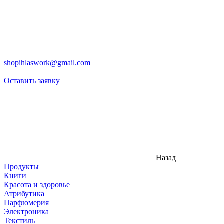
shopihlaswork@gmail.com
Оставить заявку
Назад
Продукты
Книги
Красота и здоровье
Атрибутика
Парфюмерия
Электроника
Текстиль