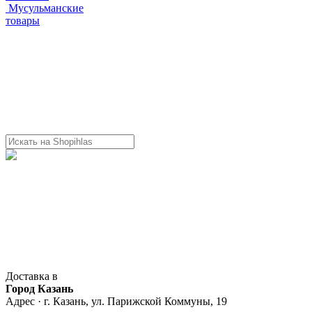
Мусульманские
товары
Доставка в
Город Казань
Адрес · г. Казань, ул. Парижской Коммуны, 19