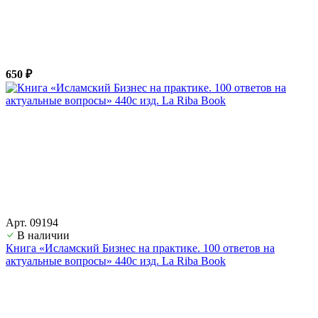
650 ₽
Арт. 09194
В наличии
Книга «Исламский Бизнес на практике. 100 ответов на
актуальные вопросы» 440с изд. La Riba Book